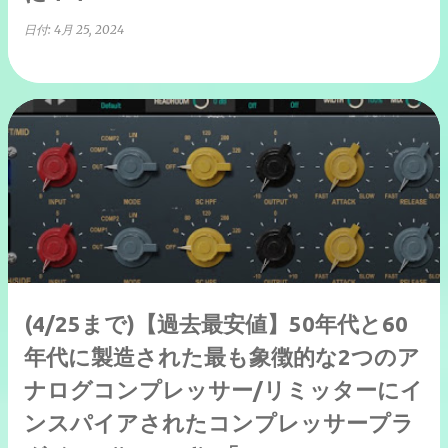
日付:
4月 25, 2024
(4/25まで)【過去最安値】50年代と60
年代に製造された最も象徴的な2つのア
ナログコンプレッサー/リミッターにイ
ンスパイアされたコンプレッサープラ