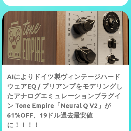
AIによりドイツ製ヴィンテージハード
ウェアEQ / プリアンプをモデリングし
たアナログエミュレーションプラグイ
ン Tone Empire「Neural Q V2」が
61%OFF、19ドル過去最安値
に！！！！