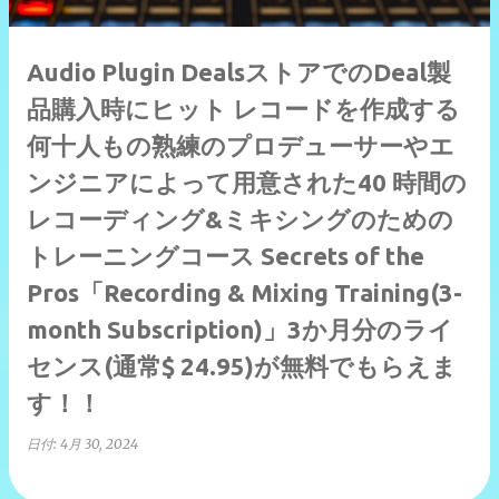
Audio Plugin DealsストアでのDeal製
品購入時にヒット レコードを作成する
何十人もの熟練のプロデューサーやエ
ンジニアによって用意された40 時間の
レコーディング&ミキシングのための
トレーニングコース Secrets of the
Pros「Recording & Mixing Training(3-
month Subscription)」3か月分のライ
センス(通常$ 24.95)が無料でもらえま
す！！
日付:
4月 30, 2024