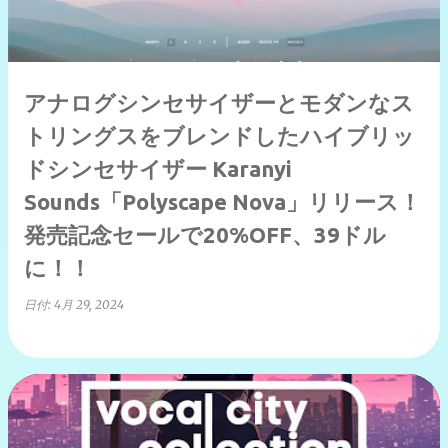
アナログシンセサイザーとモダンなス
トリングスをブレンドしたハイブリッ
ドシンセサイザー Karanyi
Sounds「Polyscape Nova」リリース！
発売記念セールで20%OFF、39ドル
に！！
日付:
4月 29, 2024