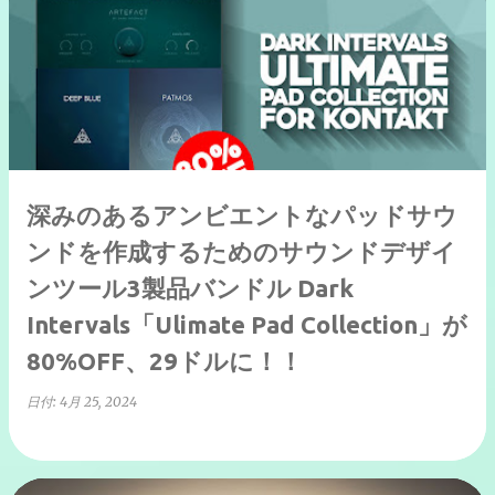
深みのあるアンビエントなパッドサウ
ンドを作成するためのサウンドデザイ
ンツール3製品バンドル Dark
Intervals「Ulimate Pad Collection」が
80%OFF、29ドルに！！
日付:
4月 25, 2024