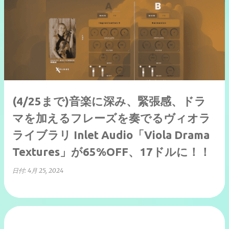
(4/25まで)音楽に深み、緊張感、ドラ
マを加えるフレーズを奏でるヴィオラ
ライブラリ Inlet Audio「Viola Drama
Textures」が65%OFF、17ドルに！！
日付:
4月 25, 2024