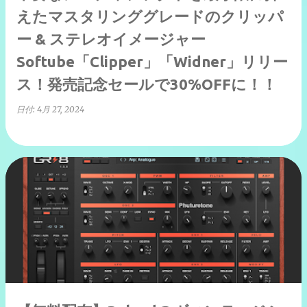
えたマスタリンググレードのクリッパ
ー & ステレオイメージャー
Softube「Clipper」「Widner」リリー
ス！発売記念セールで30%OFFに！！
日付:
4月 27, 2024