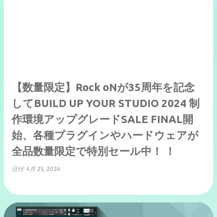
【数量限定】Rock oNが35周年を記念
してBUILD UP YOUR STUDIO 2024 制
作環境アップグレードSALE FINAL開
始、各種プラグインやハードウェアが
全品数量限定で特別セール中！ ！
日付:
4月 25, 2024