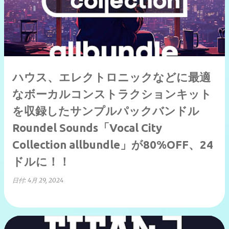
ハウス、エレクトロニックなどに最適
なボーカルコンストラクションキット
を収録したサンプルパックバンドル
Roundel Sounds「Vocal City
Collection allbundle」が80%OFF、24
ドルに！！
日付:
4月 29, 2024