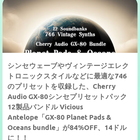
シンセウェーブやヴィンテージエレク
トロニックスタイルなどに最適な746
のプリセットを収録した、Cherry
Audio GX-80シンセプリセットパック
12製品バンドル Vicious
Antelope「GX-80 Planet Pads &
Oceans bundle」が84%OFF、14ドル
に！！