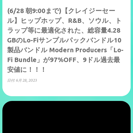
(6/28 朝9:00まで)【クレイジーセー
ル】ヒップホップ、R&B、ソウル、ト
ラップ等に最適化された、総容量4.28
GBのLo-Fiサンプルパックバンドル10
製品バンドル Modern Producers「Lo-
Fi Bundle」が97%OFF、9ドル過去最
安値に！！！
日付:
6月 28, 2023