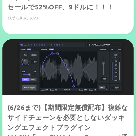
セールで52%OFF、9ドルに！！！
日付:
6月 26, 2023
(6/26まで)【期間限定無償配布】複雑な
サイドチェーンを必要としないダッキ
ングエフェクトプラグイン