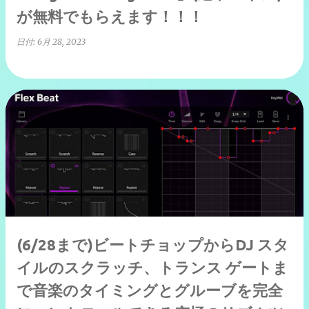
が無料でもらえます！！！
日付:
6月 28, 2023
(6/28まで)ビートチョップからDJ スタ
イルのスクラッチ、トランス ゲートま
で音楽のタイミングとグルーブを完全