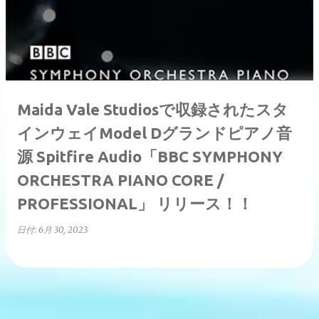
稿
Maida Vale Studiosで収録されたスタ
インウェイModel Dグランドピアノ音
源 Spitfire Audio「BBC SYMPHONY
ORCHESTRA PIANO CORE /
PROFESSIONAL」 リリース！！
日付:
6月 30, 2023