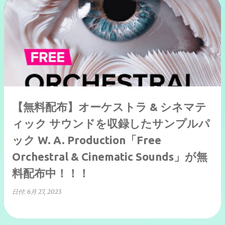
【無料配布】オーケストラ & シネマテ
ィック サウンドを収録したサンプルパ
ック W. A. Production「Free
Orchestral & Cinematic Sounds」が無
料配布中！！！
日付:
6月 27, 2023