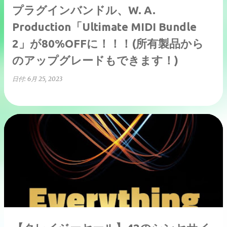
プラグインバンドル、W. A.
Production「Ultimate MIDI Bundle
2」が80%OFFに！！！(所有製品から
のアップグレードもできます！)
日付:
6月 25, 2023