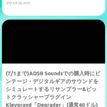
日付:
6月 28, 2023
(7/1まで)ADSR Soundsでの購入時にビ
ンテージ・デジタルギアのサウンドを
シミュレートするリサンプラー&ビッ
トクラッシャープラグイン
Klevgrand「Degrader」(通常40ドル)