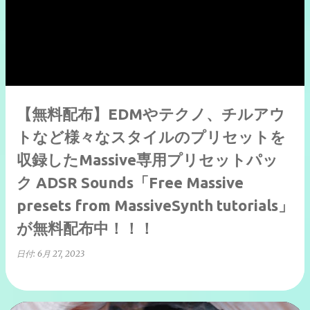
【無料配布】EDMやテクノ、チルアウ
トなど様々なスタイルのプリセットを
収録したMassive専用プリセットパッ
ク ADSR Sounds「Free Massive
presets from MassiveSynth tutorials」
が無料配布中！！！
日付:
6月 27, 2023