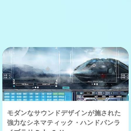
モダンなサウンドデザインが施された
強力なシネマティック・ハンドパンラ