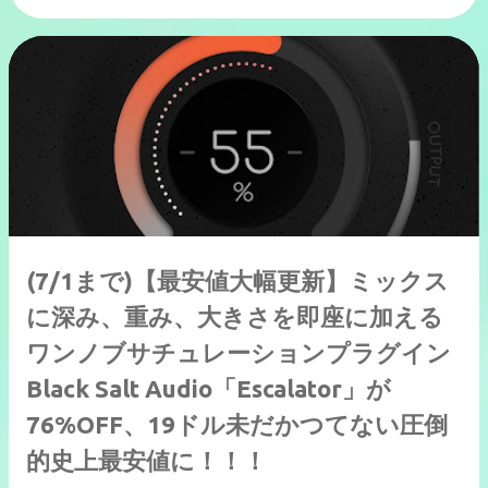
(7/1まで)【最安値大幅更新】ミックス
に深み、重み、大きさを即座に加える
ワンノブサチュレーションプラグイン
Black Salt Audio「Escalator」が
76%OFF、19ドル未だかつてない圧倒
的史上最安値に！！！