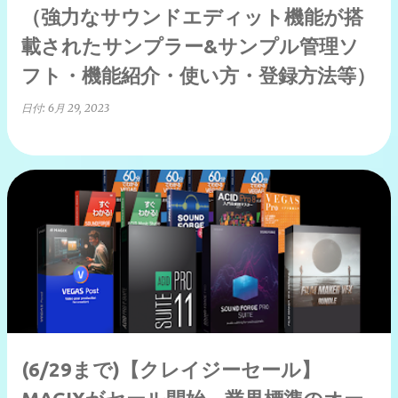
（強力なサウンドエディット機能が搭
載されたサンプラー&サンプル管理ソ
フト・機能紹介・使い方・登録方法等）
日付:
6月 29, 2023
(6/29まで)【クレイジーセール】