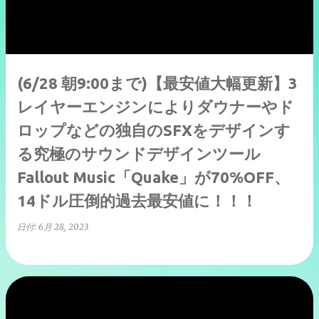
(6/28 朝9:00まで)【最安値大幅更新】3
レイヤーエンジンによりダウナーやド
ロップなどの独自のSFXをデザインす
る究極のサウンドデザインツール
Fallout Music「Quake」が70%OFF、
14ドル圧倒的過去最安値に！！！
日付:
6月 28, 2023