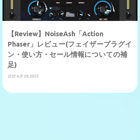
【Review】NoiseAsh「Action
Phaser」レビュー(フェイザープラグイ
ン・使い方・セール情報についての補
足)
日付:
6月 29, 2023