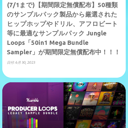
(7/1まで)【期間限定無償配布】50種類
のサンプルパック製品から厳選された
ヒップホップやドリル、アフロビート
等に最適なサンプルパック Jungle
Loops「50in1 Mega Bundle
Sampler」が期間限定無償配布中！！！
日付:
6月 30, 2023