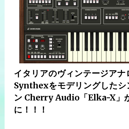
イタリアのヴィンテージアナロ
Synthexをモデリングし
ン Cherry Audio「Elka
に！！！