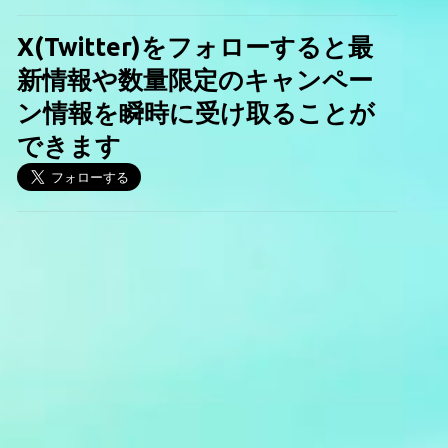
X(Twitter)をフォローすると最
新情報や数量限定のキャンペー
ン情報を瞬時に受け取ることが
できます