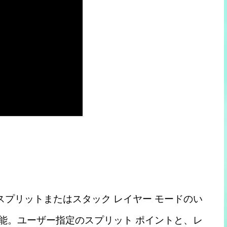
 スプリットまたはスタック レイヤー モードのい
能。ユーザー指定のスプリット ポイントと、レ