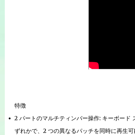
特徴
2 パートのマルチティンバー操作: キーボード
ずれかで、2 つの異なるパッチを同時に再生可