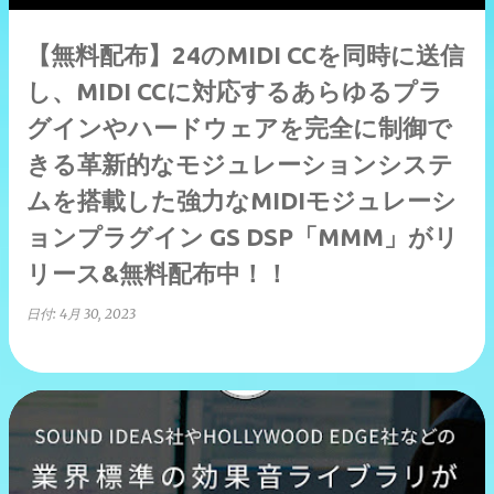
【無料配布】24のMIDI CCを同時に送信
し、MIDI CCに対応するあらゆるプラ
グインやハードウェアを完全に制御で
きる革新的なモジュレーションシステ
ムを搭載した強力なMIDIモジュレーシ
ョンプラグイン GS DSP「MMM」がリ
リース&無料配布中！！
日付:
4月 30, 2023