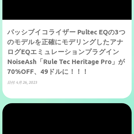
パッシブイコライザー Pultec EQの3つ
のモデルを正確にモデリングしたアナ
ログEQエミュレーションプラグイン
NoiseAsh「Rule Tec Heritage Pro」が
70%OFF、49ドルに！！！
日付:
4月 26, 2023