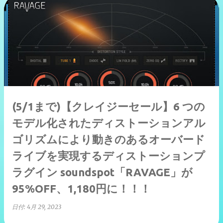
(5/1まで)【クレイジーセール】6 つの
モデル化されたディストーションアル
ゴリズムにより動きのあるオーバード
ライブを実現するディストーションプ
ラグイン soundspot「RAVAGE」が
95%OFF、1,180円に！！！
日付:
4月 29, 2023