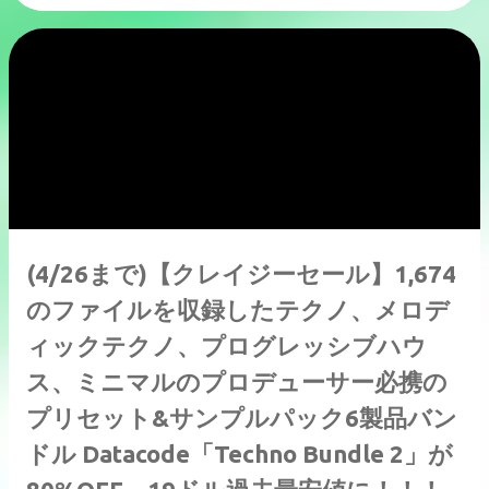
(4/26まで)【クレイジーセール】1,674
のファイルを収録したテクノ、メロデ
ィックテクノ、プログレッシブハウ
ス、ミニマルのプロデューサー必携の
プリセット&サンプルパック6製品バン
ドル Datacode「Techno Bundle 2」が