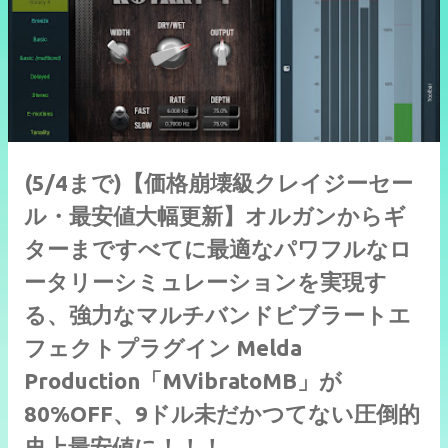
(5/4まで)【価格崩壊級クレイジーセー
ル・最安値大幅更新】オルガンからギ
ターまですべてに最適なパワフルなロ
ータリーシミュレーションを実現す
る、強力なマルチバンドビブラートエ
フェクトプラグイン Melda
Production「MVibratoMB」が
80%OFF、9ドル未だかつてない圧倒的
史上最安値に！！！