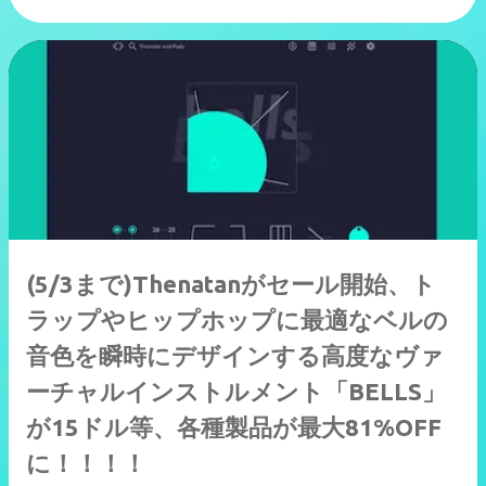
(5/3まで)Thenatanがセール開始、ト
ラップやヒップホップに最適なベルの
音色を瞬時にデザインする高度なヴァ
ーチャルインストルメント「BELLS」
が15ドル等、各種製品が最大81%OFF
に！！！！