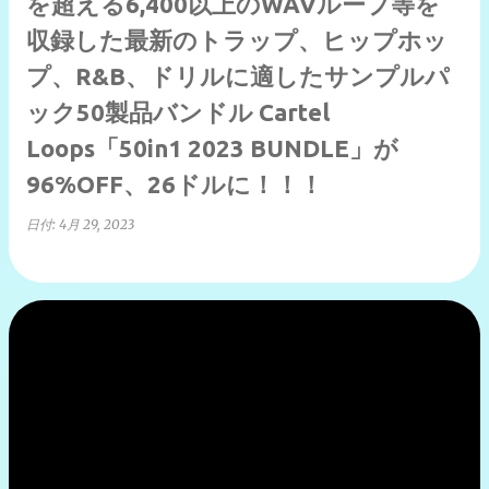
を超える6,400以上のWAVループ等を
収録した最新のトラップ、ヒップホッ
プ、R&B、ドリルに適したサンプルパ
ック50製品バンドル Cartel
Loops「50in1 2023 BUNDLE」が
96%OFF、26ドルに！！！
日付:
4月 29, 2023