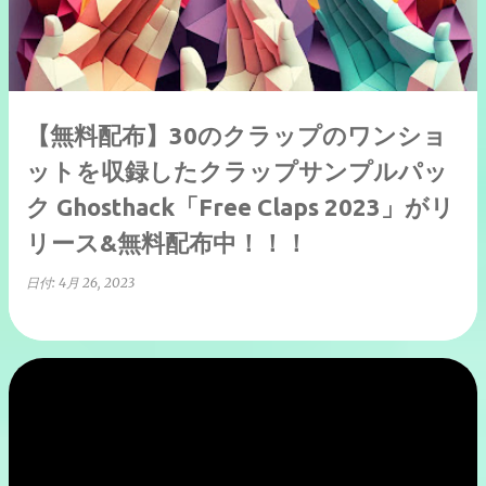
【無料配布】30のクラップのワンショ
ットを収録したクラップサンプルパッ
ク Ghosthack「Free Claps 2023」がリ
リース&無料配布中！！！
日付:
4月 26, 2023