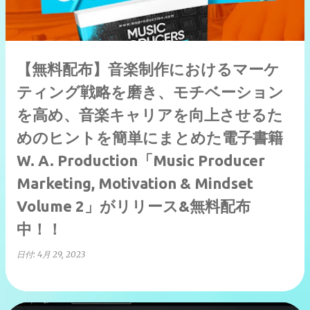
【無料配布】音楽制作におけるマーケ
ティング戦略を磨き、モチベーション
を高め、音楽キャリアを向上させるた
めのヒントを簡単にまとめた電子書籍
W. A. Production「Music Producer
Marketing, Motivation & Mindset
Volume 2」がリリース&無料配布
中！！
日付:
4月 29, 2023