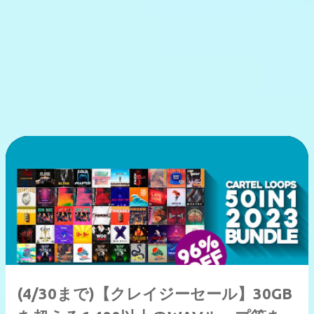
(4/30まで)【クレイジーセール】30GB