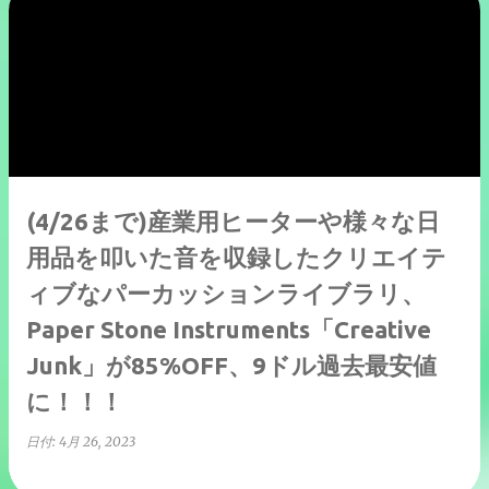
(4/26まで)産業用ヒーターや様々な日
用品を叩いた音を収録したクリエイテ
ィブなパーカッションライブラリ、
Paper Stone Instruments「Creative
Junk」が85%OFF、9ドル過去最安値
に！！！
日付:
4月 26, 2023