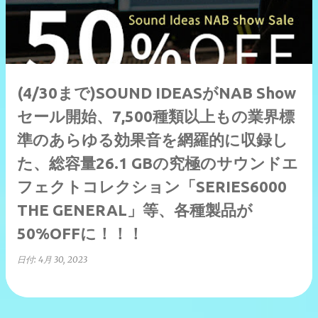
(4/30まで)SOUND IDEASがNAB Show
セール開始、7,500種類以上もの業界標
準のあらゆる効果音を網羅的に収録し
た、総容量26.1 GBの究極のサウンドエ
フェクトコレクション「SERIES6000
THE GENERAL」等、各種製品が
50%OFFに！！！
日付:
4月 30, 2023