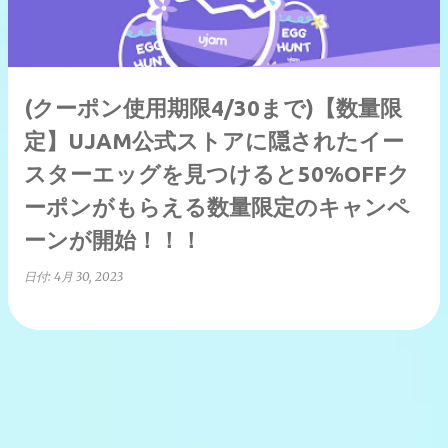
(クーポン使用期限4/30まで)【数量限
定】UJAM公式ストアに隠されたイー
スターエッグを見つけると50%OFFク
ーポンがもらえる数量限定のキャンペ
ーンが開始！！！
日付:
4月 30, 2023