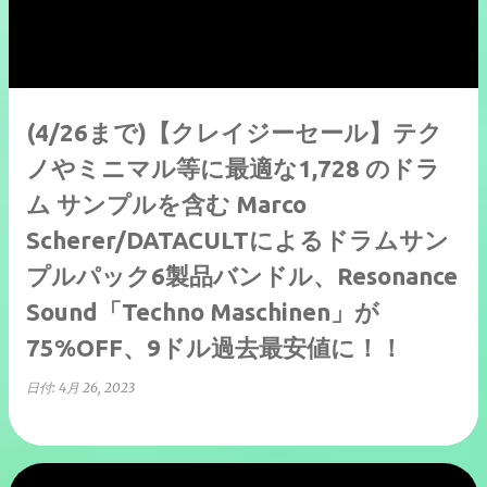
(4/26まで)【クレイジーセール】テク
ノやミニマル等に最適な1,728 のドラ
ム サンプルを含む Marco
Scherer/DATACULTによるドラムサン
プルパック6製品バンドル、Resonance
Sound「Techno Maschinen」が
75%OFF、9ドル過去最安値に！！
日付:
4月 26, 2023