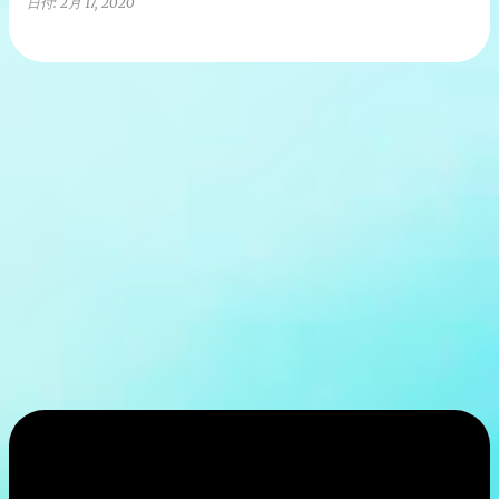
日付:
2月 17, 2020