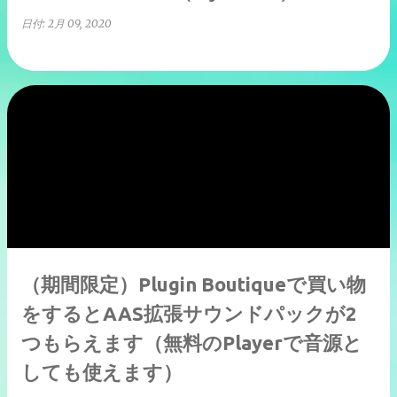
日付:
2月 09, 2020
（期間限定）Plugin Boutiqueで買い物
をするとAAS拡張サウンドパックが2
つもらえます（無料のPlayerで音源と
しても使えます）