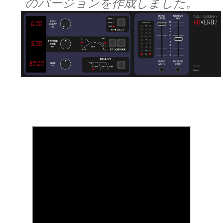
のバージョンを作成しました。