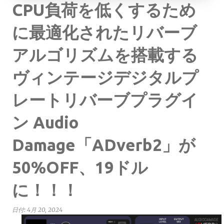
CPU負荷を低くするため
に最適化されたリバーブ
アルゴリズムを搭載する
ヴィンテージデジタルプ
レートリバーブプラグイ
ン Audio
Damage「ADverb2」が
50%OFF、19ドル
に！！！
日付:
4月 20, 2024