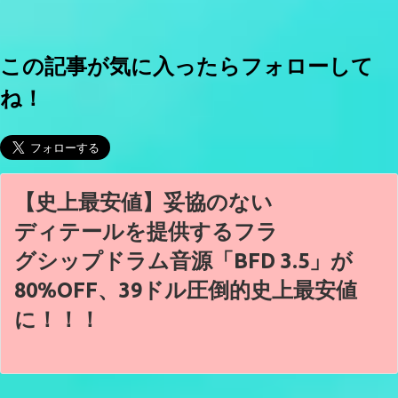
この記事が気に入ったらフォローして
ね！
【史上最安値】妥協のない
ディテールを提供するフラ
グシップドラム音源「BFD 3.5」が
80%OFF、39ドル圧倒的史上最安値
に！！！