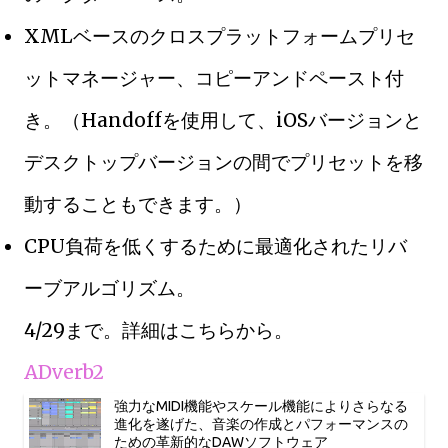
XMLベースのクロスプラットフォームプリセ
ットマネージャー、コピーアンドペースト付
き。（Handoffを使用して、iOSバージョンと
デスクトップバージョンの間でプリセットを移
動することもできます。）
CPU負荷を低くするために最適化されたリバ
ーブアルゴリズム。
4/29まで。詳細はこちらから。
ADverb2
強力なMIDI機能やスケール機能によりさらなる
進化を遂げた、音楽の作成とパフォーマンスの
ための革新的なDAWソフトウェア