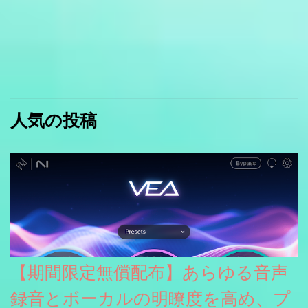
人気の投稿
【期間限定無償配布】あらゆる音声
録音とボーカルの明瞭度を高め、プ