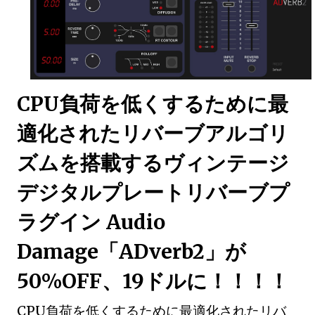
CPU負荷を低くするために最
適化されたリバーブアルゴリ
ズムを搭載するヴィンテージ
デジタルプレートリバーブプ
ラグイン Audio
Damage「ADverb2」が
50%OFF、19ドルに！！！！
CPU負荷を低くするために最適化されたリバ