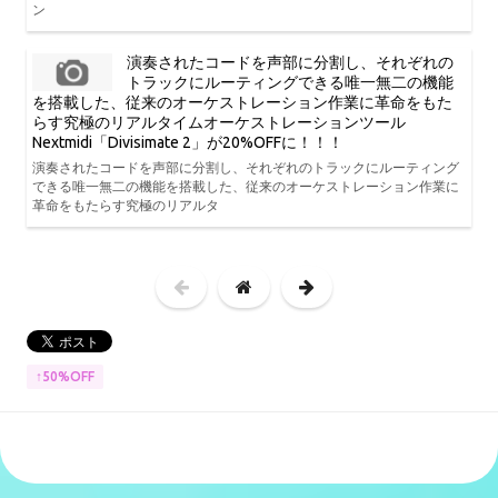
ン
演奏されたコードを声部に分割し、それぞれの
トラックにルーティングできる唯一無二の機能
を搭載した、従来のオーケストレーション作業に革命をもた
らす究極のリアルタイムオーケストレーションツール
Nextmidi「Divisimate 2」が20%OFFに！！！
演奏されたコードを声部に分割し、それぞれのトラックにルーティング
できる唯一無二の機能を搭載した、従来のオーケストレーション作業に
革命をもたらす究極のリアルタ
↑50%OFF