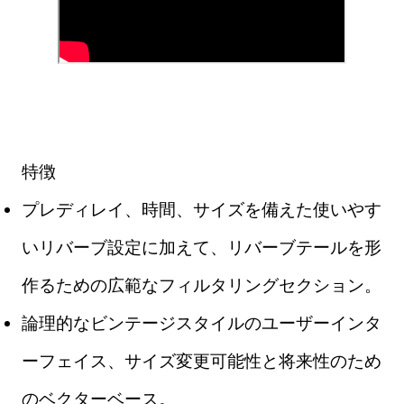
特徴
プレディレイ、時間、サイズを備えた使いやす
いリバーブ設定に加えて、リバーブテールを形
作るための広範なフィルタリングセクション。
論理的なビンテージスタイルのユーザーインタ
ーフェイス、サイズ変更可能性と将来性のため
のベクターベース。