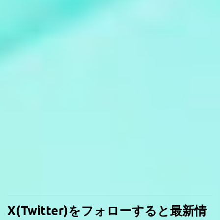
X(Twitter)をフォローすると最新情