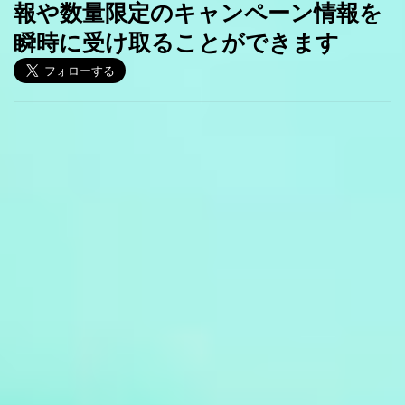
報や数量限定のキャンペーン情報を
瞬時に受け取ることができます