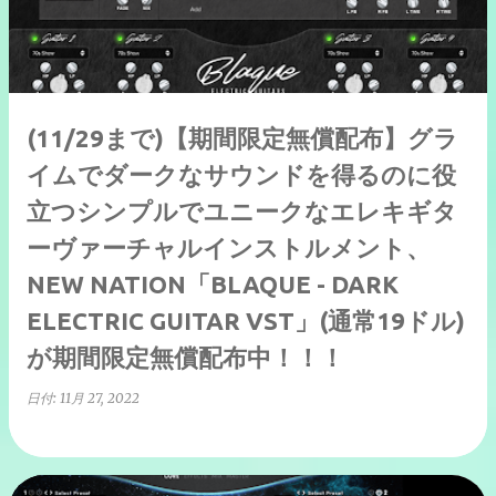
(11/29まで)【期間限定無償配布】グラ
イムでダークなサウンドを得るのに役
立つシンプルでユニークなエレキギタ
ーヴァーチャルインストルメント、
NEW NATION「BLAQUE - DARK
ELECTRIC GUITAR VST」(通常19ドル)
が期間限定無償配布中！！！
日付:
11月 27, 2022