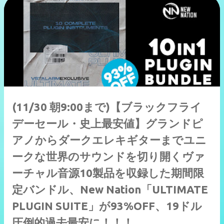
(11/30 朝9:00まで)【ブラックフライ
デーセール・史上最安値】グランドピ
アノからダークエレキギターまでユニ
ークな世界のサウンドを切り開くヴァ
ーチャル音源10製品を収録した期間限
定バンドル、New Nation「ULTIMATE
PLUGIN SUITE」が93%OFF、19ドル
圧倒的過去最安に！！！