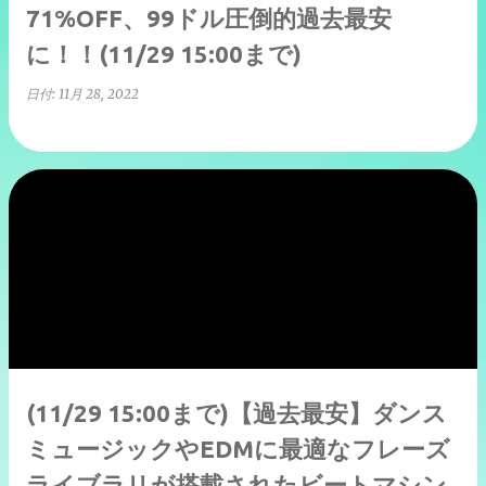
71%OFF、99ドル圧倒的過去最安
に！！(11/29 15:00まで)
日付:
11月 28, 2022
(11/29 15:00まで)【過去最安】ダンス
ミュージックやEDMに最適なフレーズ
ライブラリが搭載されたビートマシン