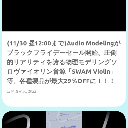
(11/30 昼12:00まで)Audio Modelingが
ブラックフライデーセール開始、圧倒
的リアリティを誇る物理モデリングソ
ロヴァイオリン音源「SWAM Violin」
等、各種製品が最大29％OFFに！！！
日付:
11月 30, 2022