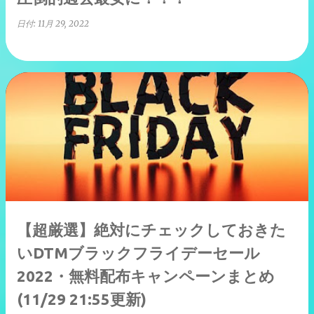
日付:
11月 29, 2022
【超厳選】絶対にチェックしておきた
いDTMブラックフライデーセール
2022・無料配布キャンペーンまとめ
(11/29 21:55更新)