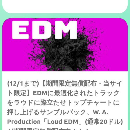
(12/1まで)【期間限定無償配布・当サイ
ト限定】EDMに最適化されたトラック
をラウドに際立たせトップチャートに
押し上げるサンプルパック、W. A.
Production「Loud EDM」(通常20ドル)