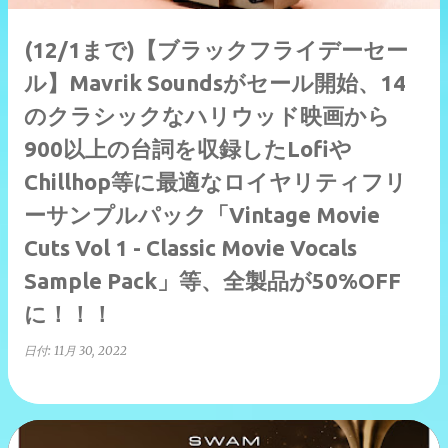
(12/1まで)【ブラックフライデーセー
ル】Mavrik Soundsがセール開始、14
のクラシックなハリウッド映画から
900以上の台詞を収録したLofiや
Chillhop等に最適なロイヤリティフリ
ーサンプルパック「Vintage Movie
Cuts Vol 1 - Classic Movie Vocals
Sample Pack」等、全製品が50%OFF
に！！！
日付:
11月 30, 2022