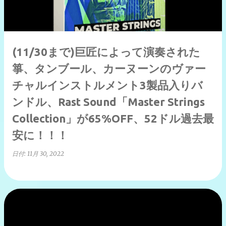
(11/30まで)巨匠によって演奏された
箏、タンブール、カーヌーンのヴァー
チャルインストルメント3製品入りバ
ンドル、Rast Sound「Master Strings
Collection」が65%OFF、52ドル過去最
安に！！！
日付:
11月 30, 2022