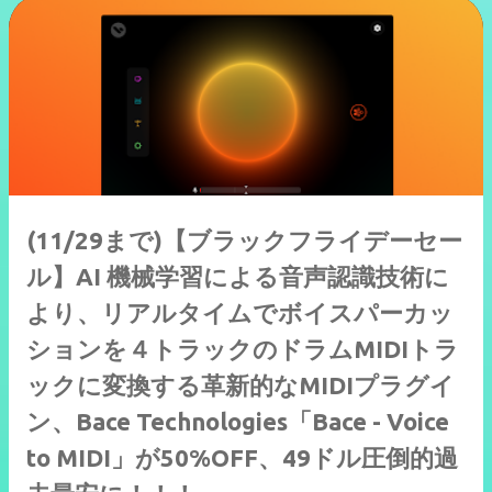
(11/29まで)【ブラックフライデーセー
ル】AI 機械学習による音声認識技術に
より、リアルタイムでボイスパーカッ
ションを４トラックのドラムMIDIトラ
ックに変換する革新的なMIDIプラグイ
ン、Bace Technologies「Bace - Voice
to MIDI」が50%OFF、49ドル圧倒的過