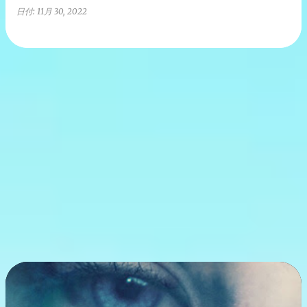
日付:
11月 30, 2022