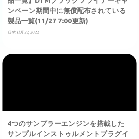
品一覧】DTMブラックフライデーキャ
ンペーン期間中に無償配布されている
製品一覧(11/27 7:00更新)
日付:
11月 27, 2022
4つのサンプラーエンジンを搭載した
サンプルインストゥルメントプラグイ