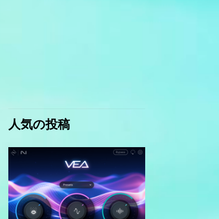
人気の投稿