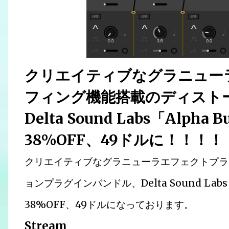
クリエイティブなグラニュー
フィング機能搭載のディスト
Delta Sound Labs「Alpha B
38%OFF、49ドルに！！！！
クリエイティブなグラニューラエフェクトプラ
ョンプラグインバンドル、Delta Sound Labs「Al
38%OFF、49ドルになっております。
Stream