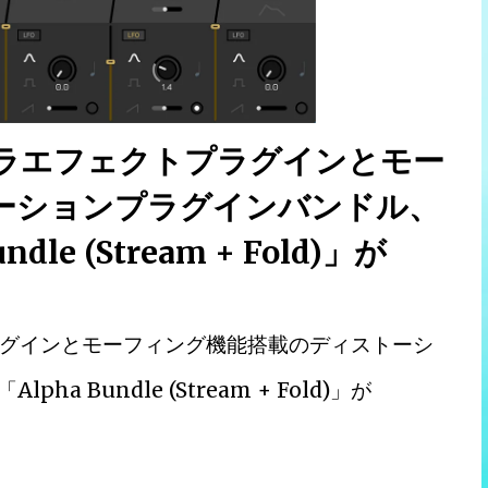
ラエフェクトプラグインとモー
ーションプラグインバンドル、
undle (Stream + Fold)」が
グインとモーフィング機能搭載のディストーシ
pha Bundle (Stream + Fold)」が