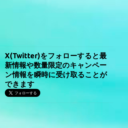
X(Twitter)をフォローすると最
新情報や数量限定のキャンペー
ン情報を瞬時に受け取ることが
できます