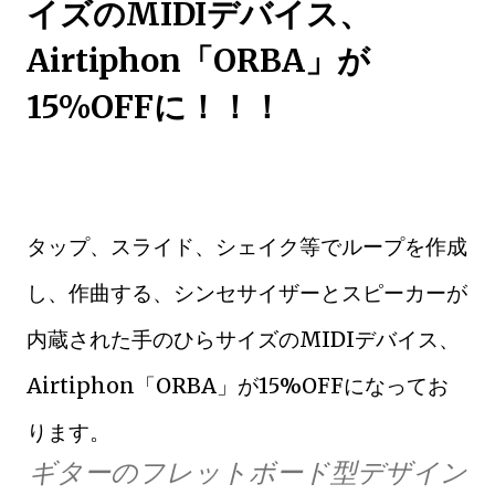
イズのMIDIデバイス、
Airtiphon「ORBA」が
15%OFFに！！！
タップ、スライド、シェイク等でループを作成
し、作曲する、シンセサイザーとスピーカーが
内蔵された手のひらサイズのMIDIデバイス、
Airtiphon「ORBA」が15%OFFになってお
ります。
ギターのフレットボード型デザイン