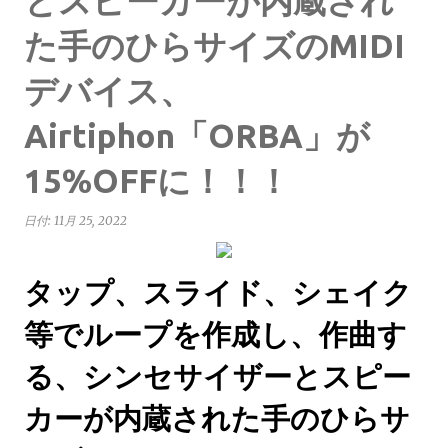
とスピーカーが内蔵され
た手のひらサイズのMIDI
デバイス、
Airtiphon「ORBA」が
15%OFFに！！！
日付:
11月 25, 2022
タップ、スライド、シェイク
等でループを作成し、作曲す
る、シンセサイザーとスピー
カーが内蔵された手のひらサ