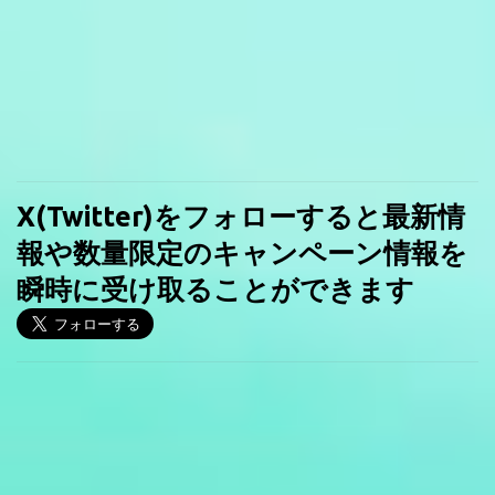
X(Twitter)をフォローすると最新情
報や数量限定のキャンペーン情報を
瞬時に受け取ることができます