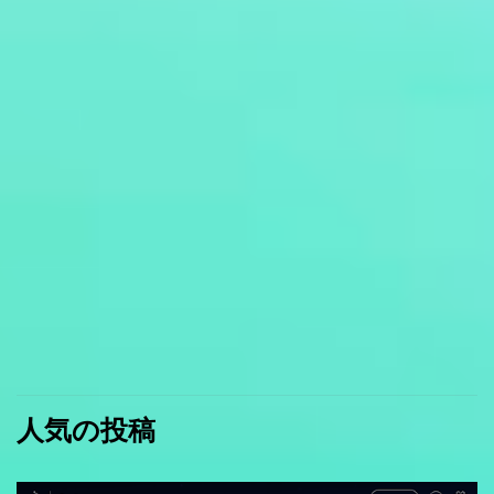
人気の投稿