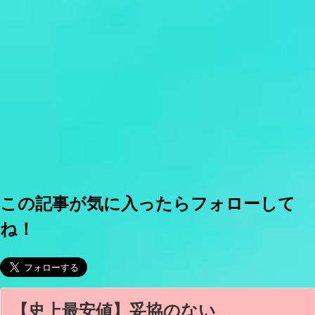
この記事が気に入ったらフォローして
ね！
【史上最安値】妥協のない