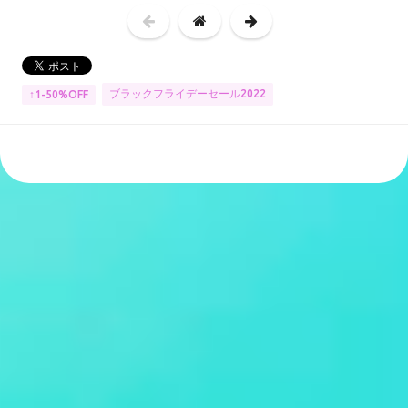
ブラックフライデーセール2022
↑1-50%OFF