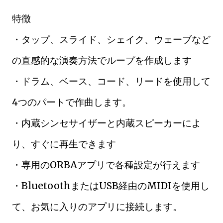
特徴
・タップ、スライド、シェイク、ウェーブなど
の直感的な演奏方法でループを作成します
・ドラム、ベース、コード、リードを使用して
4つのパートで作曲します。
・内蔵シンセサイザーと内蔵スピーカーによ
り、すぐに再生できます
・専用のORBAアプリで各種設定が行えます
・BluetoothまたはUSB経由のMIDIを使用し
て、お気に入りのアプリに接続します。