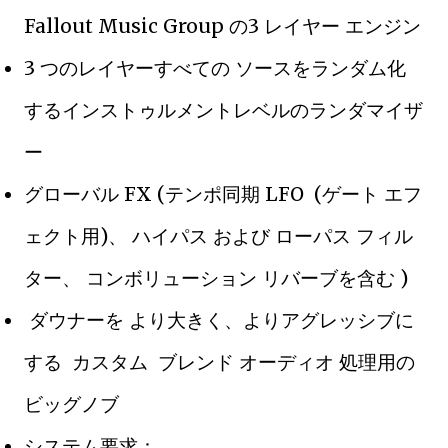
Fallout Music Group の3 レイヤー エンジン
3 つのレイヤーすべての ソースをランダム化
するインストゥルメントレベルのランダマイザ
ー
グローバル FX (テンポ同期 LFO (ゲート エフ
ェクト用)、 ハイパス および ローパス フィル
ター、 コンボリューション リバーブを含む )
ダウナーを より大きく、よりアグレッシブに
する カスタム ブレンド オーディオ 処理用の
ビッグノブ
システム要求：