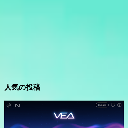
人気の投稿