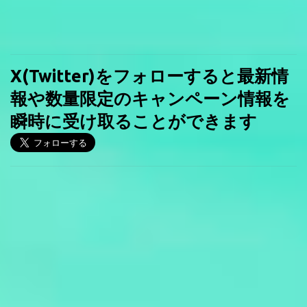
X(Twitter)をフォローすると最新情
報や数量限定のキャンペーン情報を
瞬時に受け取ることができます