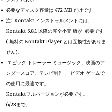
必要なディスク容量は 472 MB だけです
注: Kontakt インストゥルメントには、
Kontakt 5.8.1 以降の完全小売 版が 必要です
( 無料の Kontakt Player とは互換性がありま
せん)。
エピック トレーラー ミュージック、映画のア
ンダースコア、テレビ制作 、 ビデオ ゲームで
の使用に最適です。
Kontaktフルバージョンが必要です。
6/28まで。