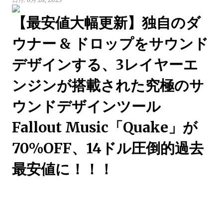
【最安値大幅更新】独自のダ
ウナー & ドロップをサウンド
デザインする、3レイヤーエ
ンジンが搭載された究極のサ
ウンドデザインツール
Fallout Music「Quake」が
70%OFF、14ドル圧倒的過去
最安値に！！！