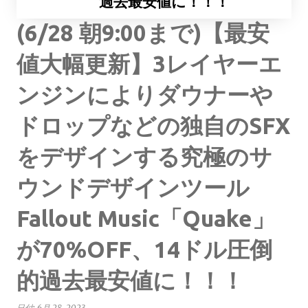
過去最安値に！！！
(6/28 朝9:00まで)【最安
値大幅更新】3レイヤーエ
ンジンによりダウナーや
ドロップなどの独自のSFX
をデザインする究極のサ
ウンドデザインツール
Fallout Music「Quake」
が70%OFF、14ドル圧倒
的過去最安値に！！！
日付:
6月 28, 2023