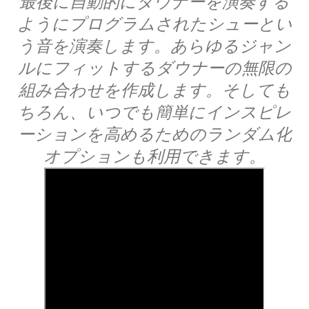
最後に自動的にダウナーを演奏する
ようにプログラムされたシューとい
う音を演奏します。あらゆるジャン
ルにフィットするダウナーの無限の
組み合わせを作成します。そしても
ちろん、いつでも簡単にインスピレ
ーションを高めるためのランダム化
オプションも利用できます。