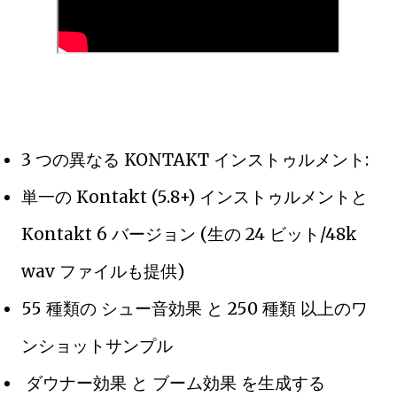
3 つの異なる KONTAKT インストゥルメント:
単一の Kontakt (5.8+) インストゥルメントと
Kontakt 6 バージョン (生の 24 ビット/48k
wav ファイルも提供)
55 種類の シュー音効果 と 250 種類 以上のワ
ンショットサンプル
ダウナー効果 と ブーム効果 を生成する