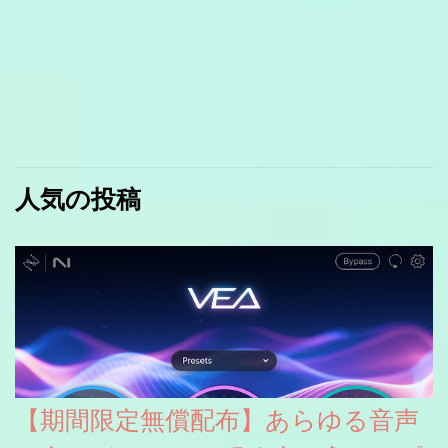
人気の投稿
【期間限定無償配布】あらゆる音声