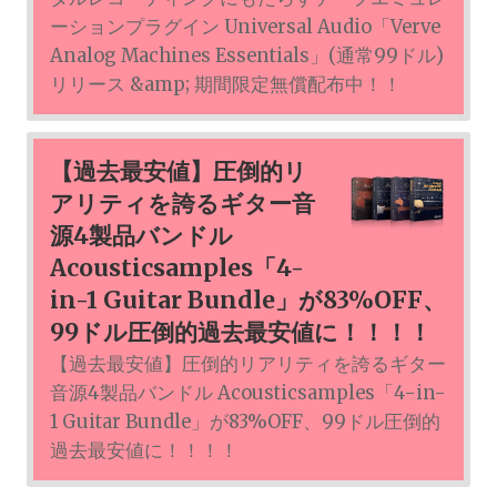
ーションプラグイン Universal Audio「Verve
Analog Machines Essentials」(通常99ドル)
リリース &amp; 期間限定無償配布中！！
【過去最安値】圧倒的リ
アリティを誇るギター音
源4製品バンドル
Acousticsamples「4-
in-1 Guitar Bundle」が83%OFF、
99ドル圧倒的過去最安値に！！！！
【過去最安値】圧倒的リアリティを誇るギター
音源4製品バンドル Acousticsamples「4-in-
1 Guitar Bundle」が83%OFF、99ドル圧倒的
過去最安値に！！！！