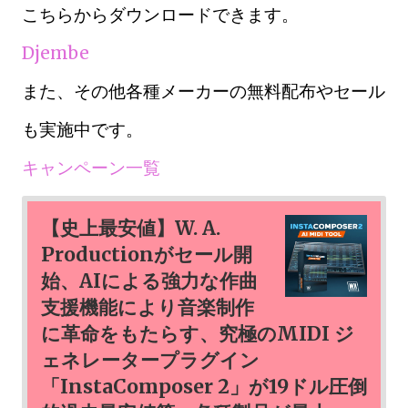
こちらからダウンロードできます。
Djembe
また、その他各種メーカーの無料配布やセール
も実施中です。
キャンペーン一覧
【史上最安値】W. A.
Productionがセール開
始、AIによる強力な作曲
支援機能により音楽制作
に革命をもたらす、究極のMIDI ジ
ェネレータープラグイン
「InstaComposer 2」が19ドル圧倒