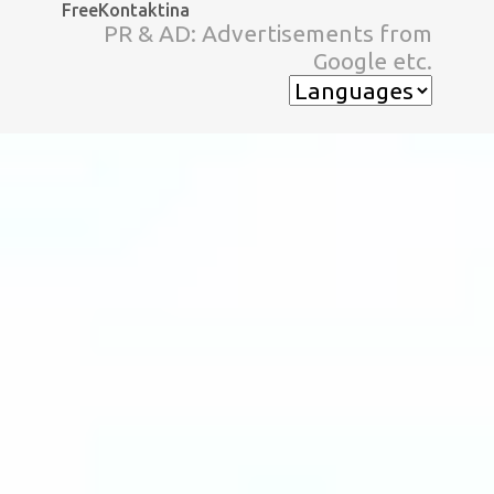
FreeKontaktina
スキップしてメイン コンテンツに移動
PR & AD: Advertisements from
Google etc.