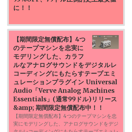
に！！
【期間限定無償配布】4つ
のテープマシンを忠実に
モデリングした、カラフ
ルなアナログサウンドをデジタルレ
コーディングにもたらすテープエミ
ュレーションプラグイン Universal
Audio「Verve Analog Machines
Essentials」(通常99ドル)リリース
&amp; 期間限定無償配布中！！
【期間限定無償配布】4つのテープマシンを忠
実にモデリングした、アナログサウンドをデジ
タルレコーディングにもたらすテープエミュレ