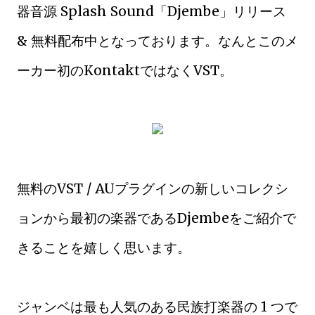
器音源 Splash Sound「Djembe」リリース
& 無料配布中となっております。なんとこのメ
ーカー初のKontaktではなくVST。
無料のVST / AUプラグインの新しいコレクシ
ョンから最初の楽器であるDjembeをご紹介で
きることを嬉しく思います。
ジャンベは最も人気のある民族打楽器の 1 つで