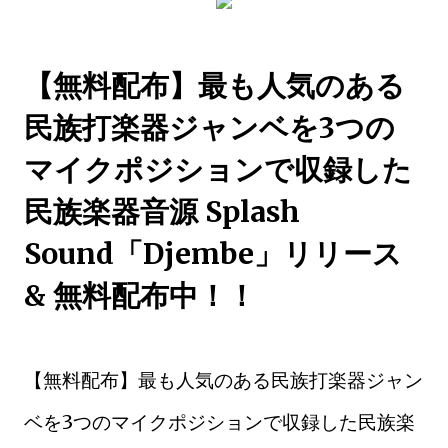
【無料配布】最も人気のある
民族打楽器ジャンベを3つの
マイクポジションで収録した
民族楽器音源 Splash
Sound「Djembe」リリース
& 無料配布中！！
【無料配布】最も人気のある民族打楽器ジャン
ベを3つのマイクポジションで収録した民族楽