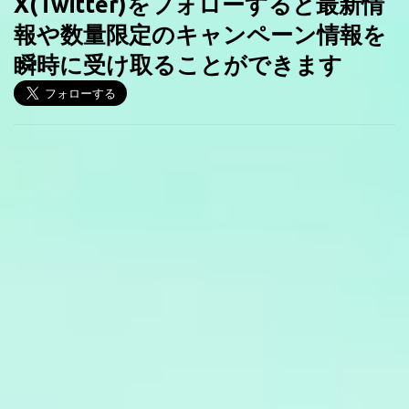
X(Twitter)をフォローすると最新情
報や数量限定のキャンペーン情報を
瞬時に受け取ることができます