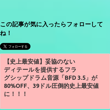
この記事が気に入ったらフォローして
ね！
【史上最安値】妥協のない
ディテールを提供するフラ
グシップドラム音源「BFD 3.5」が
80%OFF、39ドル圧倒的史上最安値
に！！！