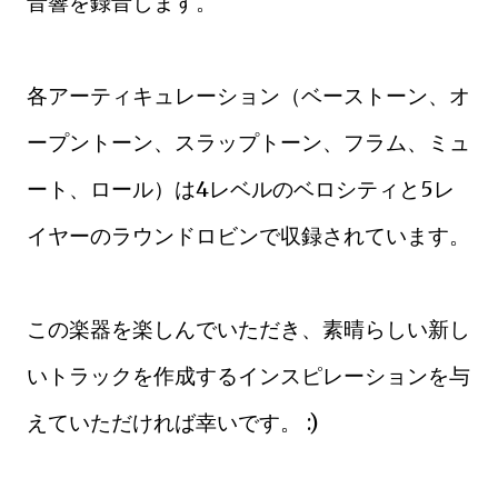
音響を録音します。
各アーティキュレーション（ベーストーン、オ
ープントーン、スラップトーン、フラム、ミュ
ート、ロール）は4レベルのベロシティと5レ
イヤーのラウンドロビンで収録されています。
この楽器を楽しんでいただき、素晴らしい新し
いトラックを作成するインスピレーションを与
えていただければ幸いです。 :)