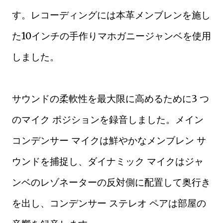
す。レコーディングには本革メンブレンを施し
た10インチの手作りマホガニージャンベを使用
しました。
サウンドの柔軟性を最大限に高めるために3 つ
のマイク ポジションを録音しました。メイン
コンデンサー マイクは鮮やかなメンブレン サ
ウンドを捕捉し、ダイナミック マイクはジャ
ンベのレゾネーターの反対側に配置して奥行き
を出し、コンデンサー ステレオ ペアは部屋の