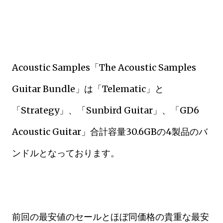
Acoustic Samples「The Acoustic Samples
Guitar Bundle」は
「Telematic」と
「Strategy」、「Sunbird Guitar」、「GD6
Acoustic Guitar」
合計容量30.6GBの4製品のバ
ンドルとなっております。
前回の最安値のセールとほぼ同価格の貴重な最安