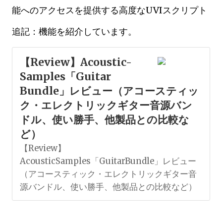
能へのアクセスを提供する高度なUVIスクリプト
追記：機能を紹介しています。
【Review】Acoustic-
Samples「Guitar
Bundle」レビュー（アコースティッ
ク・エレクトリックギター音源バン
ドル、使い勝手、他製品との比較な
ど）
【Review】
AcousticSamples「GuitarBundle」レビュー
（アコースティック・エレクトリックギター音
源バンドル、使い勝手、他製品との比較など）