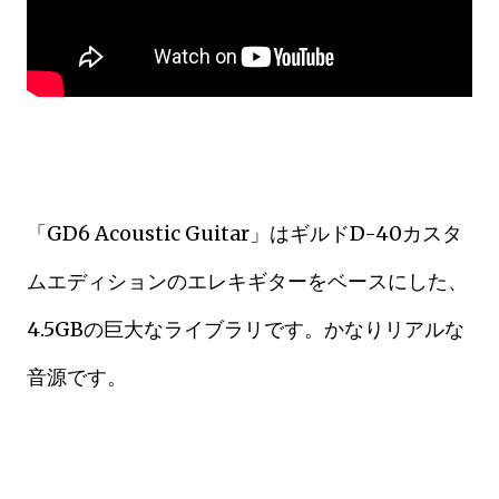
「GD6 Acoustic Guitar」はギルドD-40カスタ
ムエディションのエレキギターをベースにした、
4.5GBの巨大なライブラリです。かなりリアルな
音源です。