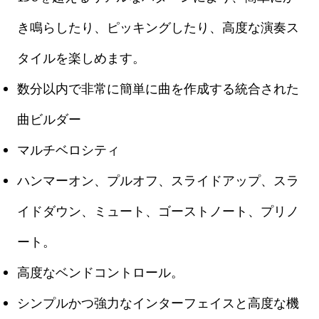
き鳴らしたり、ピッキングしたり、高度な演奏ス
タイルを楽しめます。
数分以内で非常に簡単に曲を作成する統合された
曲ビルダー
マルチベロシティ
ハンマーオン、プルオフ、スライドアップ、スラ
イドダウン、ミュート、ゴーストノート、プリノ
ート。
高度なベンドコントロール。
シンプルかつ強力なインターフェイスと高度な機