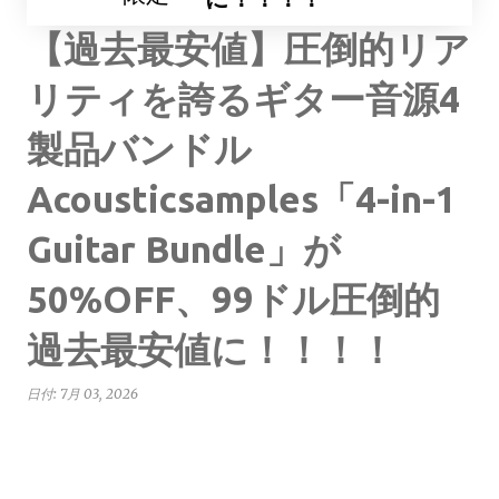
【過去最安値】圧倒的リア
リティを誇るギター音源4
製品バンドル
Acousticsamples「4-in-1
Guitar Bundle」が
50%OFF、99ドル圧倒的
過去最安値に！！！！
日付:
7月 03, 2026