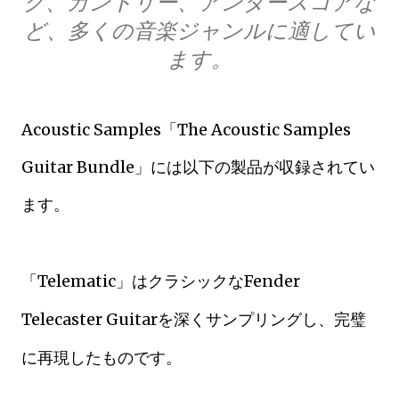
ク、カントリー、アンダースコアな
ど、多くの音楽ジャンルに適してい
ます。
Acoustic Samples「The Acoustic Samples
Guitar Bundle」には以下の製品が収録されてい
ます。
「Telematic」はクラシックなFender
Telecaster Guitarを深くサンプリングし、完璧
に再現したものです。