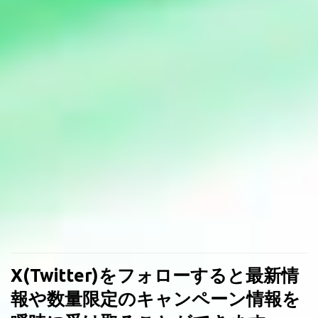
X(Twitter)をフォローすると最新情
報や数量限定のキャンペーン情報を