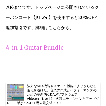
7/16までです。トップページに公開されているク
ーポンコード【JULY4 】を使用すると20%OFF
追加割引です。
詳細はこちらから。
4-in-1 Guitar Bundle
強力なMIDI機能やスケール機能によりさらなる
進化を遂げた、音楽の作成とパフォーマンスの
ための革新的なDAWソフトウェア
Ableton「Live 12」各種エディションとアップグ
レード版が25%OFF過去最安値に！！