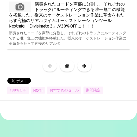
演奏されたコードを声部に分割し、それぞれの
トラックにルーティングできる唯一無二の機能
を搭載した、従来のオーケストレーション作業に革命をもた
らす究極のリアルタイムオーケストレーションツール
Nextmidi「Divisimate 2」が20%OFFに！！！
演奏されたコードを声部に分割し、それぞれのトラックにルーティング
できる唯一無二の機能を搭載した、従来のオーケストレーション作業に
革命をもたらす究極のリアルタ
↑80％OFF
おすすめのセール
期間限定
HOT!