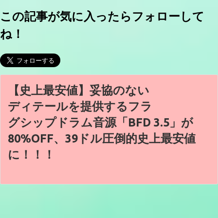
この記事が気に入ったらフォローして
ね！
【史上最安値】妥協のない
ディテールを提供するフラ
グシップドラム音源「BFD 3.5」が
80%OFF、39ドル圧倒的史上最安値
に！！！