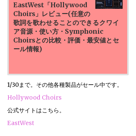
EastWest「Hollywood
Choirs」レビュー(任意の
歌詞を歌わせることのできるクワイ
ア音源・使い方・Symphonic
Choirsとの比較・評価・最安値とセ
ール情報)
1/30まで。その他各種製品がセール中です。
Hollywood Choirs
公式サイトはこちら。
EastWest