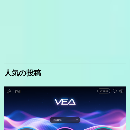
人気の投稿