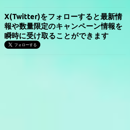
X(Twitter)をフォローすると最新情
報や数量限定のキャンペーン情報を
瞬時に受け取ることができます