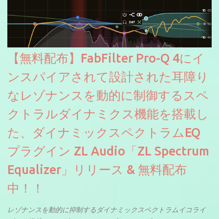
【無料配布】FabFilter Pro-Q 4にイ
ンスパイアされて設計された耳障り
なレゾナンスを動的に制御するスペ
クトラルダイナミクス機能を搭載し
た、ダイナミックスペクトラムEQ
プラグイン ZL Audio「ZL Spectrum
Equalizer」リリース & 無料配布
中！！
レゾナンスを動的に抑制するダイナミックスペクトラムイコライ