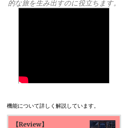
的な旅を生み出すのに役立ちます。
機能について詳しく解説しています。
【Review】