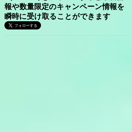
報や数量限定のキャンペーン情報を
瞬時に受け取ることができます