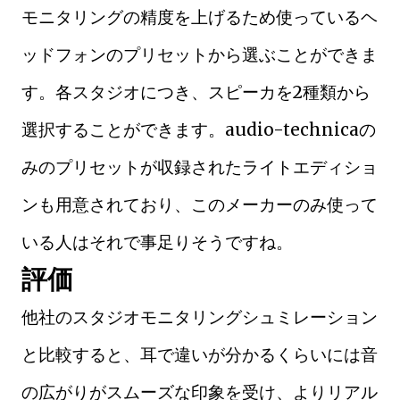
モニタリングの精度を上げるため使っているヘ
ッドフォンのプリセットから選ぶことができま
す。各スタジオにつき、スピーカを2種類から
選択することができます。audio-technicaの
みのプリセットが収録されたライトエディショ
ンも用意されており、このメーカーのみ使って
いる人はそれで事足りそうですね。
評価
他社のスタジオモニタリングシュミレーション
と比較すると、耳で違いが分かるくらいには音
の広がりがスムーズな印象を受け、よりリアル