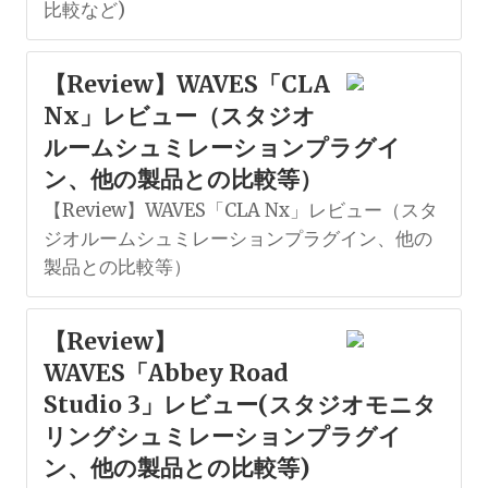
比較など)
【Review】WAVES「CLA
Nx」レビュー（スタジオ
ルームシュミレーションプラグイ
ン、他の製品との比較等）
【Review】WAVES「CLA Nx」レビュー（スタ
ジオルームシュミレーションプラグイン、他の
製品との比較等）
【Review】
WAVES「Abbey Road
Studio 3」レビュー(スタジオモニタ
リングシュミレーションプラグイ
ン、他の製品との比較等)