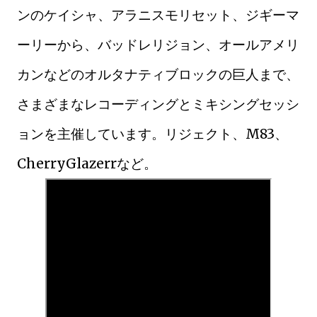
ンのケイシャ、アラニスモリセット、ジギーマ
ーリーから、バッドレリジョン、オールアメリ
カンなどのオルタナティブロックの巨人まで、
さまざまなレコーディングとミキシングセッシ
ョンを主催しています。リジェクト、M83、
CherryGlazerrなど。