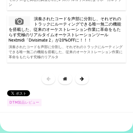
ン
演奏されたコードを声部に分割し、それぞれの
トラックにルーティングできる唯一無二の機能
を搭載した、従来のオーケストレーション作業に革命をもた
らす究極のリアルタイムオーケストレーションツール
Nextmidi「Divisimate 2」が20%OFFに！！！
演奏されたコードを声部に分割し、それぞれのトラックにルーティング
できる唯一無二の機能を搭載した、従来のオーケストレーション作業に
革命をもたらす究極のリアルタ
DTM製品レビュー