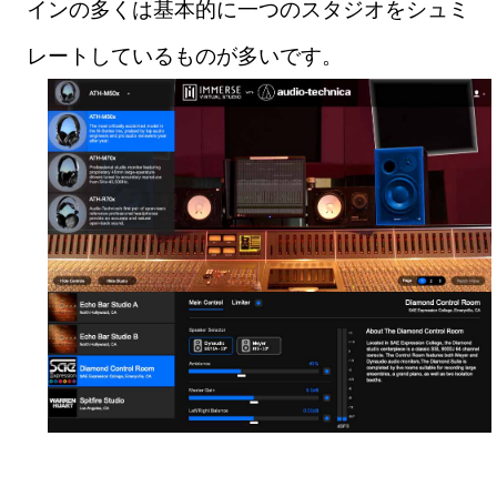
インの多くは基本的に一つのスタジオをシュミ
レートしているものが多いです。