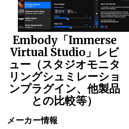
Embody「Immerse
Virtual Studio」レビ
ュー（スタジオモニタ
リングシュミレーショ
ンプラグイン、他製品
との比較等）
メーカー情報