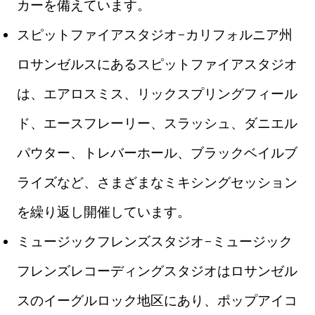
カーを備えています。
スピットファイアスタジオ-カリフォルニア州
ロサンゼルスにあるスピットファイアスタジオ
は、エアロスミス、リックスプリングフィール
ド、エースフレーリー、スラッシュ、ダニエル
パウター、トレバーホール、ブラックベイルブ
ライズなど、さまざまなミキシングセッション
を繰り返し開催しています。
ミュージックフレンズスタジオ-ミュージック
フレンズレコーディングスタジオはロサンゼル
スのイーグルロック地区にあり、ポップアイコ