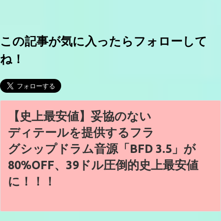
この記事が気に入ったらフォローして
ね！
【史上最安値】妥協のない
ディテールを提供するフラ
グシップドラム音源「BFD 3.5」が
80%OFF、39ドル圧倒的史上最安値
に！！！