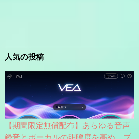
人気の投稿
【期間限定無償配布】あらゆる音声
録音とボーカルの明瞭度を高め、プ