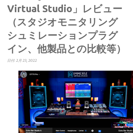
Virtual Studio」レビュー
（スタジオモニタリング
シュミレーションプラグ
イン、他製品との比較等）
日付:
2月 23, 2022