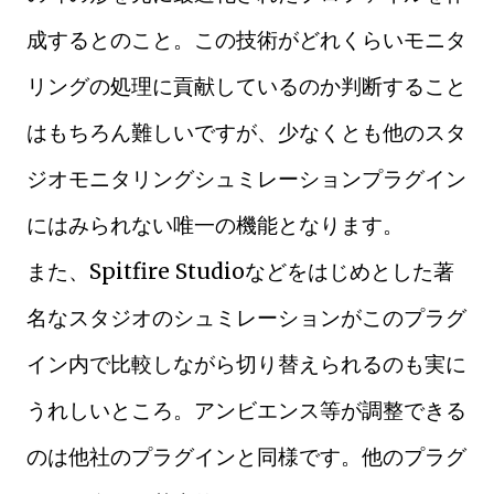
成するとのこと。この技術がどれくらいモニタ
リングの処理に貢献しているのか判断すること
はもちろん難しいですが、少なくとも他のスタ
ジオモニタリングシュミレーションプラグイン
にはみられない唯一の機能となります。
また、Spitfire Studioなどをはじめとした著
名なスタジオのシュミレーションがこのプラグ
イン内で比較しながら切り替えられるのも実に
うれしいところ。アンビエンス等が調整できる
のは他社のプラグインと同様です。他のプラグ