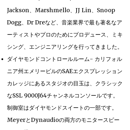
Jackson、Marshmello、JJ Lin、Snoop
Dogg、Dr Dreなど、音楽業界で最も著名なア
ーティストやプロのためにプロデュース、ミキ
シング、エンジニアリングを行ってきました。
ダイヤモンドコントロールルーム- カリフォル
ニア州エメリービルのSAEエクスプレッション
カレッジにあるスタジオの目玉は、クラシック
なSSL 9000J64チャンネルコンソールです。
制御室はダイヤモンドスイートの一部です。
MeyerとDynaudioの両方のモニタースピー