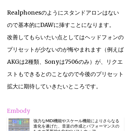
Realphonesのようにスタンドアロンはない
ので基本的にDAWに挿すことになります。
改善してもらいたい点としてはヘッドフォンの
プリセットが少ないのが悔やまれます（例えば
AKGは2種類、Sonyは7506のみ）が、リクエ
ストもできるとのことなので今後のプリセット
拡大に期待していきたいところです。
Embody
強力なMIDI機能やスケール機能によりさらなる
進化を遂げた、音楽の作成とパフォーマンスの