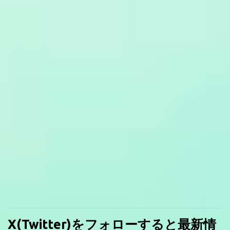
X(Twitter)をフォローすると最新情