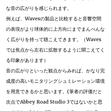
な音の広がりを感じられます。
例えば、Wavesの製品と比較すると音響空間
の表現がより球体的に上方向にまでまんべんな
く広がりを持って聴こえてきます。（Waves
では焦点から左右に拡散するように聞こえてく
る印象があります）
音の広がりといった観点からみれば、かなり完
成度の高いモニタリングシュミレーション環境
を用意できるかと思います。(筆者の評価だと
次点でAbbey Road Studio 3ではないかと思