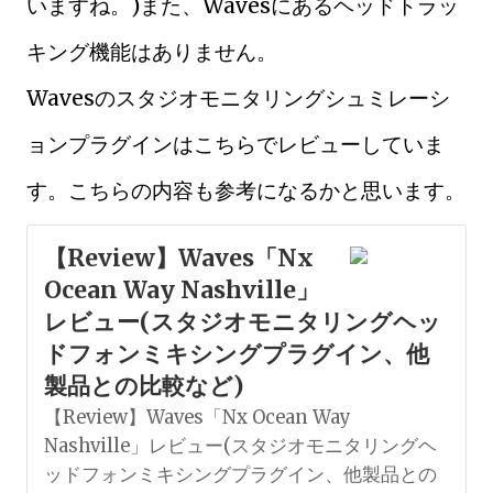
いますね。)また、Wavesにあるヘッドトラッ
キング機能はありません。
Wavesのスタジオモニタリングシュミレーシ
ョンプラグインはこちらでレビューしていま
す。こちらの内容も参考になるかと思います。
【Review】Waves「Nx
Ocean Way Nashville」
レビュー(スタジオモニタリングヘッ
ドフォンミキシングプラグイン、他
製品との比較など)
【Review】Waves「Nx Ocean Way
Nashville」レビュー(スタジオモニタリングヘ
ッドフォンミキシングプラグイン、他製品との