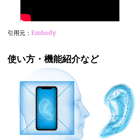
引用元：
Embody
使い方・機能紹介など