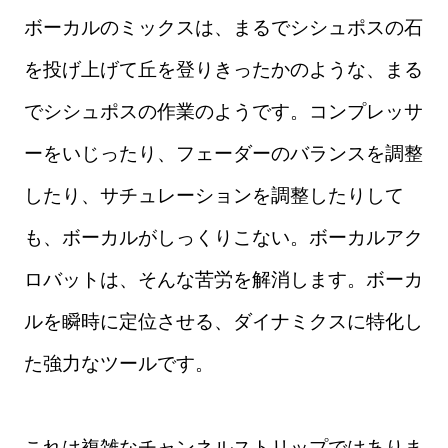
ボーカルのミックスは、まるでシシュポスの石
を投げ上げて丘を登りきったかのような、まる
でシシュポスの作業のようです。コンプレッサ
ーをいじったり、フェーダーのバランスを調整
したり、サチュレーションを調整したりして
も、ボーカルがしっくりこない。ボーカルアク
ロバットは、そんな苦労を解消します。ボーカ
ルを瞬時に定位させる、ダイナミクスに特化し
た強力なツールです。
これは複雑なチャンネルストリップではありま