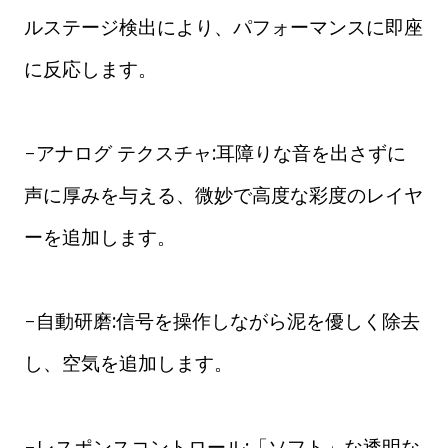
ルステージ検出により、パフォーマンスに即座
に反応します。
-アナログ テクスチャ:耳障りな音を出さずに
声に厚みを与える、微妙で高度な彩度のレイヤ
ーを追加します。
-自動研磨:信号を操作しながら泥を優しく除去
し、空気を追加します。
-レスポンスコントロール:「ソフト」な透明な