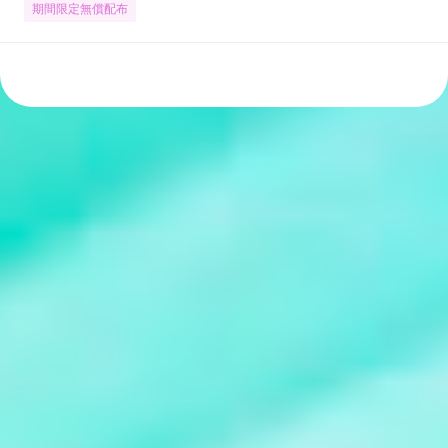
期間限定無償配布