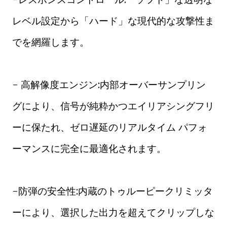
レベル設定から「ハード」な現代的な攻撃性ま
でを網羅します。
- 高解像度エンジン:内部オーバーサンプリン
グにより、信号が純粋かつエイリアシングフリ
ーに保たれ、ゼロ遅延のリアルタイム パフォ
ーマンスに完全に最適化されます。
-防弾の安全性:内蔵のトゥルーピークリミッタ
ーにより、選択した出力を超えてクリップしな