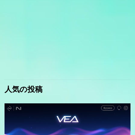
人気の投稿