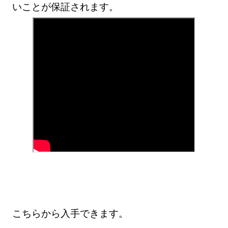
いことが保証されます。
こちらから入手できます。