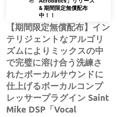
布
Acrobatics」リリース
& 期間限定無償配布
中！！
【期間限定無償配布】イン
テリジェントなアルゴリ
ズムによりミックスの中
で完璧に溶け合う洗練さ
れたボーカルサウンドに
仕上げるボーカルコンプ
レッサープラグイン Saint
Mike DSP「Vocal