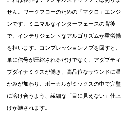
せん。ワークフローのための「マクロ」エンジ
ンです。ミニマルなインターフェースの背後
で、インテリジェントなアルゴリズムが重労働
を担います。コンプレッションノブを回すと、
単に信号が圧縮されるだけでなく、アダプティ
ブダイナミクスが働き、高品位なサウンドに温
かみが加わり、ボーカルがミックスの中で完璧
に溶け合うよう、繊細な「目に見えない」仕上
げが施されます。