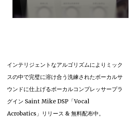
インテリジェントなアルゴリズムによりミック
スの中で完璧に溶け合う洗練されたボーカルサ
ウンドに仕上げるボーカルコンプレッサープラ
グイン Saint Mike DSP「Vocal
Acrobatics」リリース & 無料配布中。