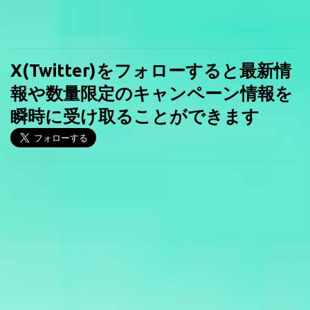
X(Twitter)をフォローすると最新情
報や数量限定のキャンペーン情報を
瞬時に受け取ることができます