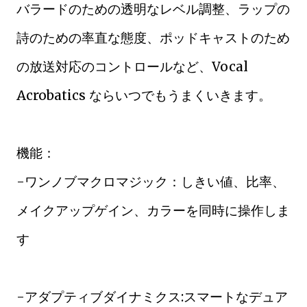
バラードのための透明なレベル調整、ラップの
詩のための率直な態度、ポッドキャストのため
の放送対応のコントロールなど、Vocal
Acrobatics ならいつでもうまくいきます。
機能：
-ワンノブマクロマジック：しきい値、比率、
メイクアップゲイン、カラーを同時に操作しま
す
-アダプティブダイナミクス:スマートなデュア