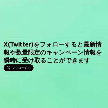
X(Twitter)をフォローすると最新情
報や数量限定のキャンペーン情報を
瞬時に受け取ることができます