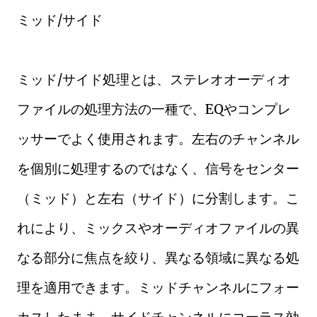
ミッド/サイド
ミッド/サイド処理とは、ステレオオーディオ
ファイルの処理方法の一種で、EQやコンプレ
ッサーでよく使用されます。左右のチャンネル
を個別に処理するのではなく、信号をセンター
（ミッド）と左右（サイド）に分割します。こ
れにより、ミックスやオーディオファイルの異
なる部分に焦点を絞り、異なる領域に異なる処
理を適用できます。ミッドチャンネルにフォー
カスしたまま、サイドチャンネルにコーラス効