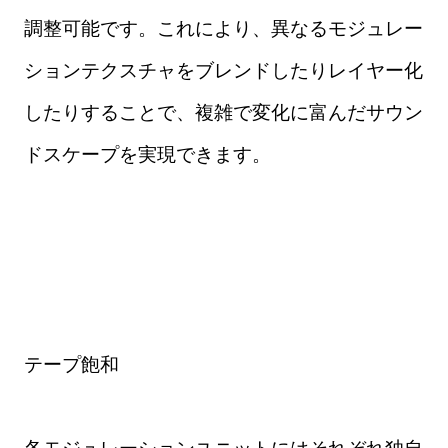
調整可能です。これにより、異なるモジュレー
ションテクスチャをブレンドしたりレイヤー化
したりすることで、複雑で変化に富んだサウン
ドスケープを実現できます。
テープ飽和
各モジュレーションユニットにはそれぞれ独自