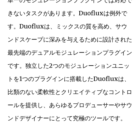
きないタスクがあります。Duofluxは例外で
す。Duofluxは、ミックスの質を高め、サウ
ンドスケープに深みを与えるために設計された
最先端のデュアルモジュレーションプラグイン
です。独立した2つのモジュレーションユニッ
トを1つのプラグインに搭載したDuofluxは、
比類のない柔軟性とクリエイティブなコントロ
ールを提供し、あらゆるプロデューサーやサウ
ンドデザイナーにとって究極のツールです。