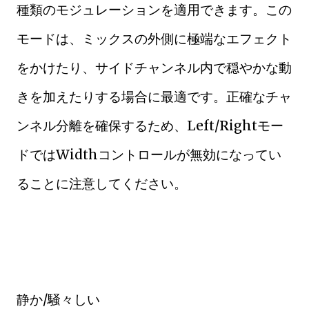
種類のモジュレーションを適用できます。この
モードは、ミックスの外側に極端なエフェクト
をかけたり、サイドチャンネル内で穏やかな動
きを加えたりする場合に最適です。正確なチャ
ンネル分離を確保するため、Left/Rightモー
ドではWidthコントロールが無効になってい
ることに注意してください。
静か/騒々しい