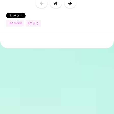
↑80％OFF
8/1まで