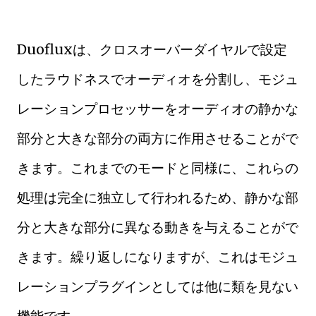
Duofluxは、クロスオーバーダイヤルで設定
したラウドネスでオーディオを分割し、モジュ
レーションプロセッサーをオーディオの静かな
部分と大きな部分の両方に作用させることがで
きます。これまでのモードと同様に、これらの
処理は完全に独立して行われるため、静かな部
分と大きな部分に異なる動きを与えることがで
きます。繰り返しになりますが、これはモジュ
レーションプラグインとしては他に類を見ない
機能です。