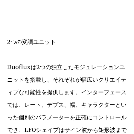
2つの変調ユニット
Duofluxは2つの独立したモジュレーションユ
ニットを搭載し、それぞれが幅広いクリエイテ
ィブな可能性を提供します。インターフェース
では、レート、デプス、幅、キャラクターとい
った個別のパラメーターを正確にコントロール
でき、LFOシェイプはサイン波から矩形波まで