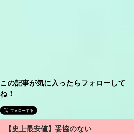
この記事が気に入ったらフォローして
ね！
【史上最安値】妥協のない