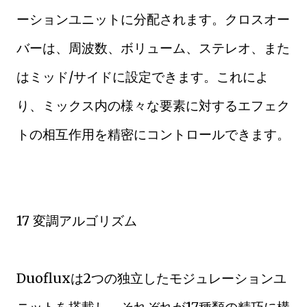
ーションユニットに分配されます。クロスオー
バーは、周波数、ボリューム、ステレオ、また
はミッド/サイドに設定できます。これによ
り、ミックス内の様々な要素に対するエフェク
トの相互作用を精密にコントロールできます。
17 変調アルゴリズム
Duofluxは2つの独立したモジュレーションユ
ニットを搭載し、それぞれが17種類の精巧に構