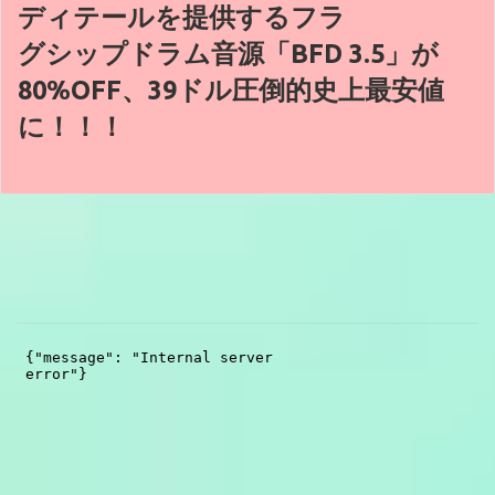
ディテールを提供するフラ
グシップドラム音源「BFD 3.5」が
80%OFF、39ドル圧倒的史上最安値
に！！！