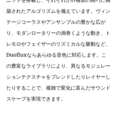
築されたアルゴリズムを備えています。ヴィン
テージコーラスやアンサンブルの豊かな広が
り、モダンロータリーの渦巻くような動き、ト
レモロやフェイザーのリズミカルな脈動など、
Duofluxならあらゆる音色に対応します。こ
の豊富なライブラリにより、異なるモジュレー
ションテクスチャをブレンドしたりレイヤーし
たりすることで、複雑で変化に富んだサウンド
スケープを実現できます。