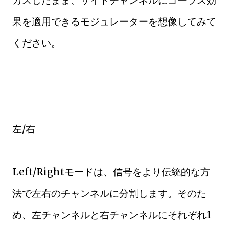
果を適用できるモジュレーターを想像してみて
ください。
左/右
Left/Rightモードは、信号をより伝統的な方
法で左右のチャンネルに分割します。そのた
め、左チャンネルと右チャンネルにそれぞれ1