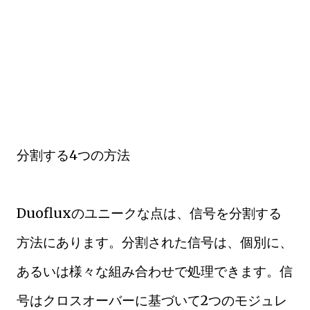
分割する4つの方法
Duofluxのユニークな点は、信号を分割する
方法にあります。分割された信号は、個別に、
あるいは様々な組み合わせで処理できます。信
号はクロスオーバーに基づいて2つのモジュレ