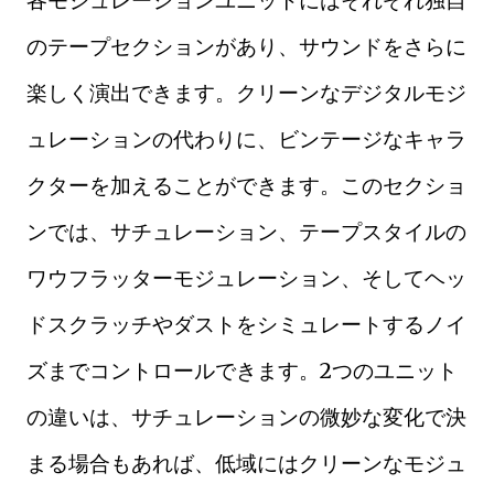
のテープセクションがあり、サウンドをさらに
楽しく演出できます。クリーンなデジタルモジ
ュレーションの代わりに、ビンテージなキャラ
クターを加えることができます。このセクショ
ンでは、サチュレーション、テープスタイルの
ワウフラッターモジュレーション、そしてヘッ
ドスクラッチやダストをシミュレートするノイ
ズまでコントロールできます。2つのユニット
の違いは、サチュレーションの微妙な変化で決
まる場合もあれば、低域にはクリーンなモジュ