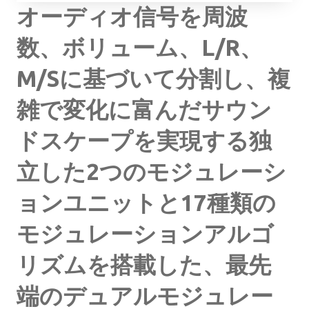
オーディオ信号を周波
数、ボリューム、L/R、
M/Sに基づいて分割し、複
雑で変化に富んだサウン
ドスケープを実現する独
立した2つのモジュレーシ
ョンユニットと17種類の
モジュレーションアルゴ
リズムを搭載した、最先
端のデュアルモジュレー