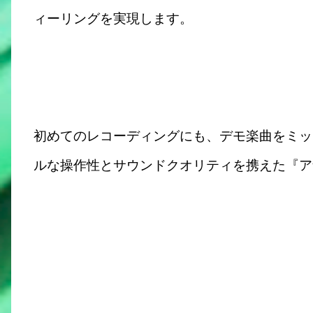
ィーリングを実現します。
初めてのレコーディングにも、デモ楽曲をミッ
ルな操作性とサウンドクオリティを携えた『ア