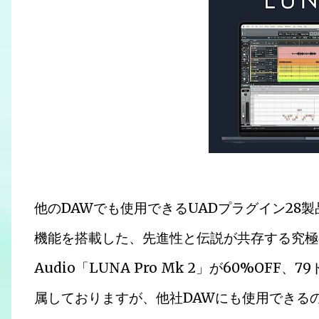
他のDAWでも使用できるUADプラグイン28製
機能を搭載した、先進性と伝説が共存する究極のDA
Audio「LUNA Pro Mk 2」が60%OF
属しておりますが、他社DAWにも使用できる