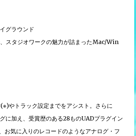
イグラウンド
で、スタジオワークの魅力が詰まったMac/Win
(※)やトラック設定までをアシスト。さらに
ミングに加え、受賞歴のある28ものUADプラグイン
り、お気に入りのレコードのようなアナログ・フ