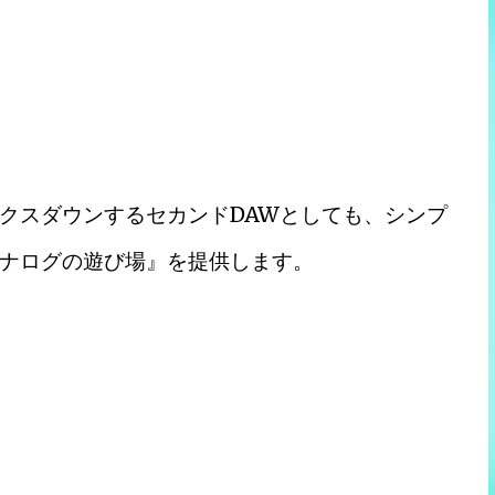
クスダウンするセカンドDAWとしても、シンプ
ナログの遊び場』を提供します。