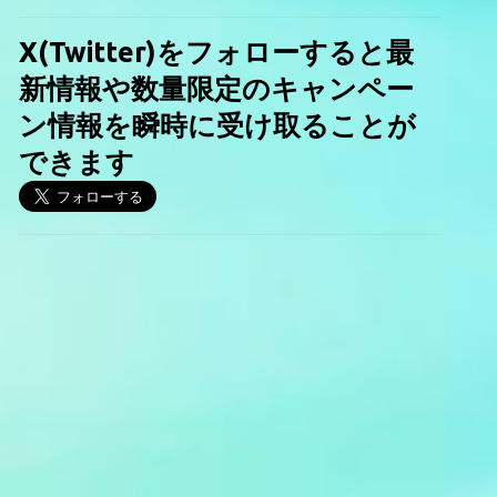
X(Twitter)をフォローすると最
新情報や数量限定のキャンペー
ン情報を瞬時に受け取ることが
できます