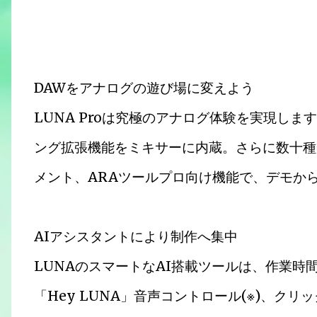
DAWをアナログの遊び場に変えよう
LUNA Proは究極のアナログ体験を実現します。
ング拡張機能をミキサーに内蔵。さらに数十種
メント、ARAツールプロ向け機能で、デモか
AIアシスタントにより制作へ集中
LUNAのスマートなAI搭載ツールは、作業時
「Hey LUNA」音声コントロール(※)、ク