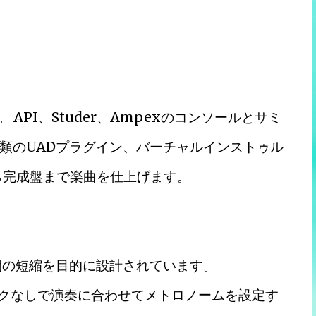
API、Studer、Ampexのコンソールとサミ
類のUADプラグイン、バーチャルインストゥル
ら完成盤まで楽曲を仕上げます。
間の短縮を目的に設計されています。
リックなしで演奏に合わせてメトロノームを設定す