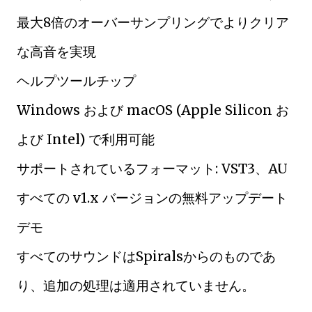
最大8倍のオーバーサンプリングでよりクリア
な高音を実現
ヘルプツールチップ
Windows および macOS (Apple Silicon お
よび Intel) で利用可能
サポートされているフォーマット: VST3、AU
すべての v1.x バージョンの無料アップデート
デモ
すべてのサウンドはSpiralsからのものであ
り、追加の処理は適用されていません。