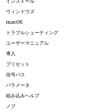
インストール
ウィンドウズ
macOS
トラブルシューティング
ユーザーマニュアル
導入
プリセット
信号パス
パラメータ
組み込みヘルプ
ノブ