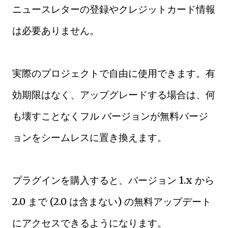
ニュースレターの登録やクレジットカード情報
は必要ありません。
実際のプロジェクトで自由に使用できます。有
効期限はなく、アップグレードする場合は、何
も壊すことなくフル バージョンが無料バージ
ョンをシームレスに置き換えます。
プラグインを購入すると、バージョン 1.x から
2.0 まで (2.0 は含まない) の無料アップデート
にアクセスできるようになります。