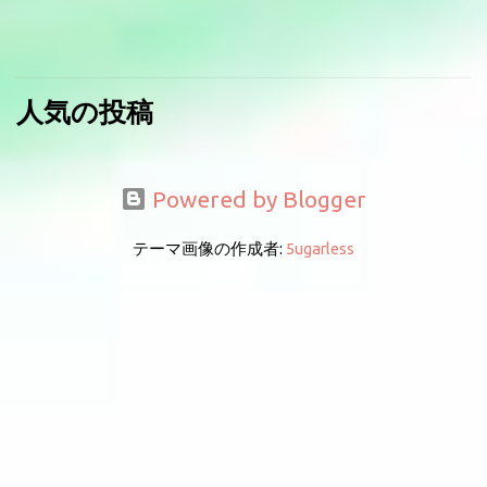
人気の投稿
Powered by Blogger
テーマ画像の作成者:
5ugarless