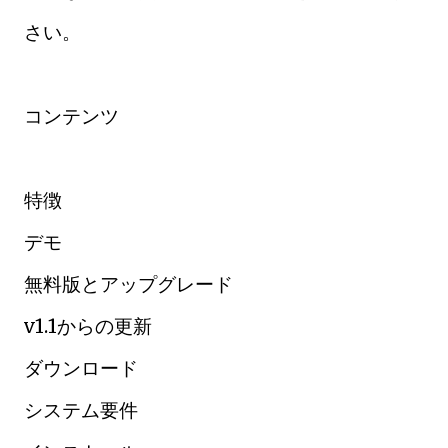
さい。
コンテンツ
特徴
デモ
無料版とアップグレード
v1.1からの更新
ダウンロード
システム要件