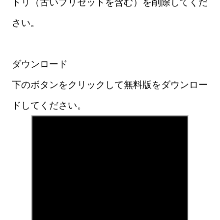
トリ（古いプリセットを含む）を削除してくだ
さい。
ダウンロード
下のボタンをクリックして無料版をダウンロー
ドしてください。