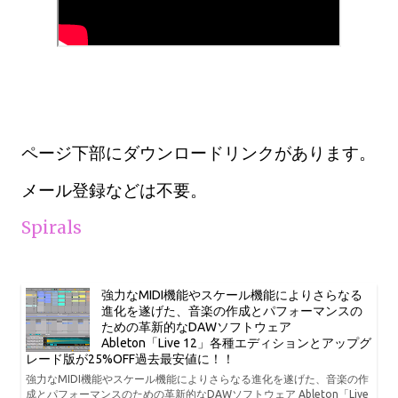
ページ下部にダウンロードリンクがあります。
メール登録などは不要。
Spirals
強力なMIDI機能やスケール機能によりさらなる
進化を遂げた、音楽の作成とパフォーマンスの
ための革新的なDAWソフトウェア
Ableton「Live 12」各種エディションとアップグ
レード版が25%OFF過去最安値に！！
強力なMIDI機能やスケール機能によりさらなる進化を遂げた、音楽の作
成とパフォーマンスのための革新的なDAWソフトウェア Ableton「Live