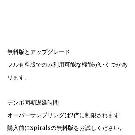
無料版とアップグレード
フル有料版でのみ利用可能な機能がいくつかあ
ります。
テンポ同期遅延時間
オーバーサンプリングは2倍に制限されます
購入前にSpiralsの無料版をお試しください。