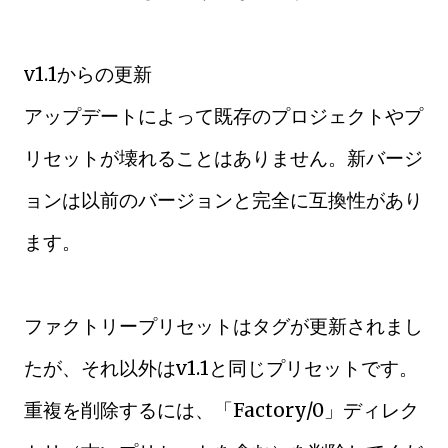
v1.1からの更新
アップデートによって既存のプロジェクトやプ
リセットが壊れることはありません。新バージ
ョンは以前のバージョンと完全に互換性があり
ます。
ファクトリープリセットはタグが更新されまし
たが、それ以外はv1.1と同じプリセットです。
重複を削除するには、「Factory/0」ディレク