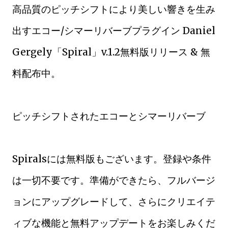
高品質のピッチシフトにより美しい響きを生み
出すエコー/シマーリバーブプラグイン Daniel
Gergely「Spiral」v.1.2無料版リリース & 無
料配布中。
ピッチシフトされたエコーとシマーリバーブ
Spiralsには無料版もございます。登録や条件
は一切不要です。準備ができたら、フルバージ
ョンにアップグレードして、さらにクリエイテ
ィブな機能と無料アップデートをお楽しみくだ