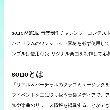
sonoが第1回 音楽制作チャレンジ・コンテストを
バスドラムのワンショット素材を必ず使用して
ンプルは使用可)オリジナル楽曲を制作して応
sonoとは
「リアル＆バーチャルのクラブミュージックを繋
ブイベントを主に取り扱う音楽メディアで、ア
知や楽曲のリリース情報を掲載することができ