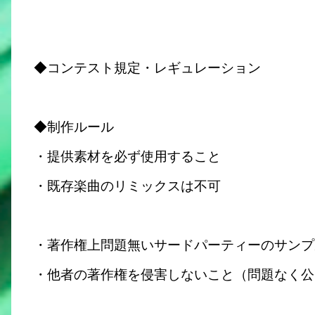
◆コンテスト規定・レギュレーション
◆制作ルール
・提供素材を必ず使用すること
・既存楽曲のリミックスは不可
・著作権上問題無いサードパーティーのサンプ
・他者の著作権を侵害しないこと（問題なく公