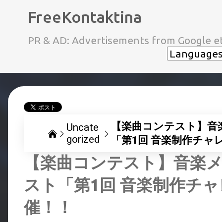
FreeKontaktina
PR & AD: Advertisements from Google et
【楽曲コンテスト】音楽
Uncate
gorized
「第1回 音楽制作チ
【楽曲コンテスト】音楽メ
スト「第1回 音楽制作チ
催！！