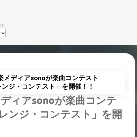
スキップしてメイン コンテンツに移動
c.
メディアsonoが楽曲コンテスト
ャレンジ・コンテスト」を開催！！
ディアsonoが楽曲コンテ
ャレンジ・コンテスト」を開