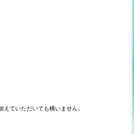
加えていただいても構いません。