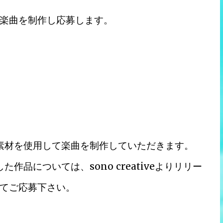
楽曲を制作し応募します。
ト素材を使用して楽曲を制作していただきます。
作品については、sono creativeよりリリー
てご応募下さい。