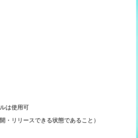
ルは使用可
開・リリースできる状態であること）