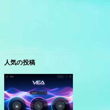
人気の投稿