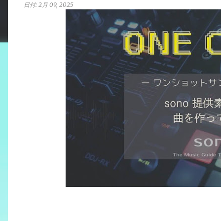
日付:
2月 09, 2025