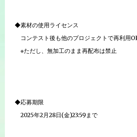
◆素材の使用ライセンス
コンテスト後も他のプロジェクトで再利用O
※ただし、無加工のまま再配布は禁止
◆応募期限
2025年2月28日(金)23:59まで