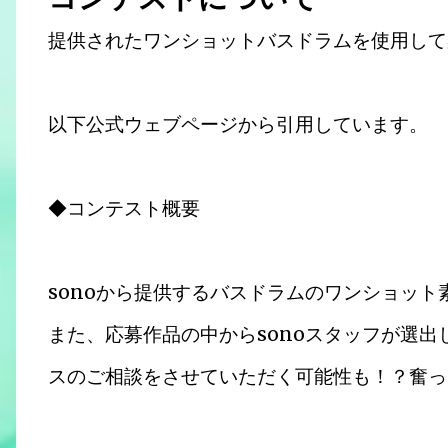
提供されたワンショットバスドラムを使用して
以下公式ウェブページから引用しています。
◆コンテスト概要
sonoから提供するバスドラムのワンショッ
また、応募作品の中からsonoスタッフが選出した
スのご相談をさせていただく可能性も！？奮っ