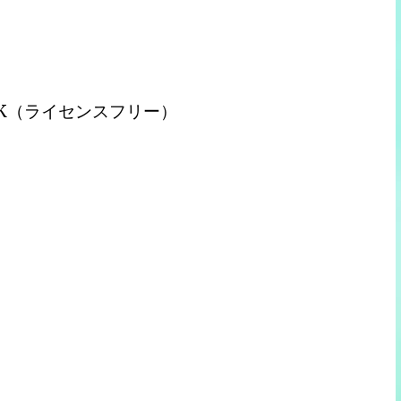
K（ライセンスフリー）