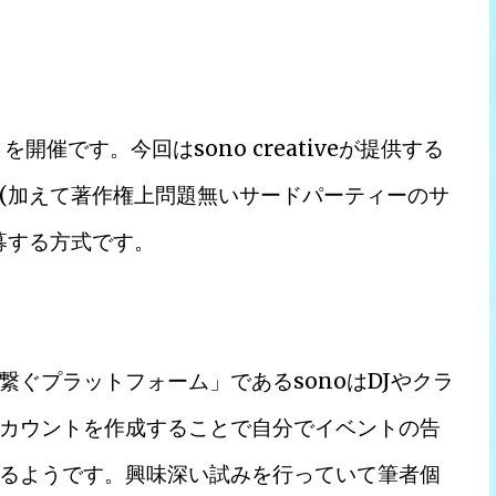
開催です。今回はsono creativeが提供する
(加えて著作権上問題無いサードパーティーのサ
募する方式です。
ぐプラットフォーム」であるsonoはDJやクラ
カウントを作成することで自分でイベントの告
るようです。興味深い試みを行っていて筆者個