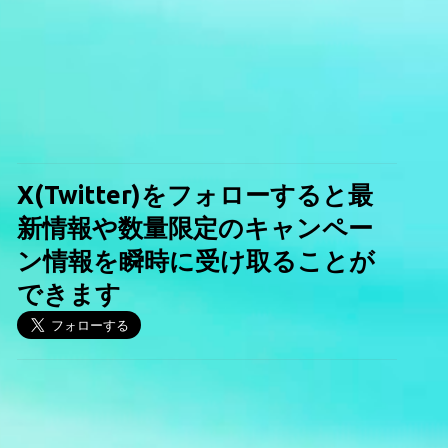
X(Twitter)をフォローすると最
新情報や数量限定のキャンペー
ン情報を瞬時に受け取ることが
できます