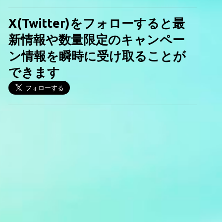
X(Twitter)をフォローすると最
新情報や数量限定のキャンペー
ン情報を瞬時に受け取ることが
できます