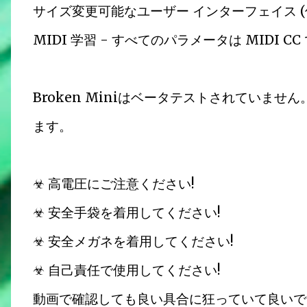
サイズ変更可能なユーザー インターフェイス (
MIDI 学習 - すべてのパラメータは MIDI C
Broken Miniはベータテストされていま
ます。
☣ 高電圧にご注意ください!
☣ 安全手袋を着用してください!
☣ 安全メガネを着用してください!
☣ 自己責任で使用してください!
動画で確認しても良い具合に狂っていて良いで