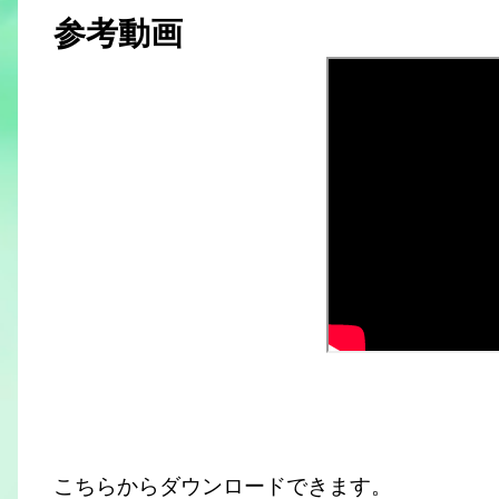
参考動画
こちらからダウンロードできます。