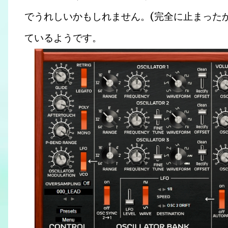
でうれしいかもしれません。(完全に止まった
ているようです。