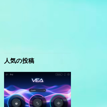
人気の投稿