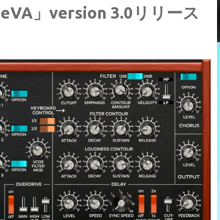
ueVA」version 3.0リリース