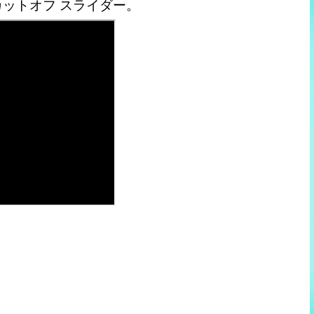
ットオフ スライダー。