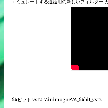
エミュレートする遅延用の新しいフィルター カ
64ビット vst2 MinimogueVA_64bit_vst2