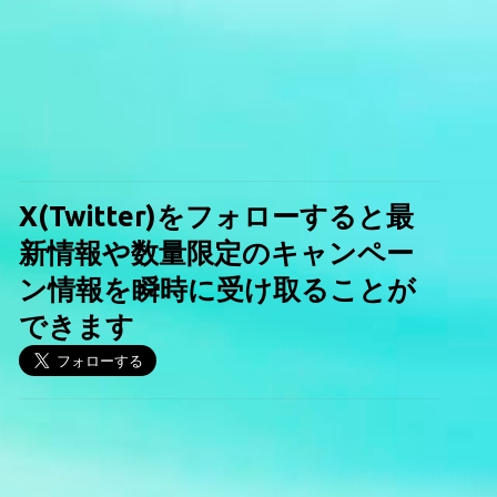
X(Twitter)をフォローすると最
新情報や数量限定のキャンペー
ン情報を瞬時に受け取ることが
できます