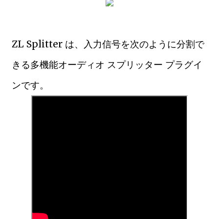
ZL Splitter は、入力信号を次のように分割で
きる多機能オーディオ スプリッター プラグイ
ンです。