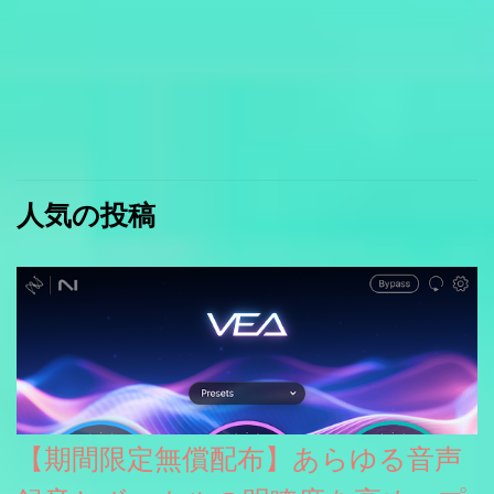
人気の投稿
【期間限定無償配布】あらゆる音声