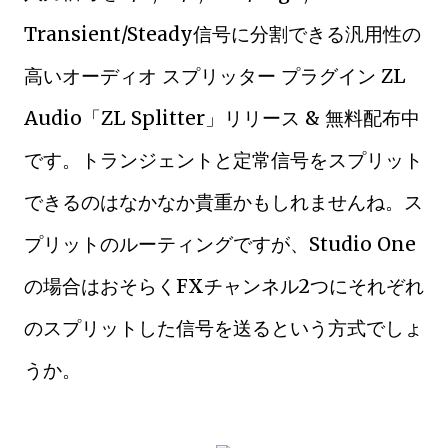
Transient/Steady信号に分割できる汎用性の
高いオーディオ スプリッター プラグイン ZL
Audio「ZL Splitter」リリース & 無料配布中
です。トランジェントと定常信号をスプリット
できるのはなかなか貴重かもしれませんね。ス
プリットのルーティングですが、Studio One
の場合はおそらくFXチャンネル2つにそれぞれ
のスプリットした信号を送るという方式でしょ
うか。