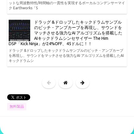
ットな周波数特性/時間軸の一貫性を実現するボーカルコンデンサーマイ
ク Earthworks「S
ドラッグ &ドロップしたキックドラムサンプル
のピッチ・アンプカーブを再現し、サウンドを
マッチさせる強力なAI アルゴリズムを搭載した
AIキックドラムシンセサイザー The Him
DSP「Kick Ninja」が24%OFF、45ドルに！！
ドラッグ &ドロップしたキックドラムサンプルのピッチ・アンプカーブ
を再現し、サウンドをマッチさせる強力なAI アルゴリズムを搭載したAI
キックドラムシ
無料製品