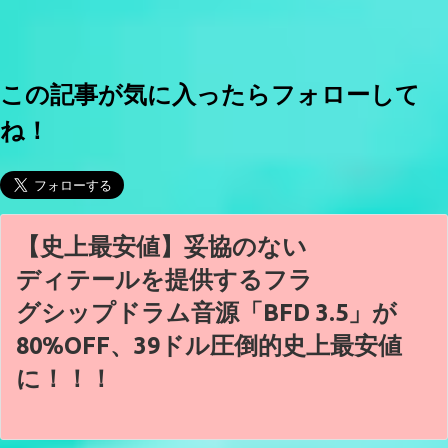
この記事が気に入ったらフォローして
ね！
【史上最安値】妥協のない
ディテールを提供するフラ
グシップドラム音源「BFD 3.5」が
80%OFF、39ドル圧倒的史上最安値
に！！！