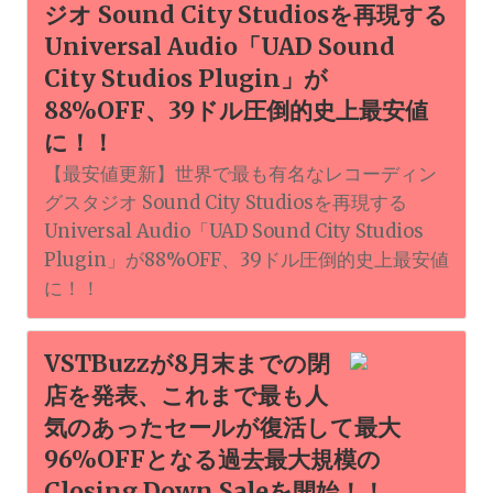
ジオ Sound City Studiosを再現する
Universal Audio「UAD Sound
City Studios Plugin」が
88%OFF、39ドル圧倒的史上最安値
に！！
【最安値更新】世界で最も有名なレコーディン
グスタジオ Sound City Studiosを再現する
Universal Audio「UAD Sound City Studios
Plugin」が88%OFF、39ドル圧倒的史上最安値
に！！
VSTBuzzが8月末までの閉
店を発表、これまで最も人
気のあったセールが復活して最大
96%OFFとなる過去最大規模の
Closing Down Saleを開始！！