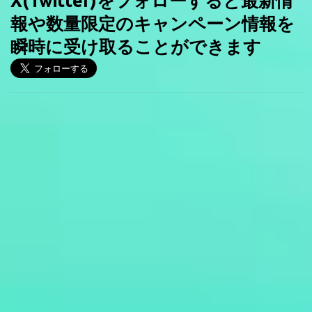
X(Twitter)をフォローすると最新情
報や数量限定のキャンペーン情報を
瞬時に受け取ることができます