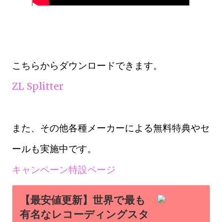
こちらからダウンロードできます。
ZL Splitter
また、その他各種メーカーによる無料特典やセ
ールも実施中です。
キャンペーン特設ページ
【最安値更新】世界で最も
有名なレコーディングスタ