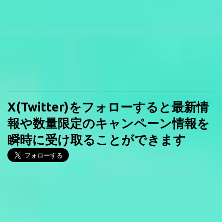
X(Twitter)をフォローすると最新情
報や数量限定のキャンペーン情報を
瞬時に受け取ることができます