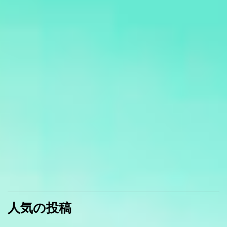
人気の投稿