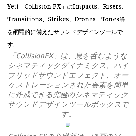
Yeti「Collision FX」はImpacts、Risers、
Transitions、Strikes、Drones、Tones等
を網羅的に備えたサウンドデザインツールで
す。
「CollisionFX」は、息を呑むような
シネマティックダイナミクス、ハイ
ブリッドサウンドエフェクト、オー
ケストレーションされた要素を簡単
に作成できる究極のシネマティック
サウンドデザインツールボックスで
す。