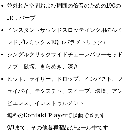
並外れた空間および周囲の倍音のための190の
IRリバーブ
インスタントサウンドスロッティング用の4バ
ンドプレミックスEQ（パラメトリック）
シングルクリックサイドチェーンパワーモッド
ノブ：破壊、きらめき、深さ
ヒット、ライザー、ドロップ、インパクト、フ
ライバイ、テクスチャ、スイープ、環境、アン
ビエンス、インストゥルメント
無料のKontakt Playerで起動できます。
9/1まで。その他各種製品がセール中です。