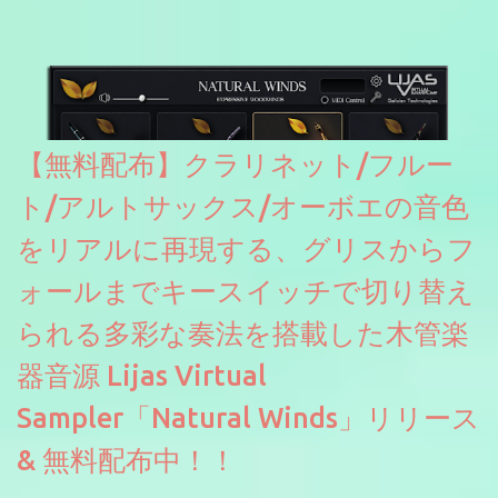
【無料配布】クラリネット/フルー
ト/アルトサックス/オーボエの音色
をリアルに再現する、グリスからフ
ォールまでキースイッチで切り替え
られる多彩な奏法を搭載した木管楽
器音源 Lijas Virtual
Sampler「Natural Winds」リリース
& 無料配布中！！