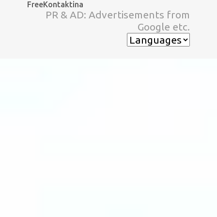
FreeKontaktina
スキップしてメイン コンテンツに移動
PR & AD: Advertisements from
Google etc.