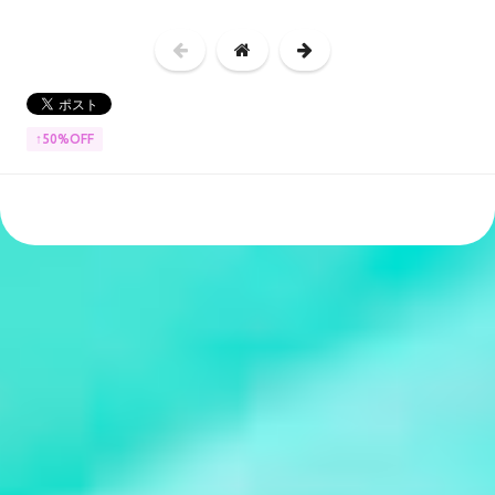
↑50%OFF