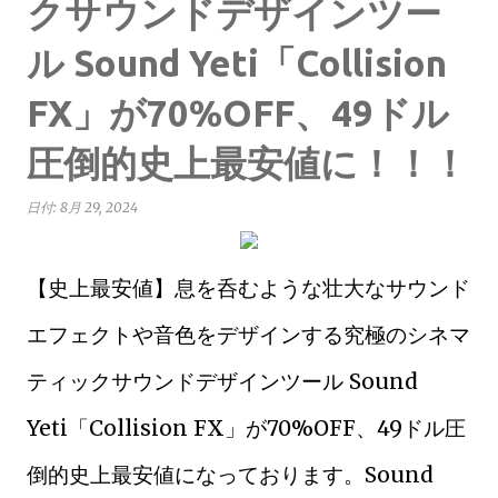
クサウンドデザインツー
ル Sound Yeti「Collision
FX」が70%OFF、49ドル
圧倒的史上最安値に！！！
日付:
8月 29, 2024
【史上最安値】息を呑むような壮大なサウンド
エフェクトや音色をデザインする究極のシネマ
ティックサウンドデザインツール Sound
Yeti「Collision FX」が70%OFF、49ドル圧
倒的史上最安値になっております。
Sound