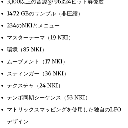
3,100以上の音源@ 96k24ビット解像度
14.72 GBのサンプル（非圧縮）
234のNKIとメニュー
マスターテーマ（19 NKI）
環境（85 NKI）
ムーブメント（17 NKI）
スティンガー（36 NKI）
テクスチャ（24 NKI）
テンポ同期シーケンス（53 NKI）
マトリックスマッピングを使用した独自のLFO
デザイン