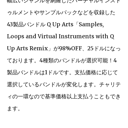
幅広いジャンルを網羅したバーチャルインスト
ゥルメントやサンプルパックなどを収録した
43製品バンドル Q Up Arts「Samples,
Loops and Virtual Instruments with Q
Up Arts Remix」が98%OFF、25ドルになっ
ております。4種類のバンドルが選択可能！4
製品バンドルは1ドルです。支払価格に応じて
選択しているバンドルが変化します。チャリテ
ィの一環なので基準価格以上支払うこともでき
ます。