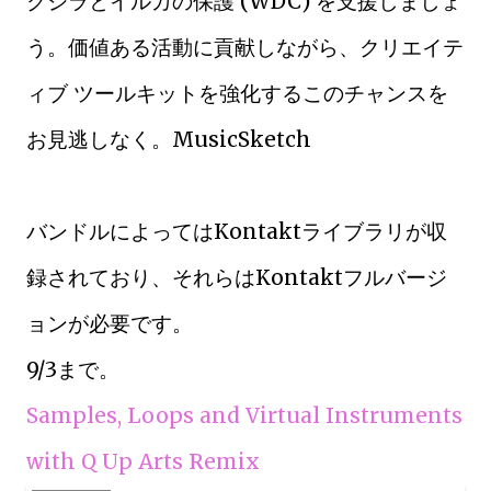
クジラとイルカの保護 (WDC) を支援しましょ
う。価値ある活動に貢献しながら、クリエイテ
ィブ ツールキットを強化するこのチャンスを
お見逃しなく。MusicSketch
バンドルによってはKontaktライブラリが収
録されており、それらはKontaktフルバージ
ョンが必要です。
9/3まで。
Samples, Loops and Virtual Instruments
with Q Up Arts Remix