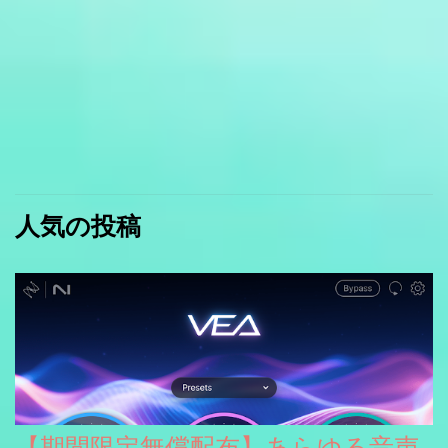
人気の投稿
【期間限定無償配布】あらゆる音声