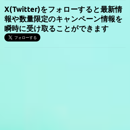
X(Twitter)をフォローすると最新情
報や数量限定のキャンペーン情報を
瞬時に受け取ることができます