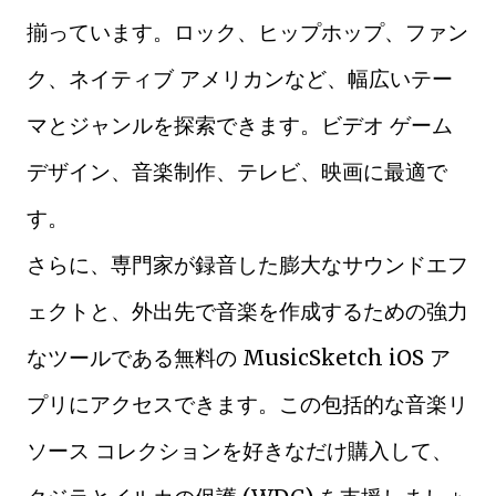
揃っています。ロック、ヒップホップ、ファン
ク、ネイティブ アメリカンなど、幅広いテー
マとジャンルを探索できます。ビデオ ゲーム
デザイン、音楽制作、テレビ、映画に最適で
す。
さらに、専門家が録音した膨大なサウンドエフ
ェクトと、外出先で音楽を作成するための強力
なツールである無料の MusicSketch iOS ア
プリにアクセスできます。この包括的な音楽リ
ソース コレクションを好きなだけ購入して、