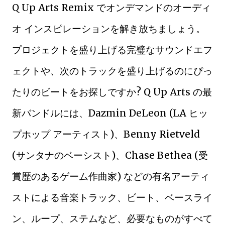
Q Up Arts Remix でオンデマンドのオーディ
オ インスピレーションを解き放ちましょう。
プロジェクトを盛り上げる完璧なサウンドエフ
ェクトや、次のトラックを盛り上げるのにぴっ
たりのビートをお探しですか? Q Up Arts の最
新バンドルには、Dazmin DeLeon (LA ヒッ
プホップ アーティスト)、Benny Rietveld
(サンタナのベーシスト)、Chase Bethea (受
賞歴のあるゲーム作曲家) などの有名アーティ
ストによる音楽トラック、ビート、ベースライ
ン、ループ、ステムなど、必要なものがすべて