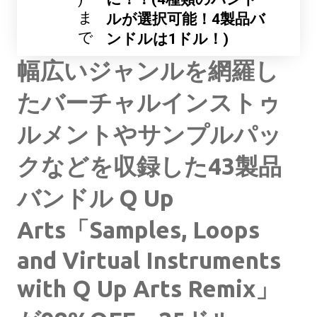
ま
ルが選択可能！4製品バ
で
ンドルは1ドル！)
幅広いジャンルを網羅し
たバーチャルインストゥ
ルメントやサンプルパッ
クなどを収録した43製品
バンドル Q Up
Arts「Samples, Loops
and Virtual Instruments
with Q Up Arts Remix」