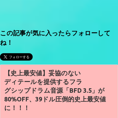
この記事が気に入ったらフォローして
ね！
【史上最安値】妥協のない
ディテールを提供するフラ
グシップドラム音源「BFD 3.5」が
80%OFF、39ドル圧倒的史上最安値
に！！！