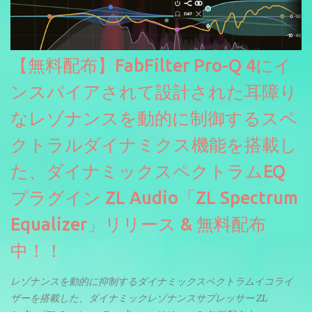
【無料配布】FabFilter Pro-Q 4にイ
ンスパイアされて設計された耳障り
なレゾナンスを動的に制御するスペ
クトラルダイナミクス機能を搭載し
た、ダイナミックスペクトラムEQ
プラグイン ZL Audio「ZL Spectrum
Equalizer」リリース & 無料配布
中！！
レゾナンスを動的に抑制するダイナミックスペクトラムイコライ
ザーを搭載した、ダイナミックレゾナンスサプレッサー ZL