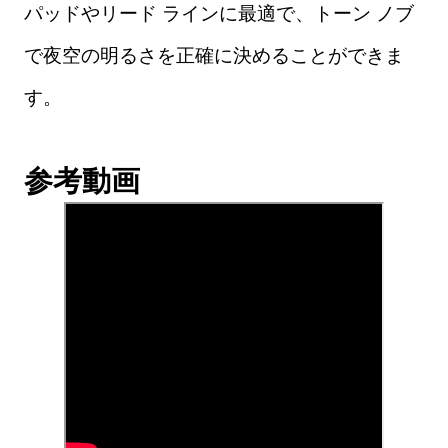
パッドやリード ラインに最適で、トーン ノブ
で夜空の明るさを正確に決めることができま
す。
参考動画