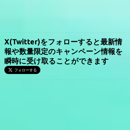
X(Twitter)をフォローすると最新情
報や数量限定のキャンペーン情報を
瞬時に受け取ることができます