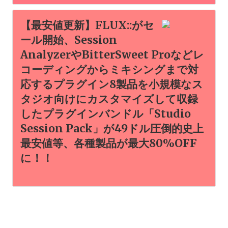
【最安値更新】FLUX::がセ
ール開始、Session
AnalyzerやBitterSweet Proなどレ
コーディングからミキシングまで対
応するプラグイン8製品を小規模なス
タジオ向けにカスタマイズして収録
したプラグインバンドル「Studio
Session Pack」が49ドル圧倒的史上
最安値等、各種製品が最大80%OFF
に！！