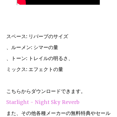
スペース: リバーブのサイズ
、ルーメン: シマーの量
、トーン: トレイルの明るさ、
ミックス: エフェクトの量
こちらからダウンロードできます。
Starlight - Night Sky Reverb
また、その他各種メーカーの無料特典やセール