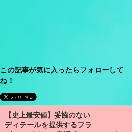
この記事が気に入ったらフォローして
ね！
【史上最安値】妥協のない
ディテールを提供するフラ