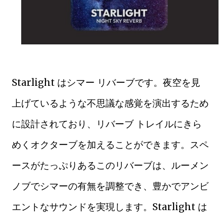
Starlight はシマー リバーブです。夜空を見
上げているような不思議な感覚を演出するため
に設計されており、リバーブ トレイルにきら
めくオクターブを加えることができます。スペ
ースがたっぷりあるこのリバーブは、ルーメン
ノブでシマーの有無を調整でき、豊かでアンビ
エントなサウンドを実現します。Starlight は