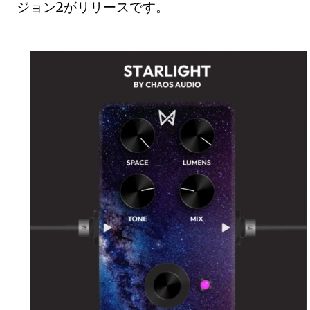
ジョン2がリリースです。