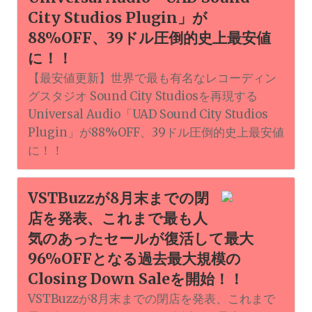
City Studios Plugin」が
88%OFF、39ドル圧倒的史上最安値
に！！
【最安値更新】世界で最も有名なレコーディン
グスタジオ Sound City Studiosを再現する
Universal Audio「UAD Sound City Studios
Plugin」が88%OFF、39ドル圧倒的史上最安値
に！！
VSTBuzzが8月末までの閉
店を発表、これまで最も人
気のあったセールが復活して最大
96%OFFとなる過去最大規模の
Closing Down Saleを開始！！
VSTBuzzが8月末までの閉店を発表、これまで