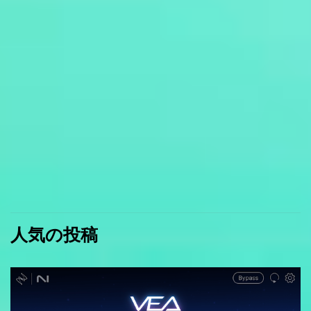
人気の投稿