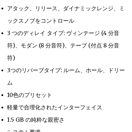
アタック、リリース、ダイナミックレンジ、ミ
ックスノブをコントロール
3 つのディレイ タイプ: ヴィンテージ (4 分音
符)、モダン (8 分音符)、テープ (付点 8 分音
符)
3つのリバーブタイプ: ルーム、ホール、ドリー
ム
10色のプリセット
軽量で合理化されたインターフェイス
1.5 GB の純粋な親密さ
システム要求