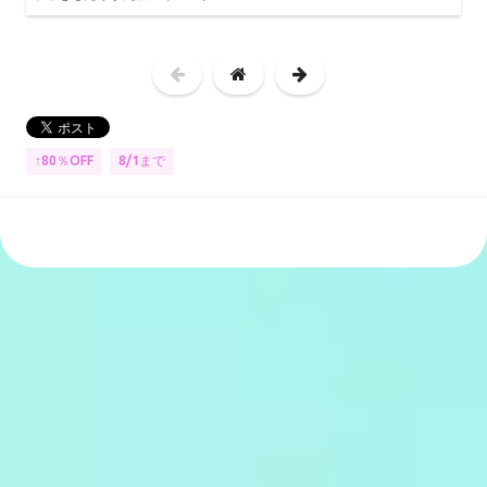
↑80％OFF
8/1まで