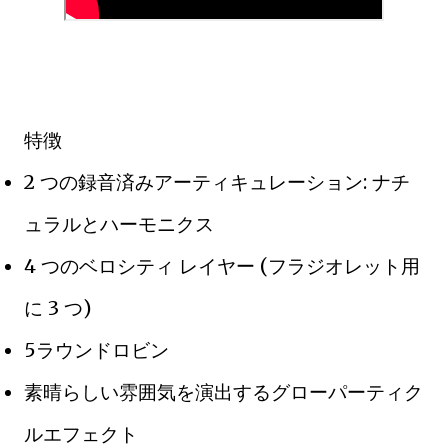
特徴
2 つの録音済みアーティキュレーション: ナチ
ュラルとハーモニクス
4 つのベロシティ レイヤー (フラジオレット用
に 3 つ)
5ラウンドロビン
素晴らしい雰囲気を演出するグローパーティク
ルエフェクト