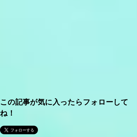
この記事が気に入ったらフォローして
ね！