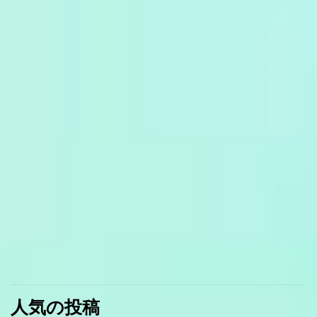
人気の投稿