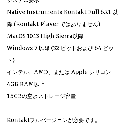
Native Instruments Kontakt Full 6.7.1 以
降 (Kontakt Player ではありません)
MacOS 10.13 High Sierra以降
Windows 7 以降 (32 ビットおよび 64 ビッ
ト)
インテル、AMD、または Apple シリコン
4GB RAM以上
1.5GBの空きストレージ容量
Kontaktフルバージョンが必要です。