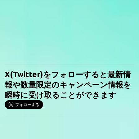
X(Twitter)をフォローすると最新情
報や数量限定のキャンペーン情報を
瞬時に受け取ることができます