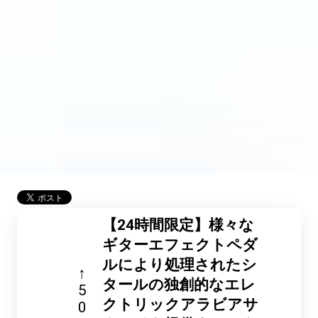
【24時間限定】様々な
ギターエフェクトペダ
ルにより処理されたシ
↑
タールの独創的なエレ
5
クトリックアラビアサ
0