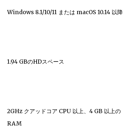
Windows 8.1/10/11 または macOS 10.14 以降
1.94 GBのHDスペース
2GHz クアッドコア CPU 以上、4 GB 以上の
RAM