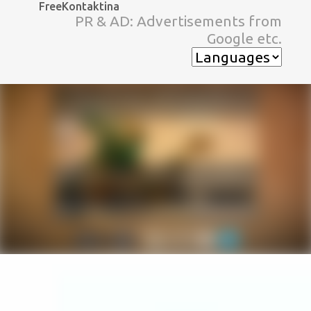
FreeKontaktina
スキップしてメイン コンテンツに移動
PR & AD: Advertisements from
Google etc.