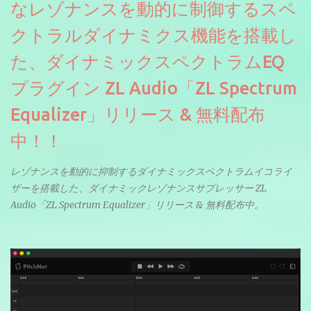
なレゾナンスを動的に制御するスペ
クトラルダイナミクス機能を搭載し
た、ダイナミックスペクトラムEQ
プラグイン ZL Audio「ZL Spectrum
Equalizer」リリース & 無料配布
中！！
レゾナンスを動的に抑制するダイナミックスペクトラムイコライ
ザーを搭載した、ダイナミックレゾナンスサプレッサー ZL
Audio「ZL Spectrum Equalizer」リリース & 無料配布中。