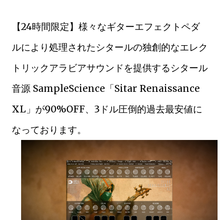
【24時間限定】様々なギターエフェクトペダ
ルにより処理されたシタールの独創的なエレク
トリックアラビアサウンドを提供するシタール
音源 SampleScience「Sitar Renaissance
XL」が90%OFF、3ドル圧倒的過去最安値に
なっております。