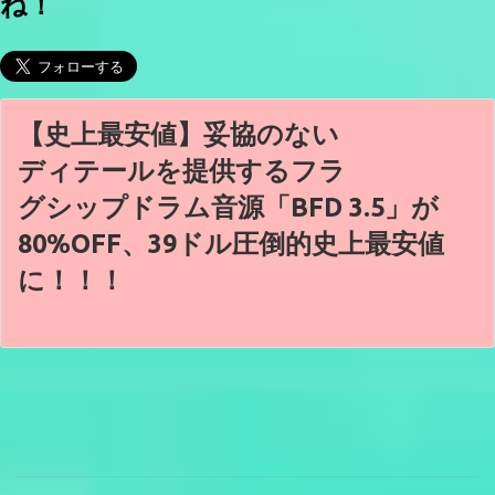
ね！
【史上最安値】妥協のない
ディテールを提供するフラ
グシップドラム音源「BFD 3.5」が
80%OFF、39ドル圧倒的史上最安値
に！！！