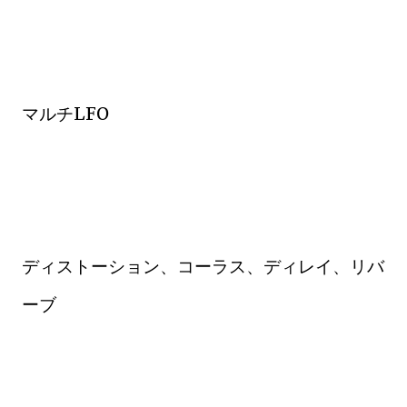
マルチLFO
ディストーション、コーラス、ディレイ、リバ
ーブ