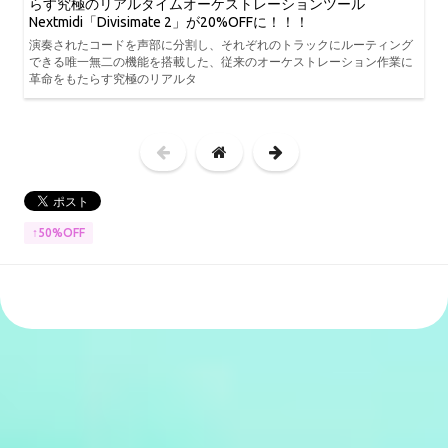
らす究極のリアルタイムオーケストレーションツール
Nextmidi「Divisimate 2」が20%OFFに！！！
演奏されたコードを声部に分割し、それぞれのトラックにルーティング
できる唯一無二の機能を搭載した、従来のオーケストレーション作業に
革命をもたらす究極のリアルタ
↑50%OFF