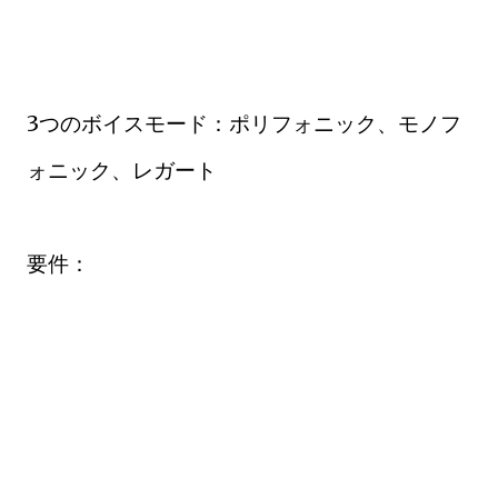
3つのボイスモード：ポリフォニック、モノフ
ォニック、レガート
要件：