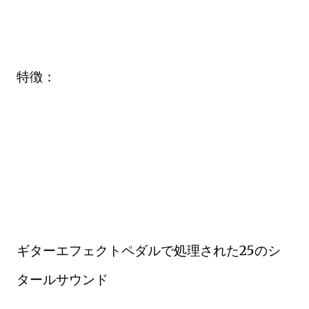
特徴：
ギターエフェクトペダルで処理された25のシ
タールサウンド