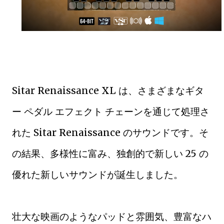
Sitar Renaissance XL は、さまざまなギタ
ー ペダル エフェクト チェーンを通じて処理さ
れた Sitar Renaissance のサウンドです。そ
の結果、多様性に富み、独創的で新しい 25 の
優れた新しいサウンドが誕生しました。
壮大な映画のようなパッドと雰囲気、豊富なハ