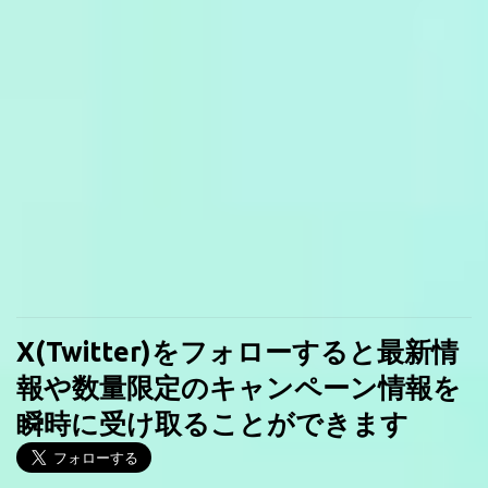
X(Twitter)をフォローすると最新情
報や数量限定のキャンペーン情報を
瞬時に受け取ることができます