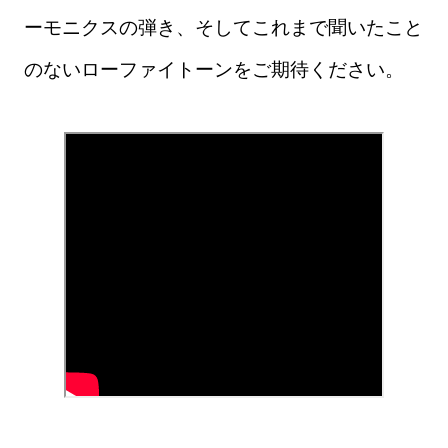
ーモニクスの弾き、そしてこれまで聞いたこと
のないローファイトーンをご期待ください。