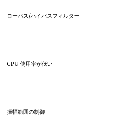
ローパス/ハイパスフィルター
CPU 使用率が低い
振幅範囲の制御