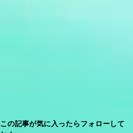
この記事が気に入ったらフォローして