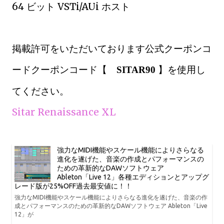
64 ビット VSTi/AUi ホスト
掲載許可をいただいております公式クーポンコ
ードクーポンコード【
】を使用し
SITAR90
てください。
Sitar Renaissance XL
強力なMIDI機能やスケール機能によりさらなる
進化を遂げた、音楽の作成とパフォーマンスの
ための革新的なDAWソフトウェア
Ableton「Live 12」各種エディションとアップグ
レード版が25%OFF過去最安値に！！
強力なMIDI機能やスケール機能によりさらなる進化を遂げた、音楽の作
成とパフォーマンスのための革新的なDAWソフトウェア Ableton「Live
12」が