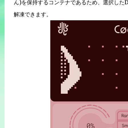
ん)を保持するコンテナであるため、選択した
解凍できます。