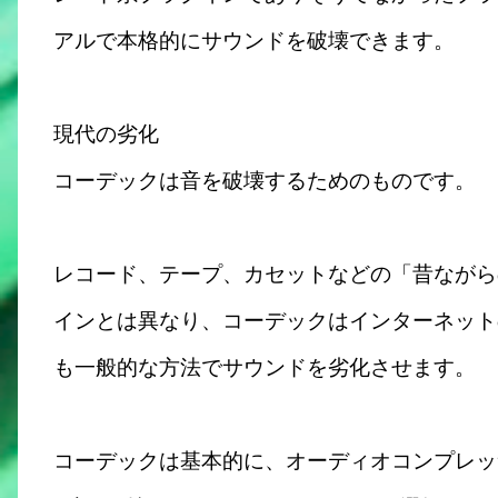
アルで本格的にサウンドを破壊できます。
現代の劣化
コーデックは音を破壊するためのものです。
レコード、テープ、カセットなどの「昔ながら
インとは異なり、コーデックはインターネット
も一般的な方法でサウンドを劣化させます。
コーデックは基本的に、オーディオコンプレッ