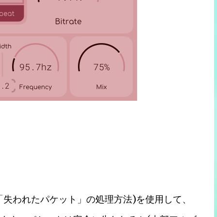
「失われたパケット」の処理方法)を使用して、