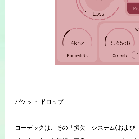
パケット ドロップ
コーデックは、その「損失」システム(および