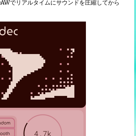
DAWでリアルタイムにサウンドを圧縮してから