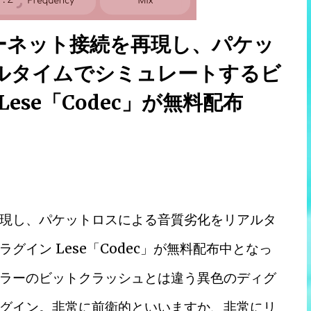
ーネット接続を再現し、パケッ
ルタイムでシミュレートするビ
se「Codec」が無料配布
現し、パケットロスによる音質劣化をリアルタ
イン Lese「Codec」が無料配布中となっ
ラーのビットクラッシュとは違う異色のディグ
グイン。非常に前衛的といいますか、非常にリ