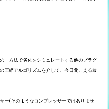
の」方法で劣化をシミュレートする他のプラグ
の圧縮アルゴリズムを介して、今日聞こえる最
サー(そのようなコンプレッサーではありませ