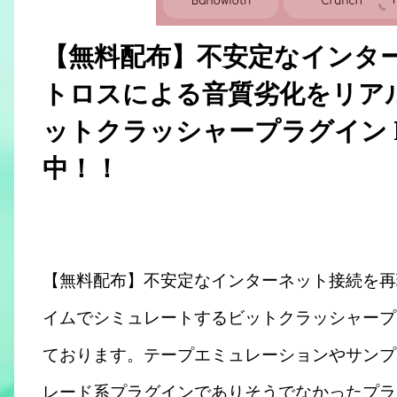
【無料配布】不安定なインタ
トロスによる音質劣化をリア
ットクラッシャープラグイン Le
中！！
【無料配布】不安定なインターネット接続を再
イムでシミュレートするビットクラッシャープラグ
ております。テープエミュレーションやサンプ
レード系プラグインでありそうでなかったプラ