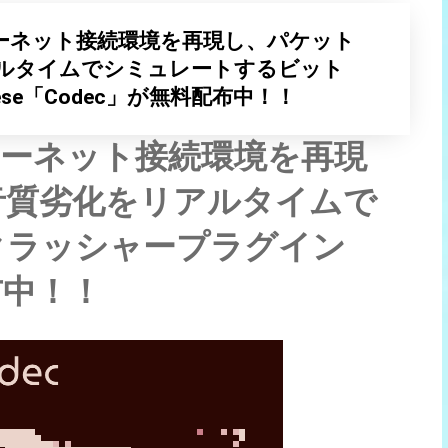
ーネット接続環境を再現し、パケット
ルタイムでシミュレートするビット
se「Codec」が無料配布中！！
ターネット接続環境を再現
音質劣化をリアルタイムで
クラッシャープラグイン
布中！！