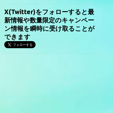
X(Twitter)をフォローすると最
新情報や数量限定のキャンペー
ン情報を瞬時に受け取ることが
できます