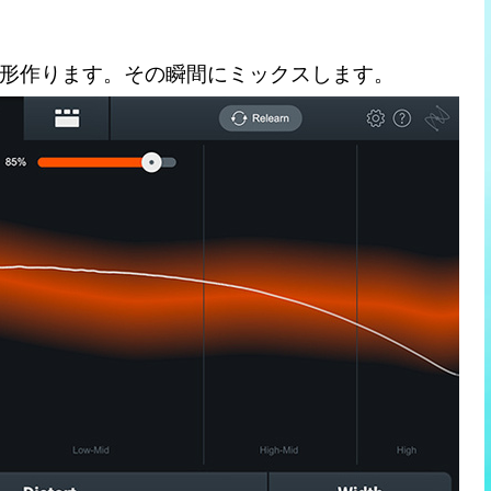
形作ります。その瞬間にミックスします。