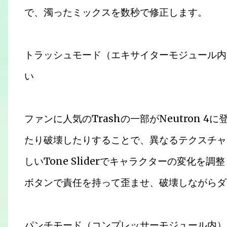
で、濁ったミックスを数秒で修正します。
トラッシュモード（エキサイターモジュール内
い
ファンに人気のTrashの一部がNeutron 4
たり破壊したりすることで、異なるテクスチャ
しいTone Sliderでキャラクターの変化を
ボタンで責任を持って歪ませ、破壊しながらダ
パンチモード（コンプレッサーモジュール内） 