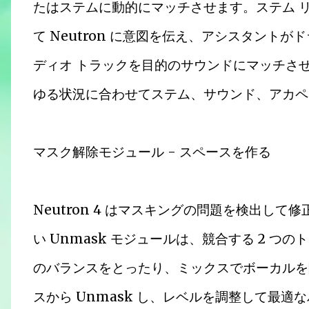
たはステムに動的にマッチさせます。ステム 
て Neutron に意図を伝え、アシスタント
ディオ トラックを目的のサウンドにマッチさせま
ゆる状況に合わせてステム、サウンド、アカペ
マスク解除モジュール - スペースを作る
Neutron 4 はマスキングの問題を検出し
い Unmask モジュールは、競合する 2 
のバランスをとったり、ミックスでボーカルを
スから Unmask し、レベルを調整して最