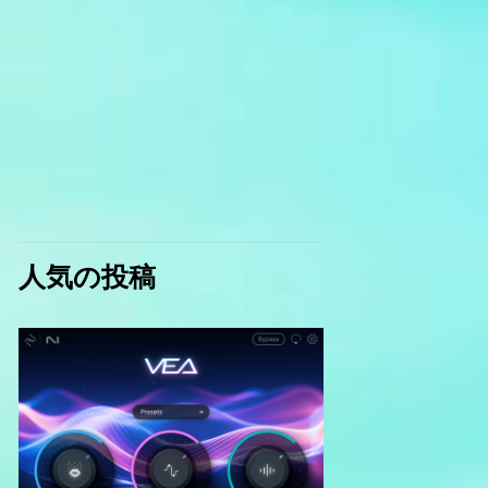
人気の投稿