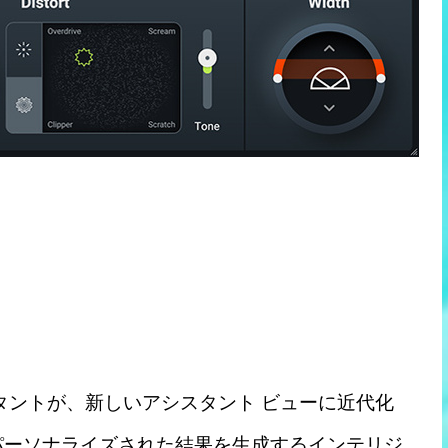
アシスタントが、新しいアシスタント ビューに近代化
パーソナライズされた結果を生成するインテリジ