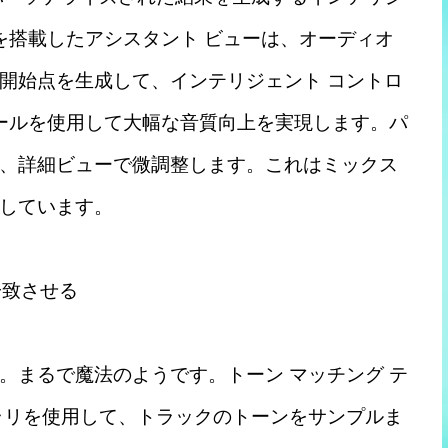
を搭載したアシスタント ビューは、オーディオ
開始点を生成して、インテリジェント コントロ
ロールを使用して大幅な音質向上を実現します。パ
、詳細ビューで微調整します。これはミックス
しています。
一致させる
。まるで魔法のようです。トーン マッチング テ
ラリを使用して、トラックのトーンをサンプルま