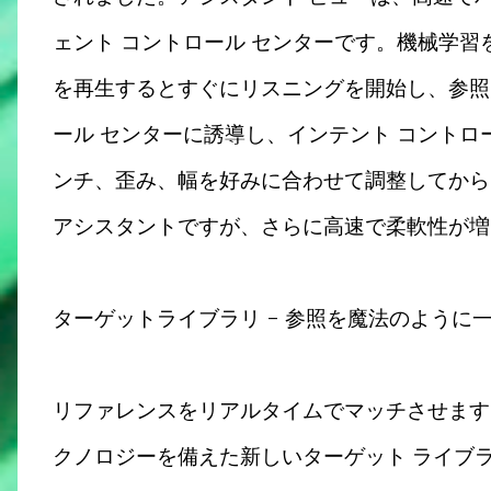
ェント コントロール センターです。機械学習
を再生するとすぐにリスニングを開始し、参照
ール センターに誘導し、インテント コント
ンチ、歪み、幅を好みに合わせて調整してから
アシスタントですが、さらに高速で柔軟性が増
ターゲットライブラリ - 参照を魔法のように
リファレンスをリアルタイムでマッチさせます
クノロジーを備えた新しいターゲット ライブ