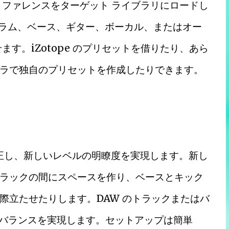
リファレンスをターゲット ライブラリにロードし
がドラム、ベース、ギター、ボーカル、またはオー
す。iZotope のプリセットを借りたり、あら
ラで独自のプリセットを作成したりできます。
て修正し、新しいレベルの明瞭度を実現します。新し
つのトラックの間にスペースを作り、ベースとキック
際立たせたりします。DAW のトラックまたはバ
適なバランスを実現します。セットアップは簡単