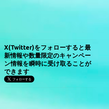
X(Twitter)をフォローすると最
新情報や数量限定のキャンペー
ン情報を瞬時に受け取ることが
できます