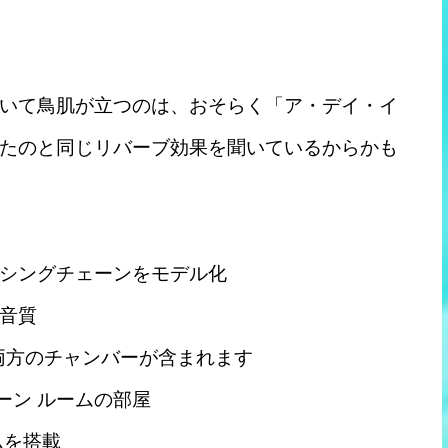
いて鳥肌が立つのは、おそらく「ア・デイ・イ
たのと同じリバーブ効果を聞いているからかも
シングチェーンをモデル化
音質
の両方のチャンバーが含まれます
ーン ルームの部屋
ムを搭載