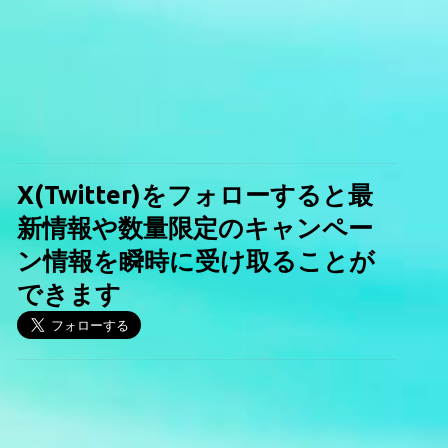
X(Twitter)をフォローすると最
新情報や数量限定のキャンペー
ン情報を瞬時に受け取ることが
できます