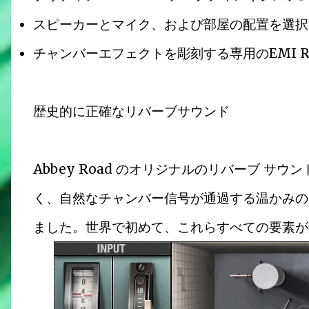
スピーカーとマイク、および部屋の配置を選択
チャンバーエフェクトを彫刻する専用のEMI RS1
歴史的に正確なリバーブサウンド
Abbey Road のオリジナルのリバーブ 
く、自然なチャンバー信号が通過する温かみの
ました。世界で初めて、これらすべての要素が