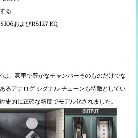
する
06およびRS127 EQ
サウンドは、豪華で豊かなチャンバーそのものだけでな
あるアナログ シグナル チェーンも特徴としてい
歴史的に正確な精度でモデル化されました。