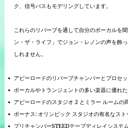
ク、信号パスもモデリングしています。
これらのリバーブを通して自分のボーカルを聞
ン・ザ・ライフ」でジョン・レノンの声を飾っ
しれません。
アビーロードのリバーブチャンバーとプロセッ
ボーカルやトランジェントの多い楽器に優れた
アビーロードのスタジオ 2 とミラー ルーム
ボーナス: オリンピック スタジオの有名なスト
プリチャンバーSTEEDテープディレイシステ