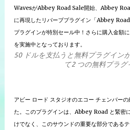
WavesがAbbey Road Sale開始、Abbey
に再現したリバーブプラグイン「Abbey Road C
プラグインが特別セール中！さらに購入金額に
を実施中となっております。
50 ドルを支払うと無料プラグインが
て2 つの無料プラ
アビー ロード スタジオのエコー チェンバーの
た。このプラグインは、Abbey Road と
けでなく、このサウンドの重要な部分であるテ