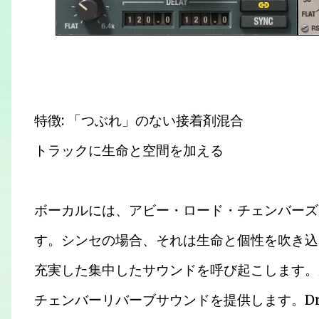
特徴: 「つぶれ」のない接着剤混合
トラックに生命と空間を加える
ボーカルには、アビー・ロード・チェンバーズ
す。シンセの場合、それは生命と個性を吹き込
充実した集中したサウンドを呼び起こします。
チェンバーリバーブサウンドを提供します。Dry