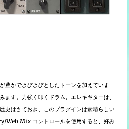
が豊かできびきびとしたトーンを加えていま
みます。力強く叩くドラム。エレキギターは、
歴史はさておき、このプラグインは素晴らしい
/Web Mix コントロールを使用すると、好み