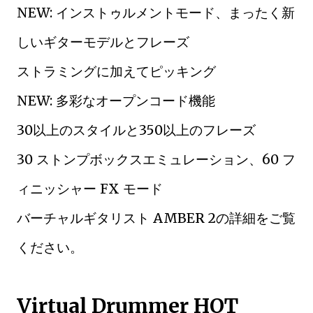
NEW: インストゥルメントモード、まったく新
しいギターモデルとフレーズ
ストラミングに加えてピッキング
NEW: 多彩なオープンコード機能
30以上のスタイルと350以上のフレーズ
30 ストンプボックスエミュレーション、60 フ
ィニッシャー FX モード
バーチャルギタリスト AMBER 2の詳細をご覧
ください。
Virtual Drummer HOT