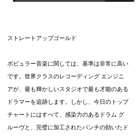
ストレートアップゴールド
ポピュラー音楽に関しては、基準は非常に高い
です。世界クラスのレコーディング エンジニ
アが、最も輝かしいスタジオで最も才能のある
ドラマーを追跡します。しかし、今日のトップ
チャートにはすべて、感染力のあるドラム グ
ルーヴと、完璧に加工されたパンチの効いたド