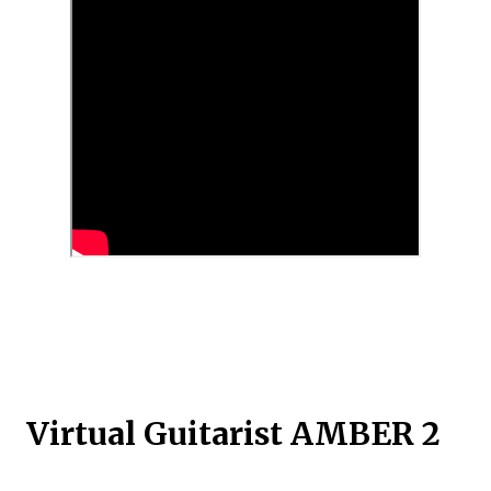
Virtual Guitarist AMBER 2