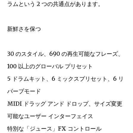
ラムという 2 つの共通点があります。
新鮮さを保つ
30 のスタイル、690 の再生可能なフレーズ、
100 以上のグローバル プリセット
5 ドラムキット、6 ミックスプリセット、6 リ
バーブモード
MIDI ドラッグ アンド ドロップ、サイズ変更
可能なユーザー インターフェイス
特別な「ジュース」FX コントロール