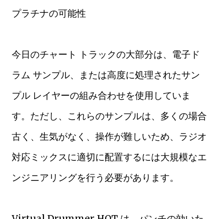
プラチナの可能性
今日のチャート トラックの大部分は、電子ド
ラム サンプル、または高度に処理されたサン
プル レイヤーの組み合わせを使用していま
す。ただし、これらのサンプルは、多くの場合
古く、生気がなく、操作が難しいため、ラジオ
対応ミックスに適切に配置するには大規模なエ
ンジニアリングを行う必要があります。
Virtual Drummer HOT は、パンチの効いた