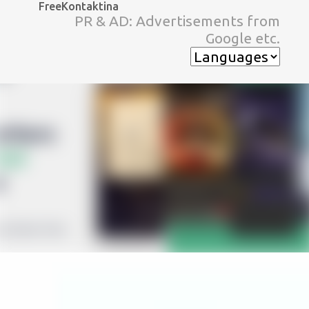
FreeKontaktina
スキップしてメイン コンテンツに移動
PR & AD: Advertisements from
Google etc.