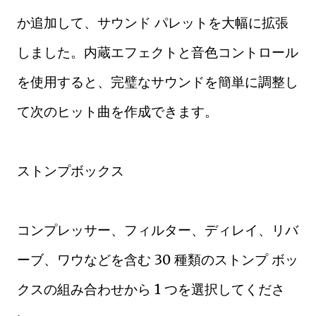
か追加して、サウンド パレットを大幅に拡張
しました。内蔵エフェクトと音色コントロール
を使用すると、完璧なサウンドを簡単に調整し
て次のヒット曲を作成できます。
ストンプボックス
コンプレッサー、フィルター、ディレイ、リバ
ーブ、ワウなどを含む 30 種類のストンプ ボッ
クスの組み合わせから 1 つを選択してくださ