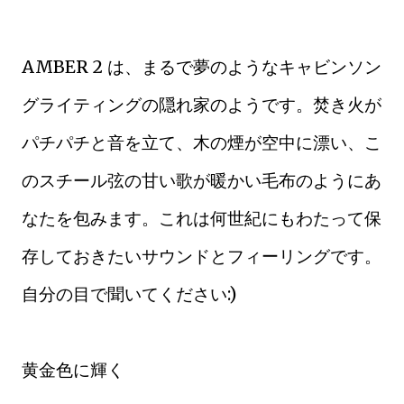
AMBER 2 は、まるで夢のようなキャビンソン
グライティングの隠れ家のようです。焚き火が
パチパチと音を立て、木の煙が空中に漂い、こ
のスチール弦の甘い歌が暖かい毛布のようにあ
なたを包みます。これは何世紀にもわたって保
存しておきたいサウンドとフィーリングです。
自分の目で聞いてください:)
黄金色に輝く