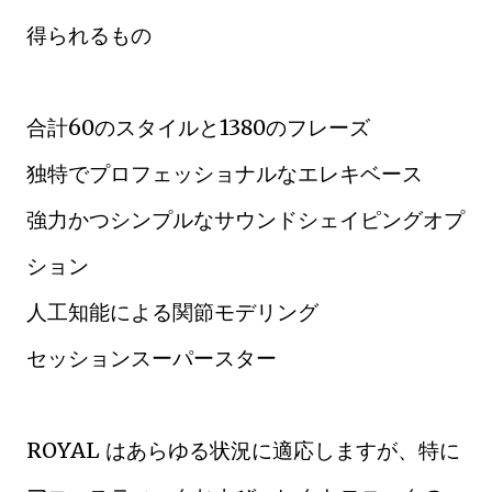
得られるもの
合計60のスタイルと1380のフレーズ
独特でプロフェッショナルなエレキベース
強力かつシンプルなサウンドシェイピングオプ
ション
人工知能による関節モデリング
セッションスーパースター
ROYAL はあらゆる状況に適応しますが、特に