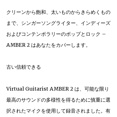
クリーンから飽和、太いものからきらめくもの
まで、シンガーソングライター、インディーズ
およびコンテンポラリーのポップとロック –
AMBER 2 はあなたをカバーします。
古い信頼できる
Virtual Guitarist AMBER 2 は、可能な限り
最高のサウンドの多様性を得るために慎重に選
択されたマイクを使用して録音されました。有