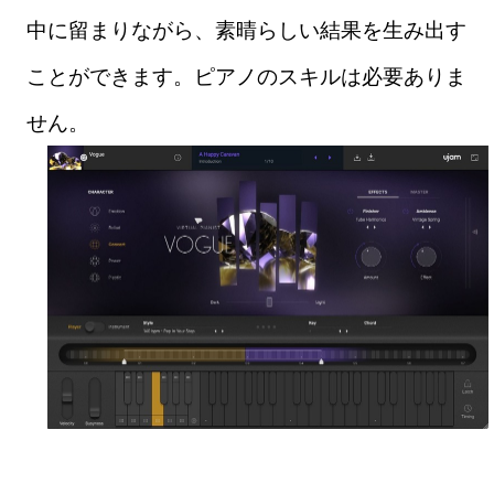
中に留まりながら、素晴らしい結果を生み出す
ことができます。ピアノのスキルは必要ありま
せん。