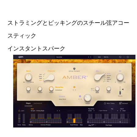
ストラミングとピッキングのスチール弦アコー
スティック
インスタントスパーク