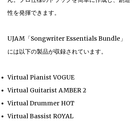
性を発揮できます。
UJAM「Songwriter Essentials Bundle」
には以下の製品が収録されています。
Virtual Pianist VOGUE
Virtual Guitarist AMBER 2
Virtual Drummer HOT
Virtual Bassist ROYAL