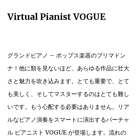
Virtual Pianist VOGUE
グランドピアノ – ポップス楽器のプリマドン
ナ！他に類を見ないほど、あらゆる作品に壮大
さと魅力を吹き込みます。とても重要で、とて
も美しく、そしてマスターするのはとても難し
いです。もう心配する必要はありません。リア
ルなピアノ演奏をスマートに演出するバーチャ
ル ピアニスト VOGUE が登場します。流れの