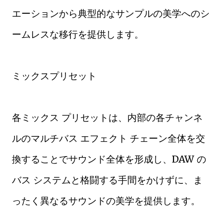
エーションから典型的なサンプルの美学へのシ
ームレスな移行を提供します。
ミックスプリセット
各ミックス プリセットは、内部の各チャンネ
ルのマルチバス エフェクト チェーン全体を交
換することでサウンド全体を形成し、DAW の
バス システムと格闘する手間をかけずに、ま
ったく異なるサウンドの美学を提供します。