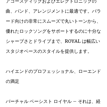
アコースティックおよびエレクトロニックの
曲、バンド、アレンジメントに最適です。バラ
ード向けの非常にスムーズで丸いトーンから、
優れたロックソングをサポートするのに十分な
シャープさとドライブまで、ROYAL は幅広い
スタジオベースのスタイルを提供します。
ハイエンドのプロフェッショナル、ローエンド
の満足
バーチャル ベーシスト ロイヤル – それは、経