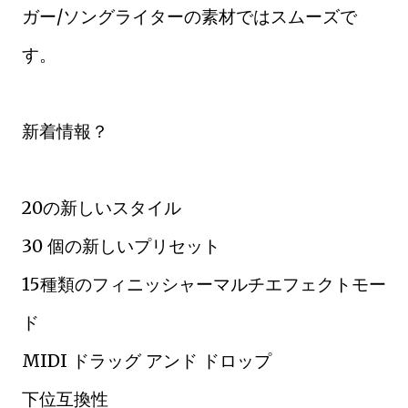
ガー/ソングライターの素材ではスムーズで
す。
新着情報？
20の新しいスタイル
30 個の新しいプリセット
15種類のフィニッシャーマルチエフェクトモー
ド
MIDI ドラッグ アンド ドロップ
下位互換性