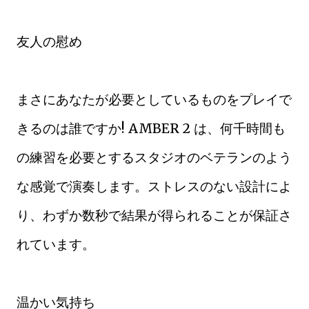
友人の慰め
まさにあなたが必要としているものをプレイで
きるのは誰ですか! AMBER 2 は、何千時間も
の練習を必要とするスタジオのベテランのよう
な感覚で演奏します。ストレスのない設計によ
り、わずか数秒で結果が得られることが保証さ
れています。
温かい気持ち