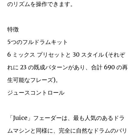
のリズムを操作できます。
特徴
5つのフルドラムキット
6 ミックス プリセットと 30 スタイル (それぞ
れに 23 の既成パターンがあり、合計 690 の再
生可能なフレーズ)。
ジュースコントロール
「Juice」フェーダーは、最も人気のあるドラ
ムマシンと同様に、完全に自然なドラムのバリ