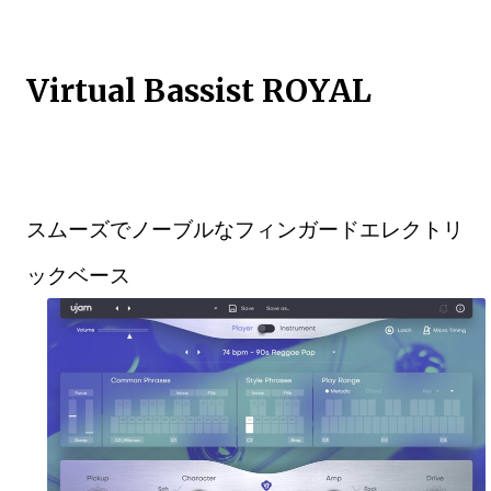
Virtual Bassist ROYAL
スムーズでノーブルなフィンガードエレクトリ
ックベース