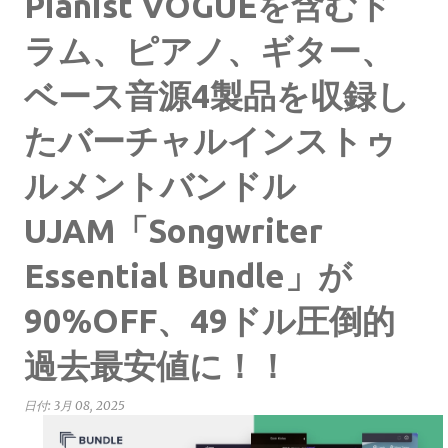
Pianist VOGUEを含むド
ラム、ピアノ、ギター、
ベース音源4製品を収録し
たバーチャルインストゥ
ルメントバンドル
UJAM「Songwriter
Essential Bundle」が
90%OFF、49ドル圧倒的
過去最安値に！！
日付:
3月 08, 2025