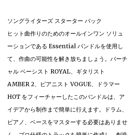
ソングライターズ スターター パック
ヒット曲作りのためのオールインワン ソリュ
ーションである Essential バンドルを使用し
て、作曲の可能性を解き放ちましょう。バーチ
ャル ベーシスト ROYAL、ギタリスト
AMBER 2、ピアニスト VOGUE、ドラマー
HOT をフィーチャーしたこのバンドルは、ア
イデアから制作まで簡単に行えます。ドラム、
ピアノ、ベースをマスターする必要はありませ
ん。プロ仕様のトラックを簡単に作成し、創造