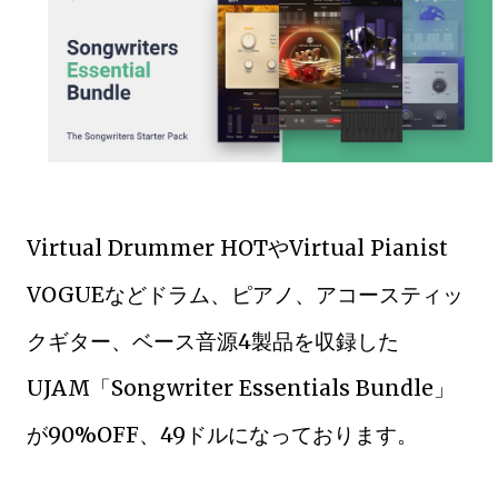
Virtual Drummer HOTやVirtual Pianist
VOGUEなどドラム、ピアノ、アコースティッ
クギター、ベース音源4製品を収録した
UJAM「Songwriter Essentials Bundle」
が90%OFF、49ドルになっております。