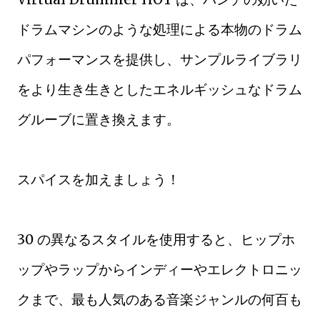
ドラムマシンのような処理による本物のドラム
パフォーマンスを提供し、サンプルライブラリ
をより生き生きとしたエネルギッシュなドラム
グルーブに置き換えます。
スパイスを加えましょう！
30 の異なるスタイルを使用すると、ヒップホ
ップやラップからインディーやエレクトロニッ
クまで、最も人気のある音楽ジャンルの何百も