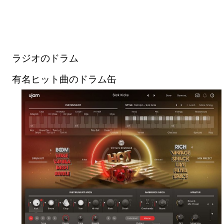
ラジオのドラム
有名ヒット曲のドラム缶