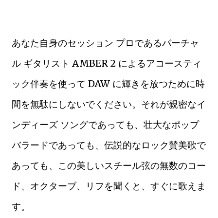
あなた自身のセッション プロであるバーチャ
ル ギタリスト AMBER 2 によるアコースティ
ック伴奏を使って DAW に輝きを放つために時
間を無駄にしないでください。それが親密なイ
ンディーズ ソングであっても、壮大なポップ
バラードであっても、伝説的なロック賛美歌で
あっても、この美しいスチール弦の無数のコー
ド、オクターブ、リフを聞くと、すぐに歌えま
す。