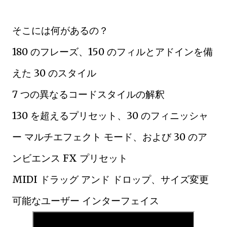
そこには何があるの？
180 のフレーズ、150 のフィルとアドインを備
えた 30 のスタイル
7 つの異なるコードスタイルの解釈
130 を超えるプリセット、30 のフィニッシャ
ー マルチエフェクト モード、および 30 のア
ンビエンス FX プリセット
MIDI ドラッグ アンド ドロップ、サイズ変更
可能なユーザー インターフェイス