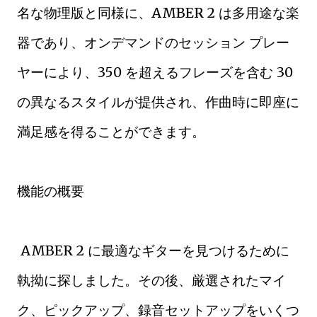
名な物理版と同様に、AMBER 2 は多用途な楽
器であり、オンデマンドのセッション プレー
ヤーにより、350 を超えるフレーズを含む 30
の異なるスタイルが提供され、作曲時に即座に
満足感を得ることができます。
機能の概要
AMBER 2 に最適なギターを見つけるために
執拗に探しました。その後、厳選されたマイ
ク、ピックアップ、録音セットアップをいくつ