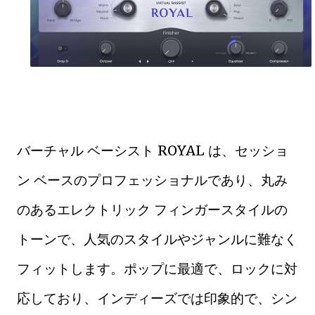
バーチャル ベーシスト ROYAL は、セッショ
ン ベースのプロフェッショナルであり、丸み
のあるエレクトリック フィンガースタイルの
トーンで、人気のスタイルやジャンルに難なく
フィットします。ポップに最適で、ロックに対
応しており、インディーズでは印象的で、シン