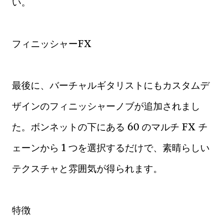
い。
フィニッシャーFX
最後に、バーチャルギタリストにもカスタムデ
ザインのフィニッシャーノブが追加されまし
た。ボンネットの下にある 60 のマルチ FX チ
ェーンから 1 つを選択するだけで、素晴らしい
テクスチャと雰囲気が得られます。
特徴