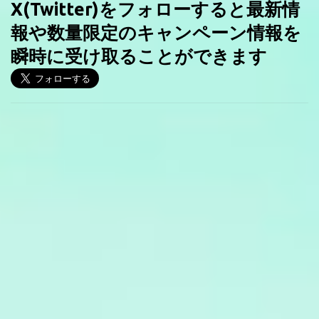
X(Twitter)をフォローすると最新情
報や数量限定のキャンペーン情報を
瞬時に受け取ることができます