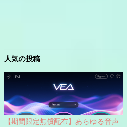
人気の投稿
【期間限定無償配布】あらゆる音声