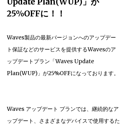
Update Plan(WUP)」が
25%OFFに！！
Waves製品の最新バージョンへのアップデー
ト保証などのサービスを提供するWavesのア
ップデートプラン「Waves Update
Plan(WUP)」が25%OFFになっております。
Waves アップデート プランでは、継続的なア
ップデート、さまざまなデバイスで使用するた