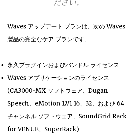
ださい。
Waves アップデート プランは、次の Waves
製品の完全なケア プランです。
永久プラグインおよびバンドル ライセンス
Waves アプリケーションのライセンス
(CA3000-MX ソフトウェア、Dugan
Speech、eMotion LV1 16、32、および 64
チャンネル ソフトウェア、SoundGrid Rack
for VENUE、SuperRack)