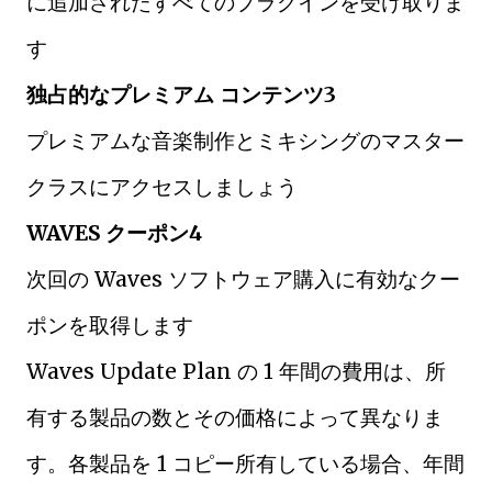
に追加されたすべてのプラグインを受け取りま
す
独占的なプレミアム コンテンツ3
プレミアムな音楽制作とミキシングのマスター
クラスにアクセスしましょう
WAVES クーポン4
次回の Waves ソフトウェア購入に有効なクー
ポンを取得します
Waves Update Plan の 1 年間の費用は、所
有する製品の数とその価格によって異なりま
す。各製品を 1 コピー所有している場合、年間