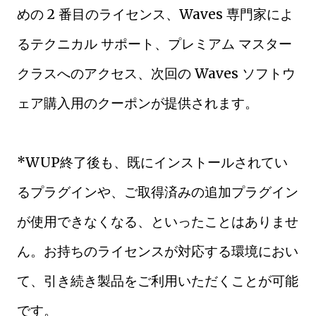
めの 2 番目のライセンス、Waves 専門家によ
るテクニカル サポート、プレミアム マスター
クラスへのアクセス、次回の Waves ソフトウ
ェア購入用のクーポンが提供されます。
*WUP終了後も、既にインストールされてい
るプラグインや、ご取得済みの追加プラグイン
が使用できなくなる、といったことはありませ
ん。お持ちのライセンスが対応する環境におい
て、引き続き製品をご利用いただくことが可能
です。