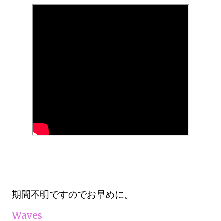
期間不明ですのでお早めに。
Waves