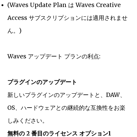
(Waves Update Plan は Waves Creative
Access サブスクリプションには適用されませ
ん。)
Waves アップデート プランの利点:
プラグインのアップデート
新しいプラグインのアップデートと、DAW、
OS、ハードウェアとの継続的な互換性をお楽
しみください。
無料の 2 番目のライセンス オプション1