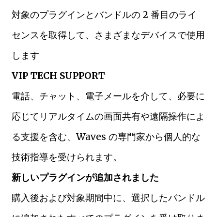
対象のプラグインとバンドルの 2 番目のライ
センスを取得して、さまざまなデバイスで使用
します
VIP TECH SUPPORT
電話、チャット、電子メールを介して、必要に
応じてリアルタイムの画面共有や遠隔操作によ
る支援を含む、Waves の専門家から個人的な
技術指導を受けられます。
新しいプラグインが追加されました
購入後および対象期間中に、選択したバンドル