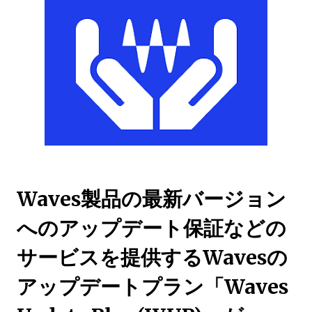
Waves製品の最新バージョン
へのアップデート保証などの
サービスを提供するWavesの
アップデートプラン「Waves