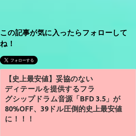
この記事が気に入ったらフォローして
ね！
【史上最安値】妥協のない
ディテールを提供するフラ
グシップドラム音源「BFD 3.5」が
80%OFF、39ドル圧倒的史上最安値
に！！！