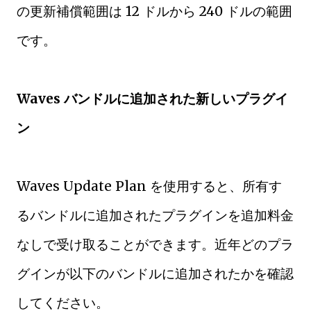
の更新補償範囲は 12 ドルから 240 ドルの範囲
です。
Waves バンドルに追加された新しいプラグイ
ン
Waves Update Plan を使用すると、所有す
るバンドルに追加されたプラグインを追加料金
なしで受け取ることができます。近年どのプラ
グインが以下のバンドルに追加されたかを確認
してください。