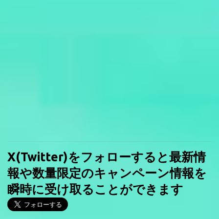
X(Twitter)をフォローすると最新情
報や数量限定のキャンペーン情報を
瞬時に受け取ることができます