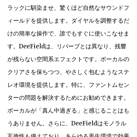
ラックに馴染ませ、驚くほど自然なサウンドフ
ィールドを提供します。ダイヤルを調整するだ
けの簡単な操作で、誰でもすぐに使いこなせま
す。DeeFieldは、リバーブとは異なり、残響
が残らない空間系エフェクトです。ボーカルの
クリアさを保ちつつ、やさしく包むようなステ
レオ環境を提供します。特に、ファントムセン
ターの問題を解決するためにお勧めできます。
ボーカルが「真ん中過ぎる」と感じることはも
うありません。さらに、DeeFieldはモノラル
互換性も備えており、あらゆる再生環境で効果