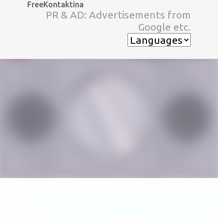
FreeKontaktina
スキップしてメイン コンテンツに移動
PR & AD: Advertisements from
Google etc.