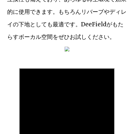
的に使用できます。もちろんリバーブやディレ
イの下地としても最適です。DeeFieldがもた
らすボーカル空間をぜひお試しください。