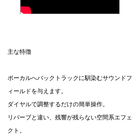
主な特徴
ボーカルへバックトラックに馴染むサウンドフ
ィールドを与えます。
ダイヤルで調整するだけの簡単操作。
リバーブと違い、残響が残らない空間系エフェ
クト。