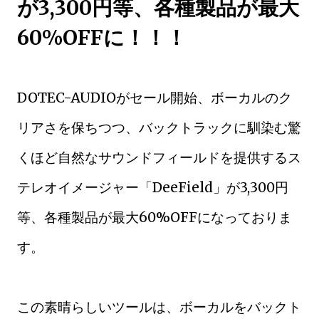
が3,300円等、各種製品が最大
60%OFFに！！！
DOTEC-AUDIOがセール開始、ボーカルのク
リアさを保ちつつ、バックトラックに馴染む驚
くほど自然なサウンドフィールドを提供するス
テレオイメージャー「DeeField」が3,300円
等、各種製品が最大60%OFFになっておりま
す。
この素晴らしいツールは、ボーカルをバックト