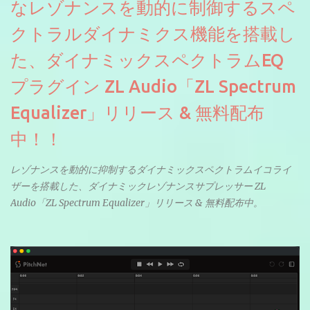
なレゾナンスを動的に制御するスペ
クトラルダイナミクス機能を搭載し
た、ダイナミックスペクトラムEQ
プラグイン ZL Audio「ZL Spectrum
Equalizer」リリース & 無料配布
中！！
レゾナンスを動的に抑制するダイナミックスペクトラムイコライ
ザーを搭載した、ダイナミックレゾナンスサプレッサー ZL
Audio「ZL Spectrum Equalizer」リリース & 無料配布中。