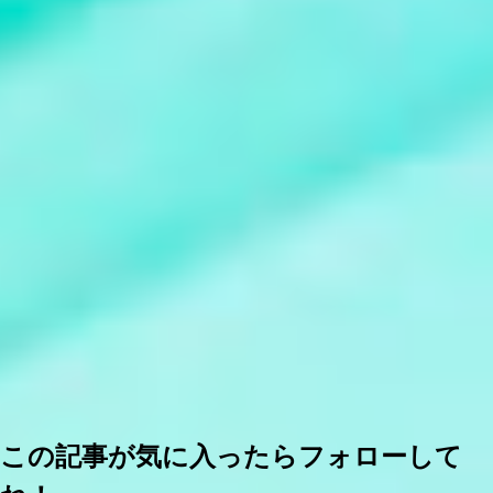
この記事が気に入ったらフォローして