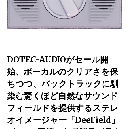
DOTEC-AUDIOがセール開
始、ボーカルのクリアさを保
ちつつ、バックトラックに馴
染む驚くほど自然なサウンド
フィールドを提供するステレ
オイメージャー「DeeField」