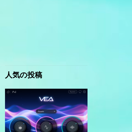
人気の投稿