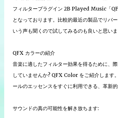
フィルタープラグイン 2B Played Music「Q
となっております。比較的最近の製品でリバー
いう声も聞くので試してみるのも良いと思いま
QFX カラーの紹介
音楽に適したフィルター効果を得るために、際
していませんか? QFX Color をご紹介し
ールのエッセンスをすぐに利用できる、革新的
サウンドの真の可能性を解き放ちます: