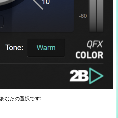
あなたの選択です: