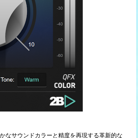
かなサウンドカラーと精度を再現する革新的な