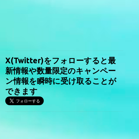
X(Twitter)をフォローすると最
新情報や数量限定のキャンペー
ン情報を瞬時に受け取ることが
できます