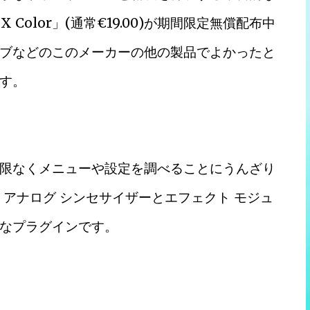
FX Color」(通常€19.00)が期間限定無償配布中
ブなどのこのメーカーの他の製品でよかったと
す。
限なくメニューや設定を調べることにうんざり
ます。アナログ シンセサイザーとエフェクト モジュ
なプラグインです。