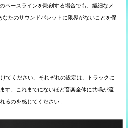
のベースラインを彫刻する場合でも、繊細なメ
 はあなたのサウンドパレットに限界がないことを保
見つけてください。それぞれの設定は、トラックに
ます。これまでにないほど音楽全体に共鳴が流
れるのを感じてください。