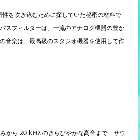
と個性を吹き込むために探していた秘密の材料で
パスフィルターは、一流のアナログ機器の豊か
の音楽は、最高級のスタジオ機器を使用して作
みから 20 kHz のきらびやかな高音まで、サウ