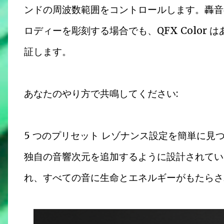
ンドの周波数範囲をコントロールします。轟音
ロディーを彫刻する場合でも、QFX Color
証します。
あなたのやり方で共鳴してください:
5 つのプリセット レゾナンス設定を簡単に
独自の音響次元を追加するように設計されてい
れ、すべての音に生命とエネルギーがもたらさ