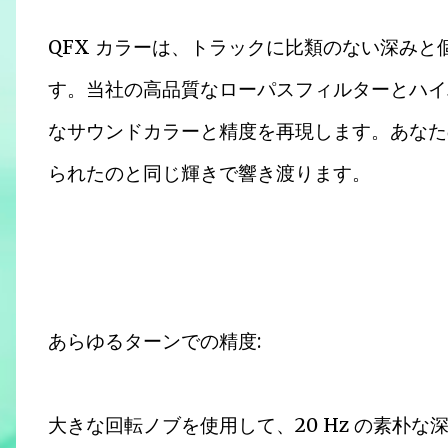
QFX カラーは、トラックに比類のない深み
す。当社の高品質なローパスフィルターとハイ
なサウンドカラーと精度を再現します。あなた
られたのと同じ輝きで響き渡ります。
あらゆるターンでの精度:
大きな回転ノブを使用して、20 Hz の素朴な深