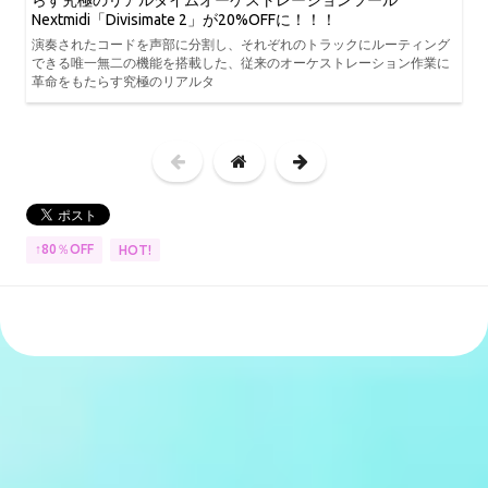
らす究極のリアルタイムオーケストレーションツール
Nextmidi「Divisimate 2」が20%OFFに！！！
演奏されたコードを声部に分割し、それぞれのトラックにルーティング
できる唯一無二の機能を搭載した、従来のオーケストレーション作業に
革命をもたらす究極のリアルタ
↑80％OFF
HOT!