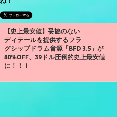
ね！
【史上最安値】妥協のない
ディテールを提供するフラ
グシップドラム音源「BFD 3.5」が
80%OFF、39ドル圧倒的史上最安値
に！！！