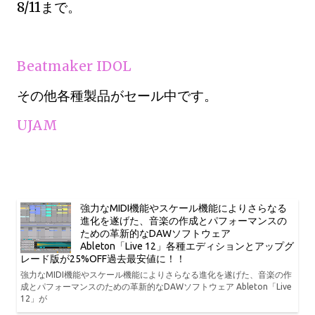
8/11まで。
Beatmaker IDOL
その他各種製品がセール中です。
UJAM
強力なMIDI機能やスケール機能によりさらなる
進化を遂げた、音楽の作成とパフォーマンスの
ための革新的なDAWソフトウェア
Ableton「Live 12」各種エディションとアップグ
レード版が25%OFF過去最安値に！！
強力なMIDI機能やスケール機能によりさらなる進化を遂げた、音楽の作
成とパフォーマンスのための革新的なDAWソフトウェア Ableton「Live
12」が