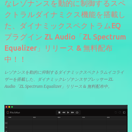
なレゾナンスを動的に制御するスペ
クトラルダイナミクス機能を搭載し
た、ダイナミックスペクトラムEQ
プラグイン ZL Audio「ZL Spectrum
Equalizer」リリース & 無料配布
中！！
レゾナンスを動的に抑制するダイナミックスペクトラムイコライ
ザーを搭載した、ダイナミックレゾナンスサプレッサー ZL
Audio「ZL Spectrum Equalizer」リリース & 無料配布中。