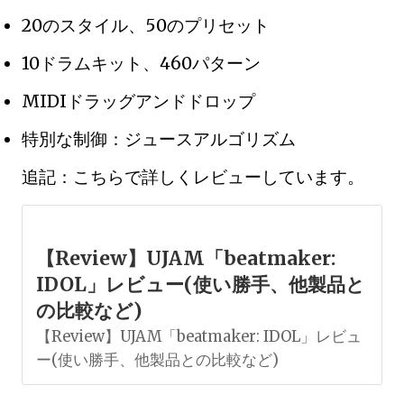
20のスタイル、50のプリセット
10ドラムキット、460パターン
MIDIドラッグアンドドロップ
特別な制御：ジュースアルゴリズム
追記：こちらで詳しくレビューしています。
【Review】UJAM「beatmaker:
IDOL」レビュー(使い勝手、他製品と
の比較など)
【Review】UJAM「beatmaker: IDOL」レビュ
ー(使い勝手、他製品との比較など)