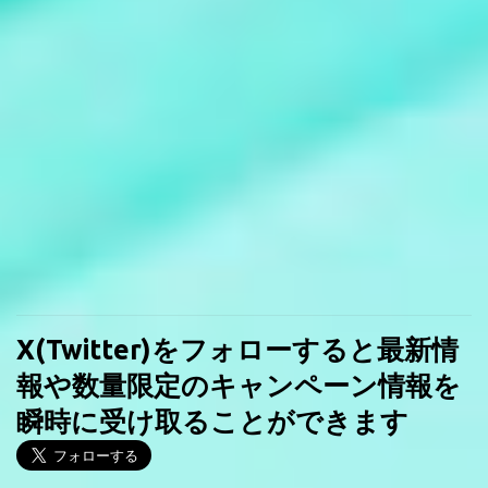
X(Twitter)をフォローすると最新情
報や数量限定のキャンペーン情報を
瞬時に受け取ることができます