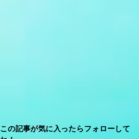
この記事が気に入ったらフォローして