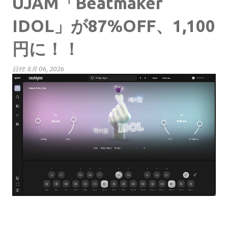
UJAM「Beatmaker
IDOL」が87%OFF、1,100
円に！！
日付:
8月 06, 2026