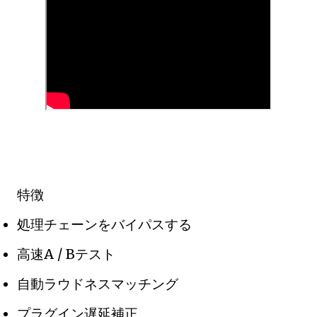
特徴
処理チェーンをバイパスする
高速A / Bテスト
自動ラウドネスマッチング
プラグイン遅延補正