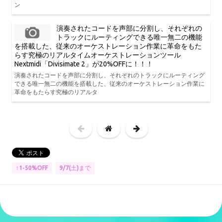
ン
演奏されたコードを声部に分割し、それぞれの
トラックにルーティングできる唯一無二の機能
を搭載した、従来のオーケストレーション作業に革命をもた
らす究極のリアルタイムオーケストレーションツール
Nextmidi「Divisimate 2」が20%OFFに！！！
演奏されたコードを声部に分割し、それぞれのトラックにルーティング
できる唯一無二の機能を搭載した、従来のオーケストレーション作業に
革命をもたらす究極のリアルタ
9/7(土)まで
↑1-50%OFF