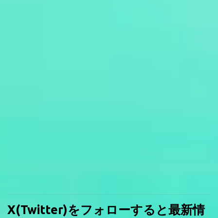
X(Twitter)をフォローすると最新情