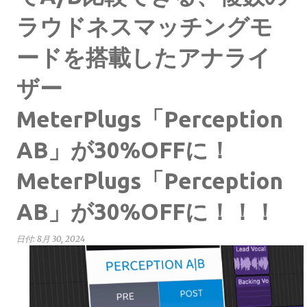
ラウドネスマッチングモ
ードを搭載したアナライ
ザー
MeterPlugs「Perception
AB」が30%OFFに！
MeterPlugs「Perception
AB」が30%OFFに！！！
日付:
8月 30, 2024