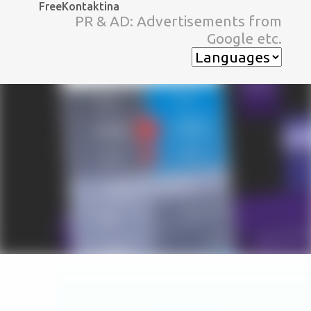
FreeKontaktina
スキップしてメイン コンテンツに移動
PR & AD: Advertisements from
Google etc.