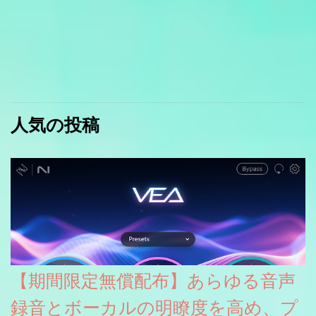
人気の投稿
【期間限定無償配布】あらゆる音声
録音とボーカルの明瞭度を高め、プ