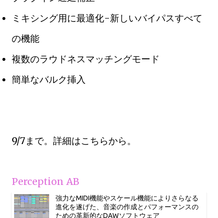
ミキシング用に最適化-新しいバイパスすべて
の機能
複数のラウドネスマッチングモード
簡単なバルク挿入
9/7まで。詳細はこちらから。
Perception AB
強力なMIDI機能やスケール機能によりさらなる
進化を遂げた、音楽の作成とパフォーマンスの
ための革新的なDAWソフトウェア