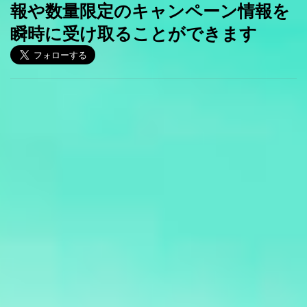
報や数量限定のキャンペーン情報を
瞬時に受け取ることができます