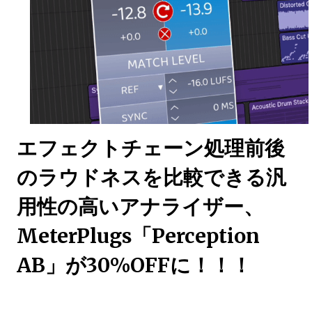
エフェクトチェーン処理前後
のラウドネスを比較できる汎
用性の高いアナライザー、
MeterPlugs「Perception
AB」が30%OFFに！！！