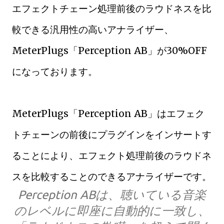
エフェクトチェーン処理前後のラウドネスを比
較できる汎用性の高いアナライザー、
MeterPlugs「Perception AB」が30%OFF
になっております。
MeterPlugs「Perception AB」はエフェク
トチェーンの前後にプラグインをインサートす
ることにより、エフェクト処理前後のラウドネ
スを比較することのできるアナライザーです。
Perception ABは、聴いている音楽
のレベルに即座に自動的に一致し、