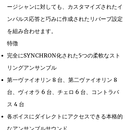
ージシャンに対しても、カスタマイズされたイ
ンパルス応答と巧みに作成されたリバーブ設定
を組み合わせます。
特徴
完全にSYNCHRON化された5つの柔軟なスト
リングアンサンブル
第一ヴァイオリン 8 台、第二ヴァイオリン 8
台、ヴィオラ 6 台、チェロ 6 台、コントラバ
ス 4 台
各ボイスにダイレクトにアクセスできる本格的
なアンサンブルサウンド