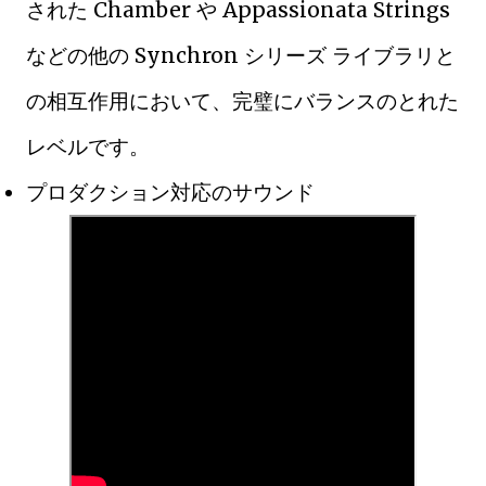
された Chamber や Appassionata Strings
などの他の Synchron シリーズ ライブラリと
の相互作用において、完璧にバランスのとれた
レベルです。
プロダクション対応のサウンド