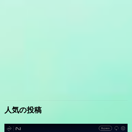
人気の投稿