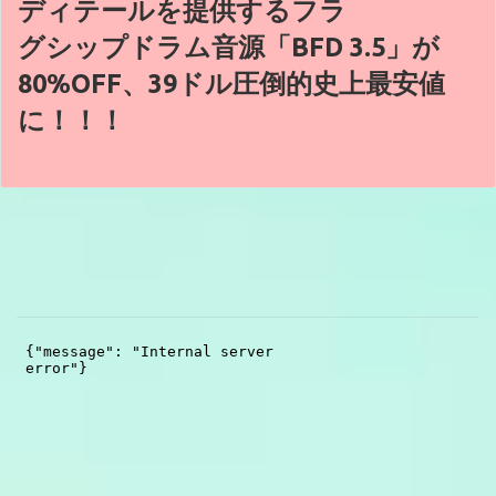
ディテールを提供するフラ
グシップドラム音源「BFD 3.5」が
80%OFF、39ドル圧倒的史上最安値
に！！！