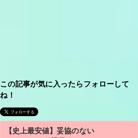
この記事が気に入ったらフォローして
ね！
【史上最安値】妥協のない