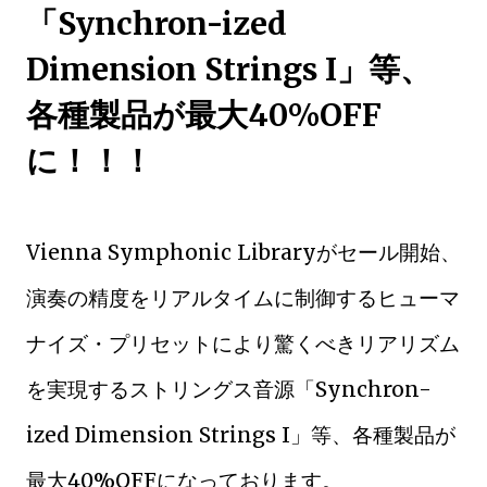
「Synchron-ized
Dimension Strings I」等、
各種製品が最大40%OFF
に！！！
Vienna Symphonic Libraryがセール開始、
演奏の精度をリアルタイムに制御するヒューマ
ナイズ・プリセットにより驚くべきリアリズム
を実現するストリングス音源「Synchron-
ized Dimension Strings I」等、各種製品が
最大40%OFFになっております。