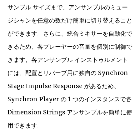
サンブル サイズまで、アンサンブルのミュー
ジシャンを任意の数だけ簡単に切り替えること
ができます。さらに、統合ミキサーを自動化で
きるため、各プレーヤーの音量を個別に制御で
きます。各アンサンブル インストゥルメント
には、配置とリバーブ用に独自の Synchron
Stage Impulse Response があるため、
Synchron Player の 1 つのインスタンスで各
Dimension Strings アンサンブルを簡単に使
用できます。