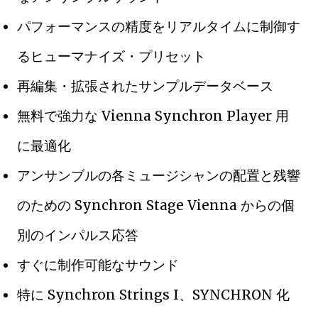
パフォーマンスの精度をリアルタイムに制御す
るヒューマナイズ・プリセット
再編集・拡張されたサンプルデータベース
無料で強力な Vienna Synchron Player 用
に最適化
アンサンブルの各ミュージシャンの配置と残響
のための Synchron Stage Vienna からの個
別のインパルス応答
すぐに制作可能なサウンド
特に Synchron Strings I、SYNCHRON 化