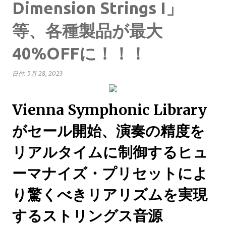
Dimension Strings I」
等、各種製品が最大
40%OFFに！！！
日付:
5月 28, 2023
Vienna Symphonic Library
がセール開始、演奏の精度を
リアルタイムに制御するヒュ
ーマナイズ・プリセットによ
り驚くべきリアリズムを実現
するストリングス音源