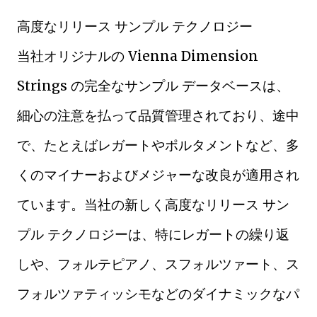
高度なリリース サンプル テクノロジー
当社オリジナルの Vienna Dimension
Strings の完全なサンプル データベースは、
細心の注意を払って品質管理されており、途中
で、たとえばレガートやポルタメントなど、多
くのマイナーおよびメジャーな改良が適用され
ています。当社の新しく高度なリリース サン
プル テクノロジーは、特にレガートの繰り返
しや、フォルテピアノ、スフォルツァート、ス
フォルツァティッシモなどのダイナミックなパ