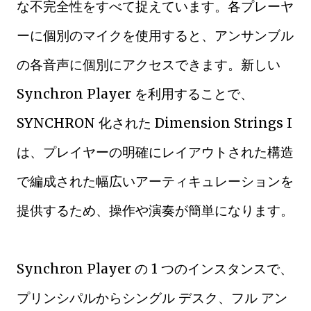
な不完全性をすべて捉えています。各プレーヤ
ーに個別のマイクを使用すると、アンサンブル
の各音声に個別にアクセスできます。新しい
Synchron Player を利用することで、
SYNCHRON 化された Dimension Strings I
は、プレイヤーの明確にレイアウトされた構造
で編成された幅広いアーティキュレーションを
提供するため、操作や演奏が簡単になります。
Synchron Player の 1 つのインスタンスで、
プリンシパルからシングル デスク、フル アン