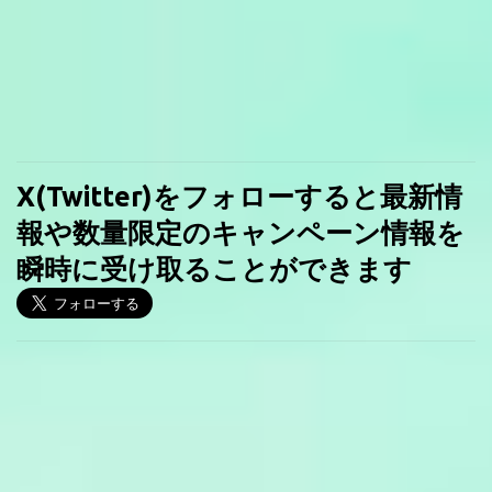
X(Twitter)をフォローすると最新情
報や数量限定のキャンペーン情報を
瞬時に受け取ることができます