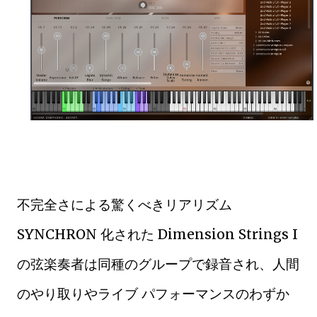
不完全さによる驚くべきリアリズム
SYNCHRON 化された Dimension Strings I
の弦楽奏者は同種のグループで録音され、人間
のやり取りやライブ パフォーマンスのわずか