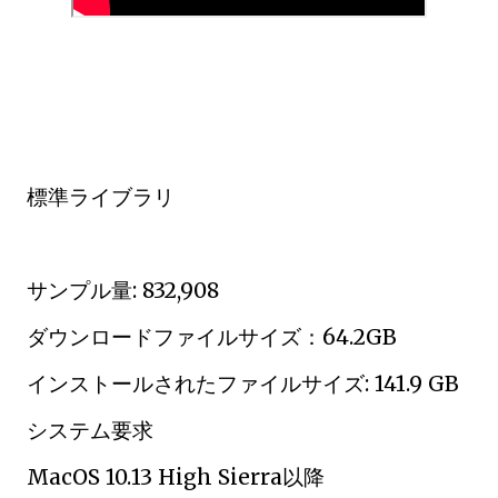
標準ライブラリ
サンプル量: 832,908
ダウンロードファイルサイズ：64.2GB
インストールされたファイルサイズ: 141.9 GB
システム要求
MacOS 10.13 High Sierra以降