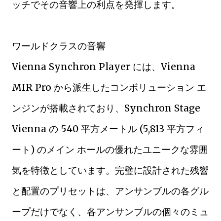
ッチでその音響上の利点を発揮します。
ワールドクラスの音響
Vienna Synchron Player には、Vienna
MIR Pro から派生したコンボリューション エ
ンジンが搭載されており、Synchron Stage
Vienna の 540 平方メートル (5,813 平方フィ
ート) のメイン ホールの優れたユニークな雰囲
気を特徴としています。完璧に設計された残響
と配置のプリセットは、アンサンブルの各グル
ープだけでなく、各アンサンブルの個々のミュ