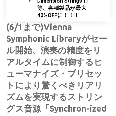
F
Dimension Strings I」
等、各種製品が最大
40%OFFに！！！
(6/1まで)Vienna
Symphonic Libraryがセー
ル開始、演奏の精度をリ
アルタイムに制御するヒ
ューマナイズ・プリセッ
トにより驚くべきリアリ
ズムを実現するストリン
グス音源「Synchron-ized