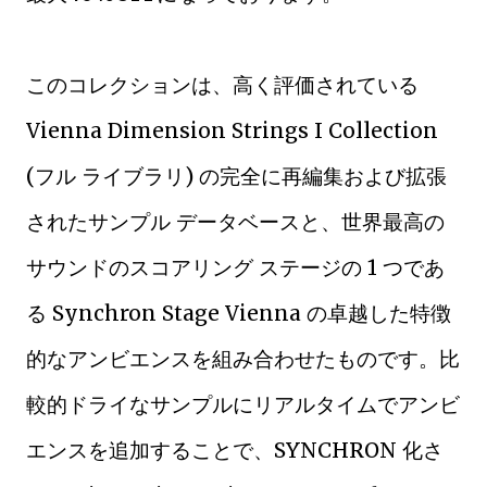
このコレクションは、高く評価されている
Vienna Dimension Strings I Collection
(フル ライブラリ) の完全に再編集および拡張
されたサンプル データベースと、世界最高の
サウンドのスコアリング ステージの 1 つであ
る Synchron Stage Vienna の卓越した特徴
的なアンビエンスを組み合わせたものです。比
較的ドライなサンプルにリアルタイムでアンビ
エンスを追加することで、SYNCHRON 化さ