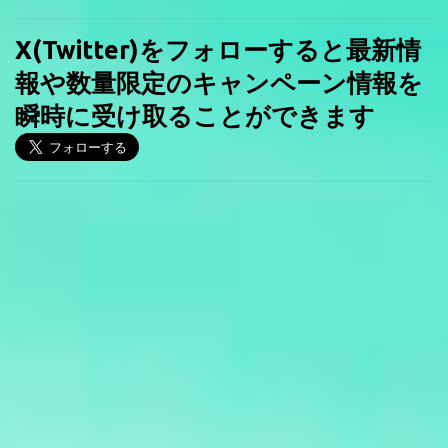
X(Twitter)をフォローすると最新情
報や数量限定のキャンペーン情報を
瞬時に受け取ることができます