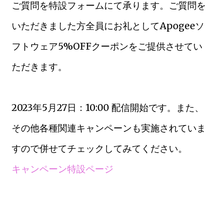
ご質問を特設フォームにて承ります。ご質問を
いただきました方全員にお礼としてApogeeソ
フトウェア5%OFFクーポンをご提供させてい
ただきます。
2023年5月27日：10:00 配信開始です。また、
その他各種関連キャンペーンも実施されていま
すので併せてチェックしてみてください。
キャンペーン特設ページ