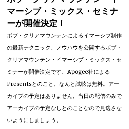
マーシブ・ミックス・セミナ
ーが開催決定！
ボブ・クリアマウンテンによるイマーシブ制作
の最新テクニック、ノウハウを公開するボブ・
クリアマウンテン・イマーシブ・ミックス・セ
ミナーが開催決定です。Apogee社による
Presentsとのこと。なんと試聴は無料。アー
カイブの予定はありません。当日の配信のみで
アーカイブの予定なしとのことなので見逃さな
いようにしましょう。