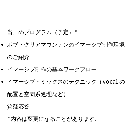
当日のプログラム（予定）*
ボブ・クリアマウンテンのイマーシブ制作環境
のご紹介
イマーシブ制作の基本ワークフロー
イマーシブ・ミックスのテクニック（Vocal の
配置と空間系処理など）
質疑応答
*内容は変更になることがあります。