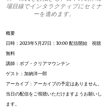
場目線でインタラクティブにセミナ
ーを進めます。
概要
日時：2023年5月27日：10:00 配信開始 視聴
無料
講師：ボブ・クリアマウンテン
ゲスト：加納洋一郎
アーカイブ：アーカイブの予定はありません。
当日の配信をご視聴いただけますようお願いし
ます。