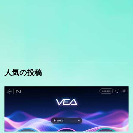
人気の投稿