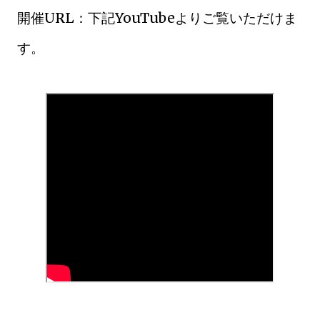
開催URL：下記YouTubeよりご覧いただけま
す。