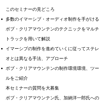
このセミナーの見どころ
多数のイマーシブ・オーディオ制作を手がける
ボブ・クリアマウンテンのテクニックをマルチ
トラックを用いて解説
イマーシブの制作を進めていくに従ってステレ
オとは異なる手法、アプローチ
ボブ・クリアマウンテンの制作環境環境、ツー
ルをご紹介
本セミナーの質問を大募集
ボブ・クリアマウンテン氏、加納洋一郎氏への