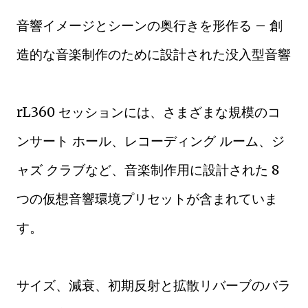
音響イメージとシーンの奥行きを形作る – 創
造的な音楽制作のために設計された没入型音響
rL360 セッションには、さまざまな規模のコ
ンサート ホール、レコーディング ルーム、ジ
ャズ クラブなど、音楽制作用に設計された 8
つの仮想音響環境プリセットが含まれていま
す。
サイズ、減衰、初期反射と拡散リバーブのバラ