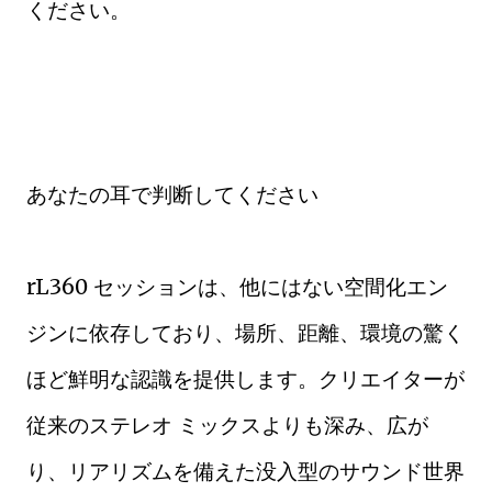
ください。
あなたの耳で判断してください
rL360 セッションは、他にはない空間化エン
ジンに依存しており、場所、距離、環境の驚く
ほど鮮明な認識を提供します。クリエイターが
従来のステレオ ミックスよりも深み、広が
り、リアリズムを備えた没入型のサウンド世界