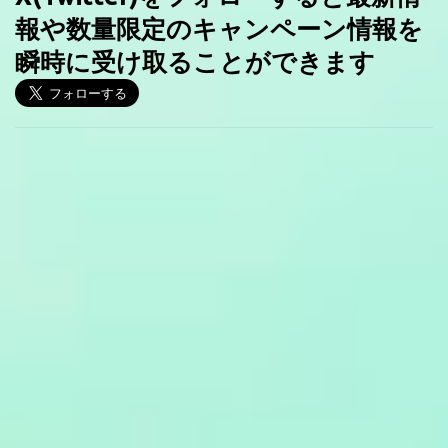
報や数量限定のキャンペーン情報を
瞬時に受け取ることができます