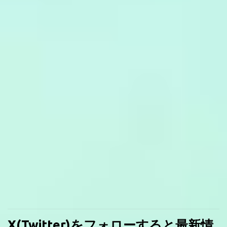
X(Twitter)をフォローすると最新情