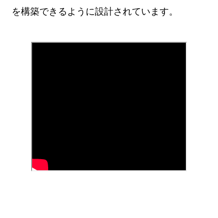
を構築できるように設計されています。