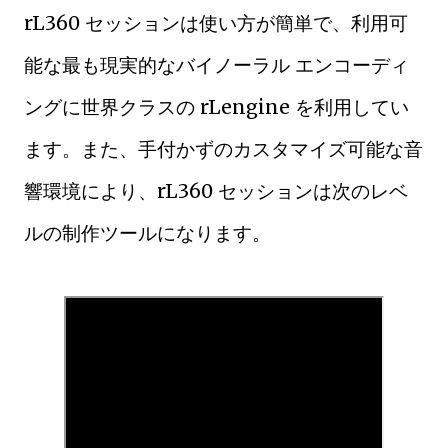
rL360 セッションは使い方が簡単で、利用可
能な最も現実的なバイノーラル エンコーディ
ングに世界クラスの rLengine を利用してい
ます。また、手付かずのカスタマイズ可能な音
響環境により、rL360 セッションは次のレベ
ルの制作ツールになります。