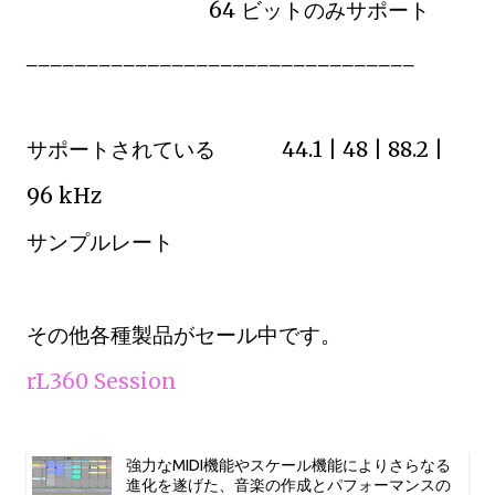
64 ビットのみサポート
________________________________
サポートされている 44.1 | 48 | 88.2 |
96 kHz
サンプルレート
その他各種製品がセール中です。
rL360 Session
強力なMIDI機能やスケール機能によりさらなる
進化を遂げた、音楽の作成とパフォーマンスの