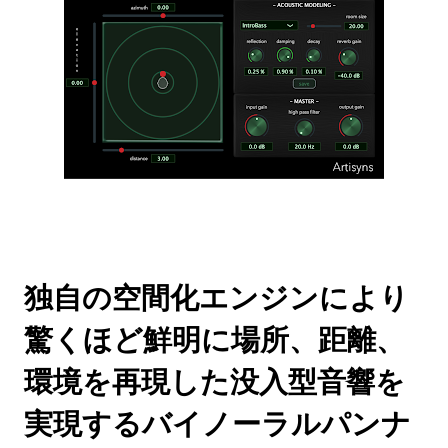
独自の空間化エンジンにより
驚くほど鮮明に場所、距離、
環境を再現した没入型音響を
実現するバイノーラルパンナ