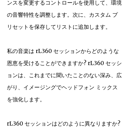
ンスを変更するコントロールを使用して、環境
の音響特性を調整します。次に、カスタム プ
リセットを保存してリストに追加します。
私の音楽は rL360 セッションからどのような
恩恵を受けることができますか? rL360 セッシ
ョンは、これまでに聞いたことのない深み、広
がり、イメージングでヘッドフォン ミックス
を強化します。
rL360 セッションはどのように異なりますか?