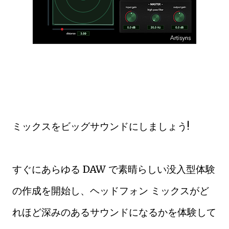
ミックスをビッグサウンドにしましょう!
すぐにあらゆる DAW で素晴らしい没入型体験
の作成を開始し、ヘッドフォン ミックスがど
れほど深みのあるサウンドになるかを体験して