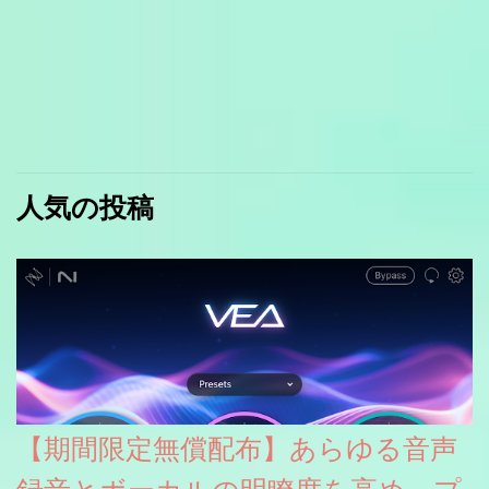
人気の投稿
【期間限定無償配布】あらゆる音声