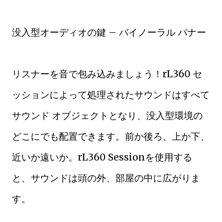
没入型オーディオの鍵 – バイノーラル パナー
リスナーを音で包み込みましょう！rL360 セ
ッションによって処理されたサウンドはすべて
サウンド オブジェクトとなり、没入型環境の
どこにでも配置できます。前か後ろ、上か下、
近いか遠いか。rL360 Sessionを使用する
と、サウンドは頭の外、部屋の中に広がりま
す。