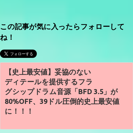
この記事が気に入ったらフォローして
ね！
【史上最安値】妥協のない
ディテールを提供するフラ
グシップドラム音源「BFD 3.5」が
80%OFF、39ドル圧倒的史上最安値
に！！！