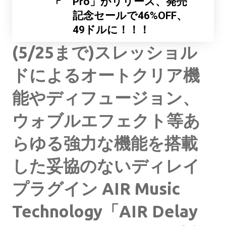
F
Pro」がリリース、発売
記念セールで46%OFF、
49ドルに！！！
(5/25まで)スレッショル
ドによるオートクリア機
能やディフュージョン、
ウォブルエフェクト等あ
らゆる強力な機能を搭載
した妥協のないディレイ
プラグイン AIR Music
Technology「AIR Delay