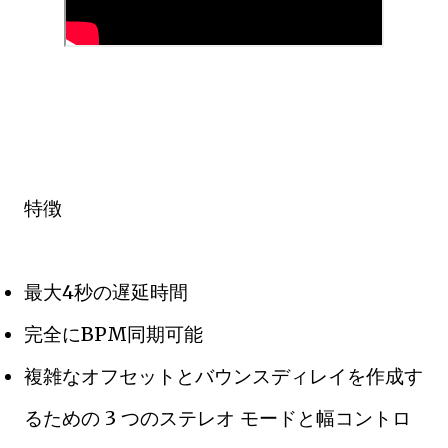
特徴
最大4秒の遅延時間
完全にBPM同期可能
複雑なオフセットとバウンスディレイを作成す
るための 3 つのステレオ モードと幅コントロ