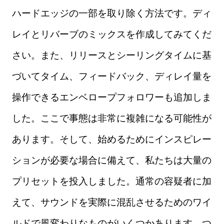
ハードエッジの一部を取り除く方法です。ディ
レイとリバーブのミックスを作成してみてくだ
さい。また、リリースとシーリングタイムに基
づいてタイム、フィードバック、ディレイ量を
操作できるエンベロープフォロワーも追加しま
した。ここで事態は非常に複雑になる可能性が
あります。そして、始めるためにインスピレー
ションが必要な場合に備えて、私たちは大量の
プリセットを投入しました。通常の容疑者に加
えて、サウンドを実際に混乱させるためのワイ
ルドで風変わりなものがいくつかあります。つ