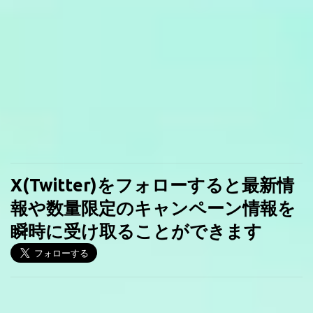
X(Twitter)をフォローすると最新情
報や数量限定のキャンペーン情報を
瞬時に受け取ることができます