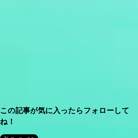
この記事が気に入ったらフォローして
ね！