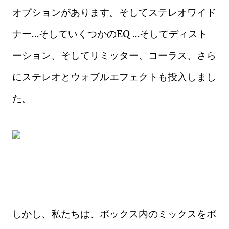
オプションがあります。そしてステレオワイド
ナー…そしていくつかのEQ …そしてディスト
ーション、そしてリミッター、コーラス、さら
にステレオとウォブルエフェクトも投入しまし
た。
しかし、私たちは、ボックス内のミックスをボ