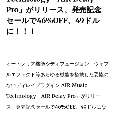
Pro」がリリース、発売記念
セールで46%OFF、49ドル
に！！！
オートクリア機能やディフュージョン、ウォブ
ルエフェクト等あらゆる機能を搭載した妥協の
ないディレイプラグイン AIR Music
Technology「AIR Delay Pro」がリリー
ス、発売記念セールで46%OFF、49ドルにな