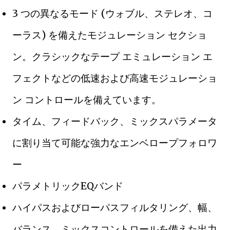
3 つの異なるモード (ウォブル、ステレオ、コ
ーラス) を備えたモジュレーション セクショ
ン。クラシックなテープ エミュレーション エ
フェクトなどの低速および高速モジュレーショ
ン コントロールを備えています。
タイム、フィードバック、ミックスパラメータ
に割り当て可能な強力なエンベロープフォロワ
ー
パラメトリックEQバンド
ハイパスおよびローパスフィルタリング、幅、
バランス、ミックスコントロールを備えた出力