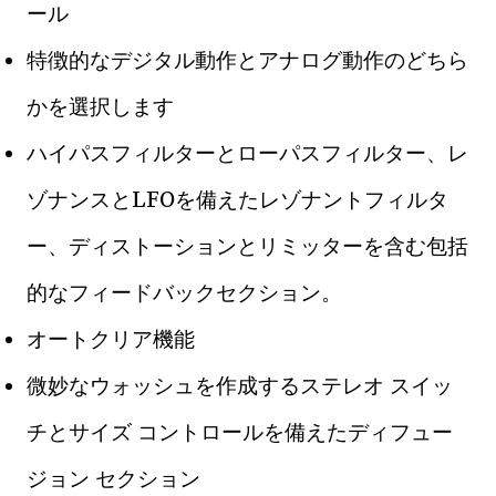
ール
特徴的なデジタル動作とアナログ動作のどちら
かを選択します
ハイパスフィルターとローパスフィルター、レ
ゾナンスとLFOを備えたレゾナントフィルタ
ー、ディストーションとリミッターを含む包括
的なフィードバックセクション。
オートクリア機能
微妙なウォッシュを作成するステレオ スイッ
チとサイズ コントロールを備えたディフュー
ジョン セクション