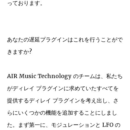
っております。
あなたの遅延プラグインはこれを行うことがで
きますか?
AIR Music Technology のチームは、私たち
がディレイ プラグインに求めていたすべてを
提供するディレイ プラグインを考え出し、さ
らにいくつかの機能を追加することにしまし
た。まず第一に、モジュレーションと LFO の