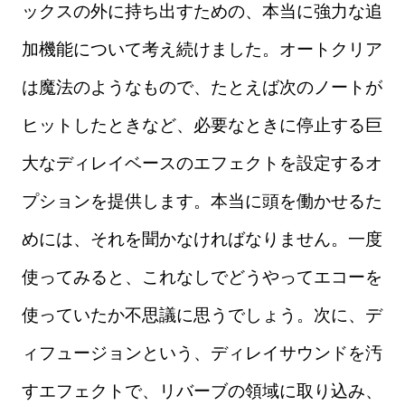
ックスの外に持ち出すための、本当に強力な追
加機能について考え続けました。オートクリア
は魔法のようなもので、たとえば次のノートが
ヒットしたときなど、必要なときに停止する巨
大なディレイベースのエフェクトを設定するオ
プションを提供します。本当に頭を働かせるた
めには、それを聞かなければなりません。一度
使ってみると、これなしでどうやってエコーを
使っていたか不思議に思うでしょう。次に、デ
ィフュージョンという、ディレイサウンドを汚
すエフェクトで、リバーブの領域に取り込み、