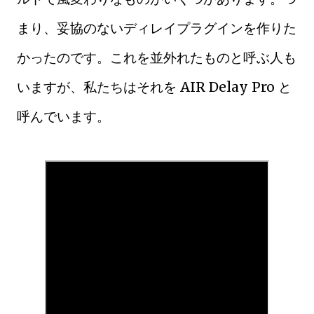
まり、妥協のないディレイプラグインを作りた
かったのです。これを並外れたものと呼ぶ人も
いますが、私たちはそれを AIR Delay Pro と
呼んでいます。