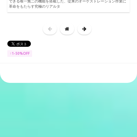
できる唯一無二の機能を搭載した、従来のオーケストレーション作業に
革命をもたらす究極のリアルタ
↑1-50%OFF