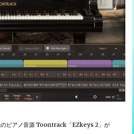
ノ音源 Toontrack「EZkeys 2」が