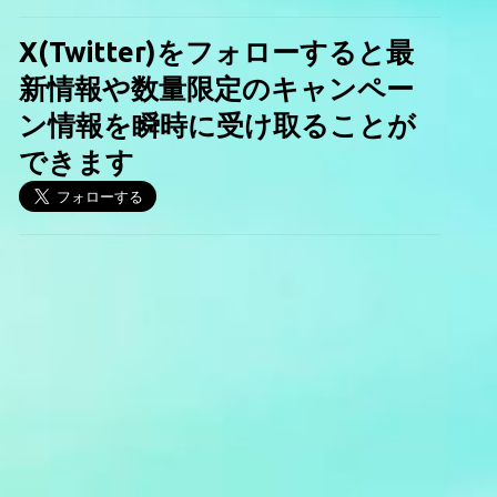
X(Twitter)をフォローすると最
新情報や数量限定のキャンペー
ン情報を瞬時に受け取ることが
できます