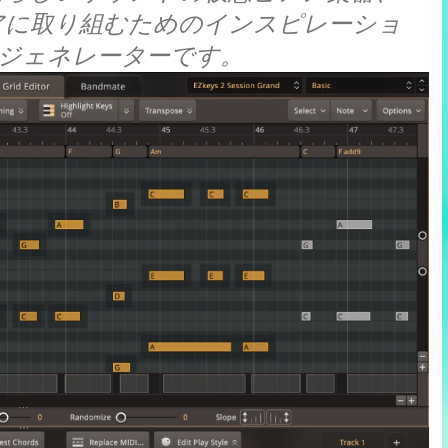
アに取り組むためのインスピレーショ
 ジェネレーターです。