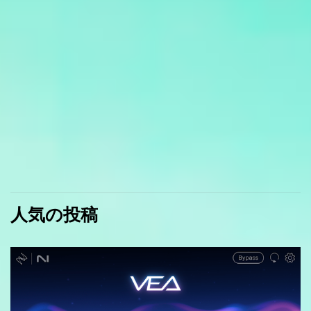
人気の投稿