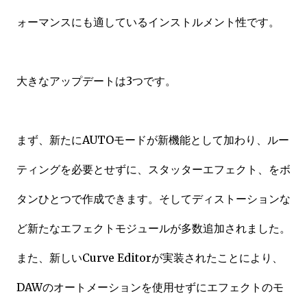
ォーマンスにも適しているインストルメント性です。
大きなアップデートは3つです。
まず、新たにAUTOモードが新機能として加わり、ルー
ティングを必要とせずに、スタッターエフェクト、をボ
タンひとつで作成できます。そしてディストーションな
ど新たなエフェクトモジュールが多数追加されました。
また、新しいCurve Editorが実装されたことにより、
DAWのオートメーションを使用せずにエフェクトのモ