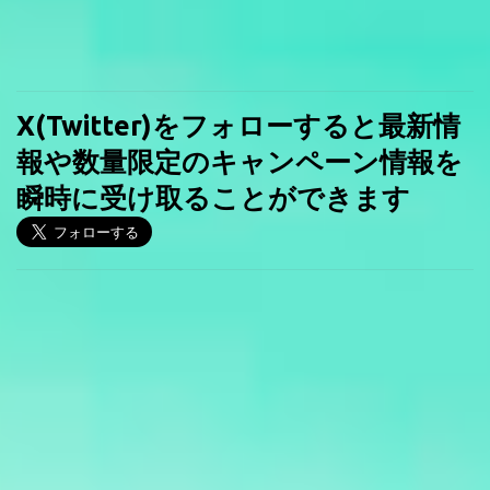
X(Twitter)をフォローすると最新情
報や数量限定のキャンペーン情報を
瞬時に受け取ることができます