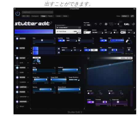
出すことができます。