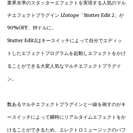
業界水準のスタッターエフェクトを実現する人気のマル
チエフェクトプラグイン iZotope「Stutter Edit 2」が
90%OFF、19ドルに。
Stutter Edit2はキースイッチによって自分でエディッ
トしたエフェクトプログラムを起動しエフェクトをかけ
ることができる大変人気なマルチエフェクトプラグイ
ン。
数あるマルチエフェクトプラグインと一線を画すのがキ
ースイッチによって瞬時にリアルタイムエフェクトをか
けることができるため、エレクトロミュージックのパフ