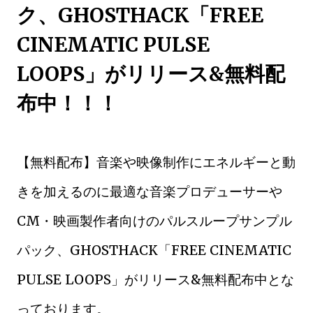
ク、GHOSTHACK「FREE
CINEMATIC PULSE
LOOPS」がリリース&無料配
布中！！！
【無料配布】音楽や映像制作にエネルギーと動
きを加えるのに最適な音楽プロデューサーや
CM・映画製作者向けのパルスループサンプル
パック、GHOSTHACK「FREE CINEMATIC
PULSE LOOPS」がリリース&無料配布中とな
っております。