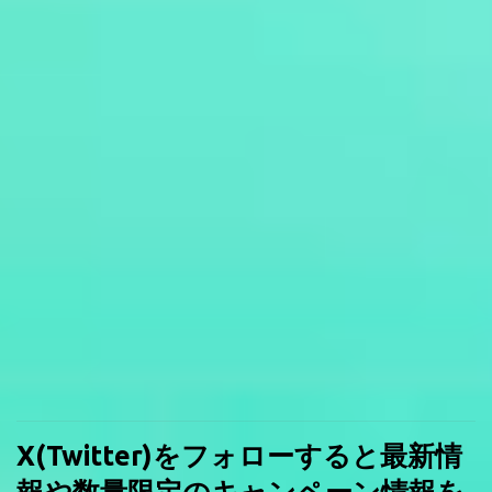
X(Twitter)をフォローすると最新情
報や数量限定のキャンペーン情報を