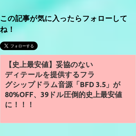
この記事が気に入ったらフォローして
ね！
【史上最安値】妥協のない
ディテールを提供するフラ
グシップドラム音源「BFD 3.5」が
80%OFF、39ドル圧倒的史上最安値
に！！！