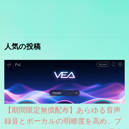
人気の投稿
【期間限定無償配布】あらゆる音声
録音とボーカルの明瞭度を高め、プ