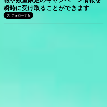
瞬時に受け取ることができます