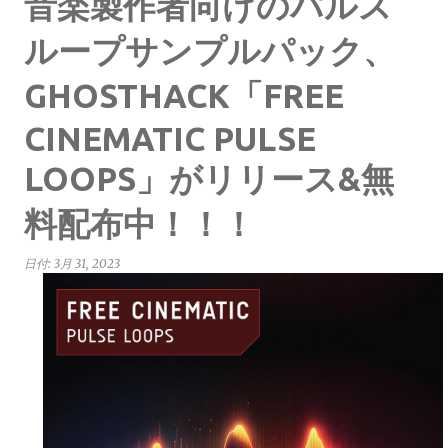
音楽製作者向けのパルス
ループサンプルパック、
GHOSTHACK「FREE
CINEMATIC PULSE
LOOPS」がリリース&無
料配布中！！！
日付:
3月 31, 2023