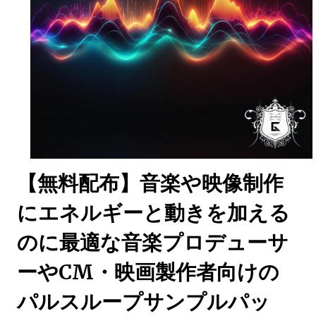
【無料配布】音楽や映像制作
にエネルギーと動きを加える
のに最適な音楽プロデューサ
ーやCM・映画製作者向けの
パルスループサンプルパッ