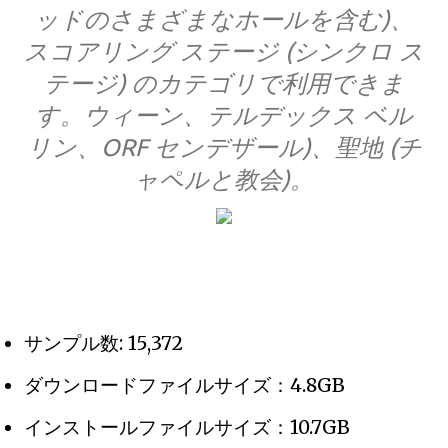
ッドのさまざまなホールを含む)、
スコアリング ステージ (シンクロ ス
テージ) のカテゴリで利用できま
す。ウィーン、テルデックス ベル
リン、ORF センデザール)、聖地 (チ
ャペルと教会)。
サンプル数: 15,372
ダウンロードファイルサイズ：4.8GB
インストールファイルサイズ：10.7GB