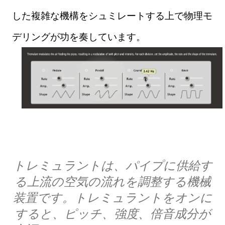
した複雑な機構をシュミレートする上で物理モ
デリングが功を奏しています。
トレミュラントは、パイプに供給す
る上流の空気の流れを調整する機械
装置です。トレミュラントをオンに
すると、ピッチ、強度、倍音成分が