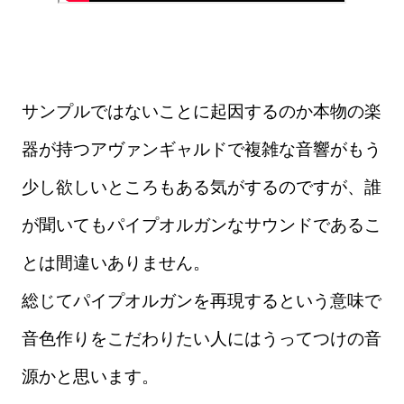
サンプルではないことに起因するのか本物の楽
器が持つアヴァンギャルドで複雑な音響がもう
少し欲しいところもある気がするのですが、誰
が聞いてもパイプオルガンなサウンドであるこ
とは間違いありません。
総じてパイプオルガンを再現するという意味で
音色作りをこだわりたい人にはうってつけの音
源かと思います。