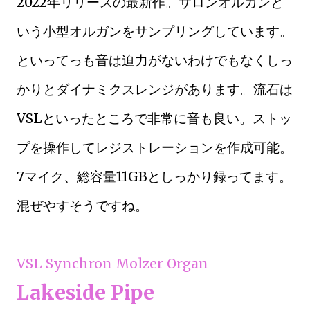
2022年リリースの最新作。サロンオルガンと
いう小型オルガンをサンプリングしています。
といってっも音は迫力がないわけでもなくしっ
かりとダイナミクスレンジがあります。流石は
VSLといったところで非常に音も良い。ストッ
プを操作してレジストレーションを作成可能。
7マイク、総容量11GBとしっかり録ってます。
混ぜやすそうですね。
VSL Synchron Molzer Organ
Lakeside Pipe