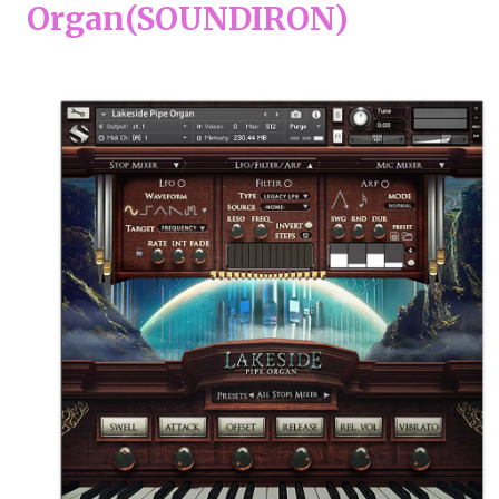
Organ(SOUNDIRON)