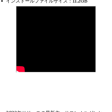
インストールファイルサイズ：11.2GB