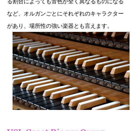
る割合によっても音色が全く異なるものになる
など、オルガンごとにそれぞれのキャラクター
があり、場所性の強い楽器とも言えます。