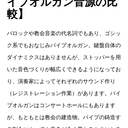
イプオルガン音源の比
較】
バロックや教会音楽の代名詞でもあり、ゴシッ
ク系でもおなじみパイプオルガン。鍵盤自体の
ダイナミクスはありませんが、ストッパーを用
いた音色づくりが幅広くできるようになってお
り、演奏家によってそれぞれのサウンド作り
（レジストレーション作業）があります。パイ
プオルガンはコンサートホールにもあります
が、もともとは教会の建造物。パイプの鋳造す