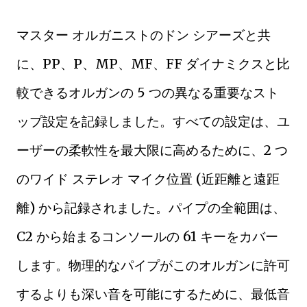
マスター オルガニストのドン シアーズと共
に、PP、P、MP、MF、FF ダイナミクスと比
較できるオルガンの 5 つの異なる重要なスト
ップ設定を記録しました。すべての設定は、ユ
ーザーの柔軟性を最大限に高めるために、2 つ
のワイド ステレオ マイク位置 (近距離と遠距
離) から記録されました。パイプの全範囲は、
C2 から始まるコンソールの 61 キーをカバー
します。物理的なパイプがこのオルガンに許可
するよりも深い音を可能にするために、最低音