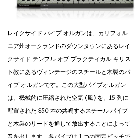
レイクサイド パイプ オルガンは、カリフォル
ニア州オークランドのダウンタウンにあるレイ
クサイド テンプル オブ プラクティカル キリス
ト教にあるヴィンテージのスチールと木製のパ
イプ オルガンです。この大型パイプオルガン
は、機械的に圧縮された空気 (風) を、15 列に
配置された 850 本の共鳴するスチール パイプ
と木製のリードを通して放出することによって
音を出します。各パイプは 1 つの固定ピッチで