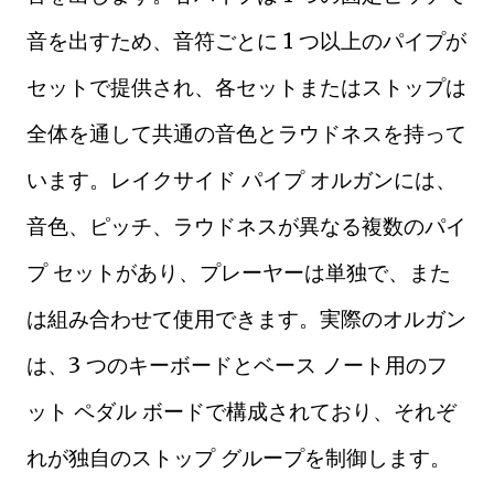
音を出すため、音符ごとに 1 つ以上のパイプが
セットで提供され、各セットまたはストップは
全体を通して共通の音色とラウドネスを持って
います。レイクサイド パイプ オルガンには、
音色、ピッチ、ラウドネスが異なる複数のパイ
プ セットがあり、プレーヤーは単独で、また
は組み合わせて使用​​できます。実際のオルガン
は、3 つのキーボードとベース ノート用のフ
ット ペダル ボードで構成されており、それぞ
れが独自のストップ グループを制御します。