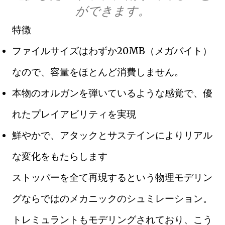
ができます。
特徴
ファイルサイズはわずか20MB（メガバイト）
なので、容量をほとんど消費しません。
本物のオルガンを弾いているような感覚で、優
れたプレイアビリティを実現
鮮やかで、アタックとサステインによりリアル
な変化をもたらします
ストッパーを全て再現するという物理モデリン
グならではのメカニックのシュミレーション。
トレミュラントもモデリングされており、こう