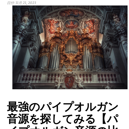
日付:
11月 21, 2023
最強のパイプオルガン
音源を探してみる【パ