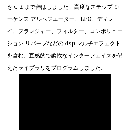
を C-2 まで伸ばしました。高度なステップ シ
ーケンス アルペジエーター、LFO、ディレ
イ、フランジャー、フィルター、コンボリュー
ション リバーブなどの dsp マルチエフェクト
を含む、直感的で柔軟なインターフェイスを備
えたライブラリをプログラムしました。