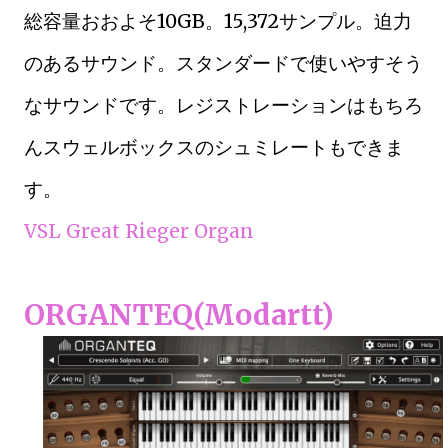
総容量おおよそ10GB。15,372サンプル。迫力
のあるサウンド。スタンダードで使いやすそう
なサウンドです。レジストレーションはもちろ
んスウェルボックスのシュミレートもできま
す。
VSL Great Rieger Organ
ORGANTEQ(Modartt)