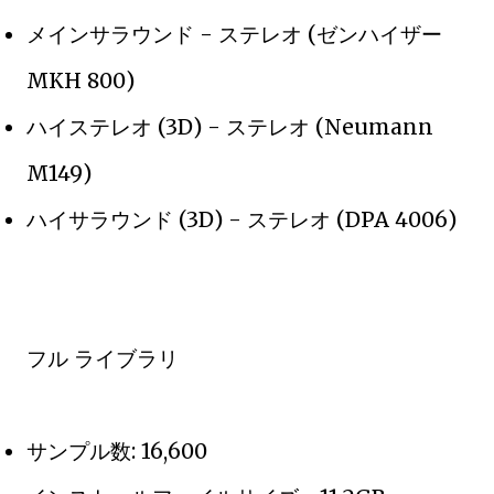
メインサラウンド - ステレオ (ゼンハイザー
MKH 800)
ハイステレオ (3D) - ステレオ (Neumann
M149)
ハイサラウンド (3D) - ステレオ (DPA 4006)
フル ライブラリ
サンプル数: 16,600