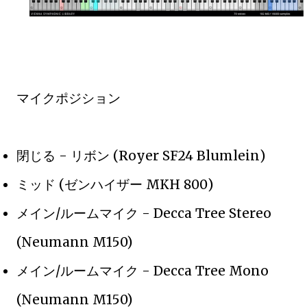
マイクポジション
閉じる - リボン (Royer SF24 Blumlein)
ミッド (ゼンハイザー MKH 800)
メイン/ルームマイク - Decca Tree Stereo
(Neumann M150)
メイン/ルームマイク - Decca Tree Mono
(Neumann M150)