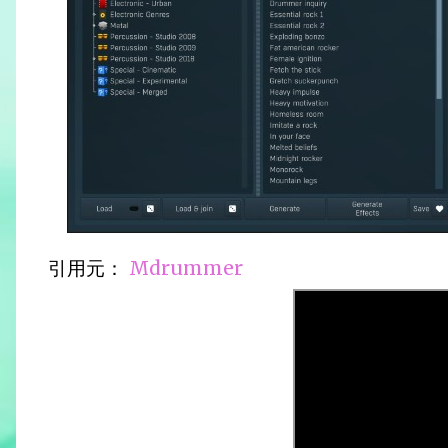
引用元：
Mdrummer