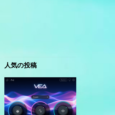
人気の投稿