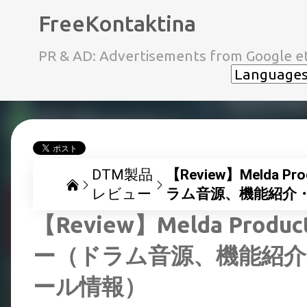
FreeKontaktina
PR & AD: Advertisements from Google et
DTM製品
【Review】Melda 
レビュー
ラム音源、機能紹介
【Review】Melda Prod
ー（ドラム音源、機能紹介
ール情報）