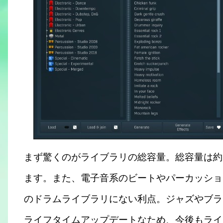
まず驚くのがライブラリの総容量。総容量は約
ます。また、電子音系のビートやパーカッショ
のドラムライブラリにない利点。ジャズやブラ
ライフタイムアップデートなため、今後もライ