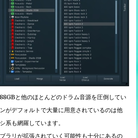
88GBと他のほとんどのドラム音源を圧倒してい
ンがデフォルトで大量に用意されているのは他
シ系も網羅しています。
ブラリが拡張されていく可能性も十分にあるの