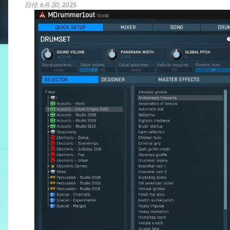
日付:
6月 20, 2025