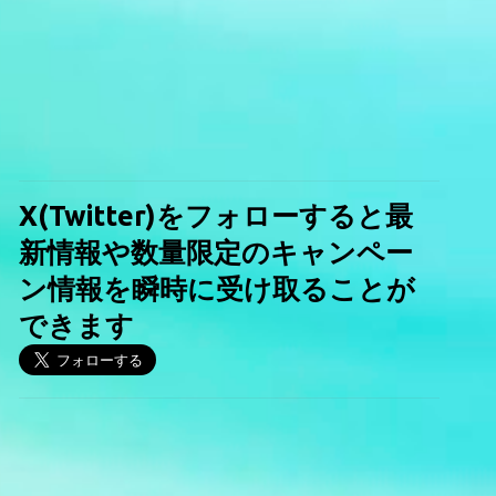
X(Twitter)をフォローすると最
新情報や数量限定のキャンペー
ン情報を瞬時に受け取ることが
できます