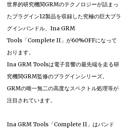
世界的研究機関GRMのテクノロジーが詰まっ
たプラグイン12製品を収録した究極の巨大プラ
グインバンドル、Ina GRM
Tools「Complete II」が60%OFFになって
おります。
Ina GRM Toolsは電子音響の最先端を走る研
究機関GRM監修のプラグインシリーズ。
GRMの唯一無二の高度なスペクトル処理等が
注目されています。
Ina GRM Tools「Complete II」はバンド