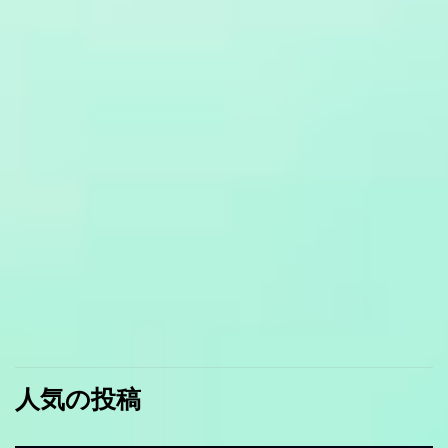
人気の投稿