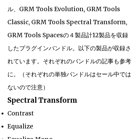
ル、GRM Tools Evolution, GRM Tools
Classic, GRM Tools Spectral Transform,
GRM Tools Spacesの４製品計12製品を収録
したプラグインバンドル。以下の製品が収録さ
れています。それぞれのバンドルの記事も参考
に。（それぞれの単独バンドルはセール中では
ないので注意）
Spectral Transform
Contrast
Equalize