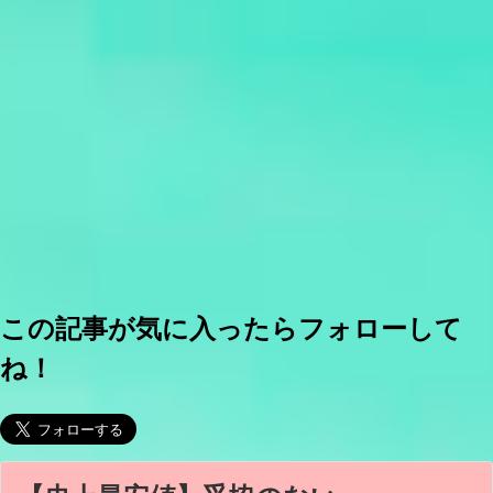
この記事が気に入ったらフォローして
ね！