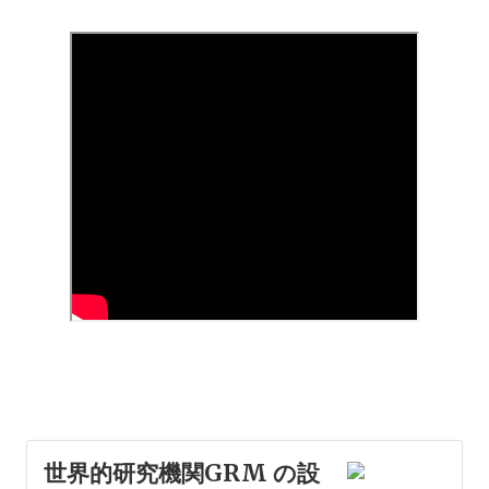
世界的研究機関GRM の設