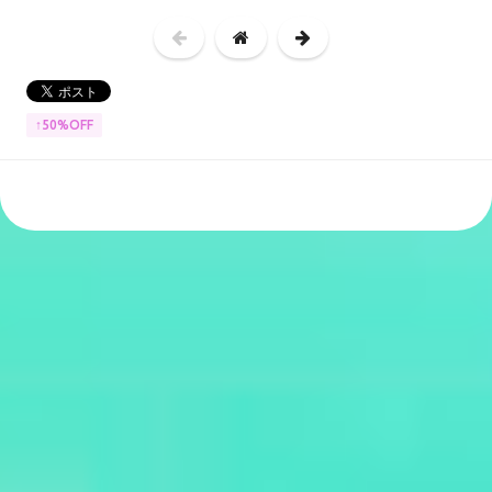
↑50%OFF