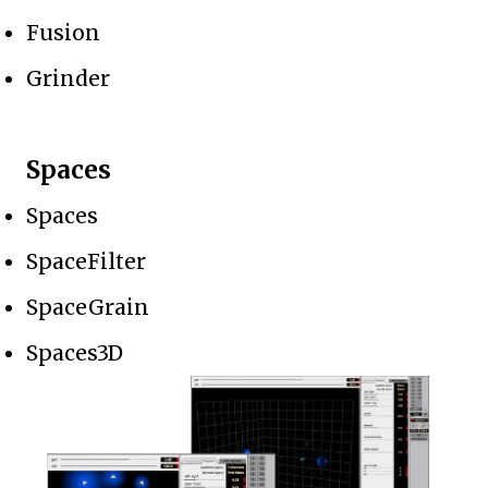
Fusion
Grinder
Spaces
Spaces
SpaceFilter
SpaceGrain
Spaces3D