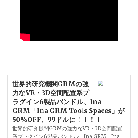
世界的研究機関GRMの強
力なVR・3D空間配置系プ
ラグイン6製品バンドル、Ina
GRM「Ina GRM Tools Spaces」が
50%OFF、99ドルに！！！！
世界的研究機関GRMの強力なVR・3D空間配置
系プラグイン6製品バンドル、Ina GRM「Ina