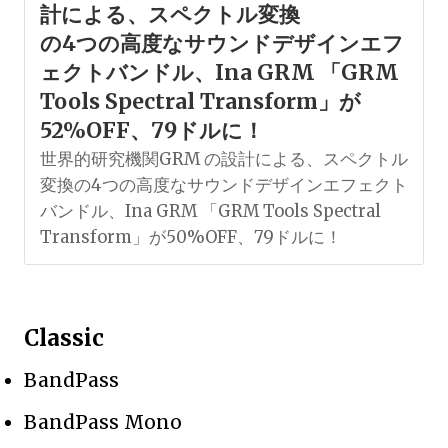
計による、スペクトル変換
の4つの高度なサウンドデザインエフ
ェクトバンドル、Ina GRM 「GRM
Tools Spectral Transform」が
52%OFF、79ドルに！
世界的研究機関GRM の設計による、スペクトル
変換の4つの高度なサウンドデザインエフェクト
バンドル、Ina GRM 「GRM Tools Spectral
Transform」が50%OFF、79ドルに！
Classic
BandPass
BandPass Mono