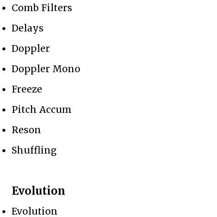
Comb Filters
Delays
Doppler
Doppler Mono
Freeze
Pitch Accum
Reson
Shuffling
Evolution
Evolution