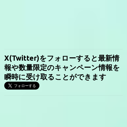
X(Twitter)をフォローすると最新情
報や数量限定のキャンペーン情報を
瞬時に受け取ることができます