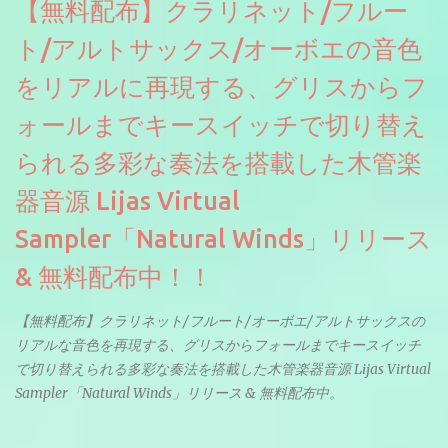
【無料配布】クラリネット/フルー
ト/アルトサックス/オーボエの音色
をリアルに再現する、グリスからフ
ォールまでキースイッチで切り替え
られる多彩な奏法を搭載した木管楽
器音源 Lijas Virtual
Sampler「Natural Winds」リリース
& 無料配布中！！
【無料配布】クラリネット/フルート/オーボエ/アルトサックスの
リアルな音色を再現する、グリスからフォールまでキースイッチ
で切り替えられる多彩な奏法を搭載した木管楽器音源 Lijas Virtual
Sampler「Natural Winds」リリース & 無料配布中。