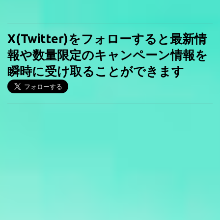
X(Twitter)をフォローすると最新情
報や数量限定のキャンペーン情報を
瞬時に受け取ることができます