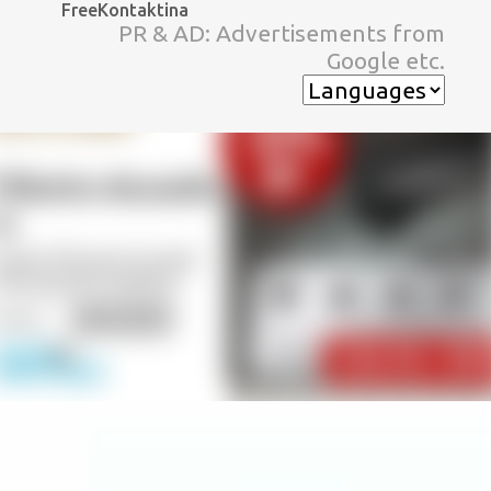
FreeKontaktina
スキップしてメイン コンテンツに移動
PR & AD: Advertisements from
Google etc.