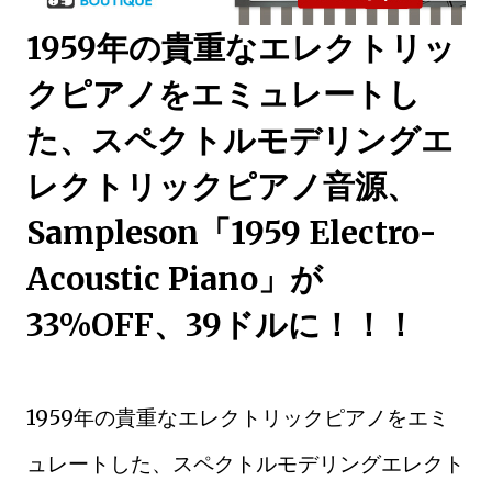
1959年の貴重なエレクトリッ
クピアノをエミュレートし
た、スペクトルモデリングエ
レクトリックピアノ音源、
Sampleson「1959 Electro-
Acoustic Piano」が
33%OFF、39ドルに！！！
1959年の貴重なエレクトリックピアノをエミ
ュレートした、スペクトルモデリングエレクト