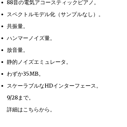
88音の電気アコースティックピアノ。
スペクトルモデル化（サンプルなし）。
共振量。
ハンマーノイズ量。
放音量。
静的ノイズエミュレータ。
わずか35MB。
スケーラブルなHDインターフェース。
9/28まで。
詳細はこちらから。