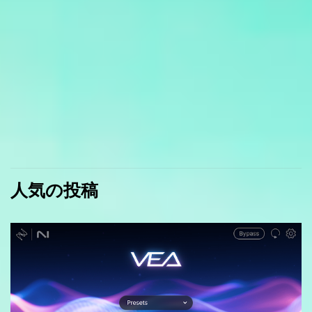
人気の投稿