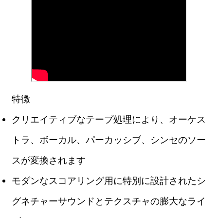
特徴
クリエイティブなテープ処理により、オーケス
トラ、ボーカル、パーカッシブ、シンセのソー
スが変換されます
モダンなスコアリング用に特別に設計されたシ
グネチャーサウンドとテクスチャの膨大なライ