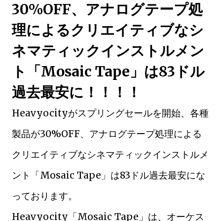
30%OFF、アナログテープ処
理によるクリエイティブなシ
ネマティックインストルメン
ト「Mosaic Tape」は83ドル
過去最安に！！！！
Heavyocityがスプリングセールを開始、各種
製品が30%OFF、アナログテープ処理による
クリエイティブなシネマティックインストルメ
ント「Mosaic Tape」は83ドル過去最安にな
っております。
Heavyocity「Mosaic Tape」は、オーケス