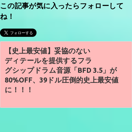
この記事が気に入ったらフォローして
ね！
【史上最安値】妥協のない
ディテールを提供するフラ
グシップドラム音源「BFD 3.5」が
80%OFF、39ドル圧倒的史上最安値
に！！！