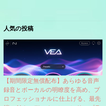
人気の投稿
【期間限定無償配布】あらゆる音声
録音とボーカルの明瞭度を高め、プ
ロフェッショナルに仕上げる、最先