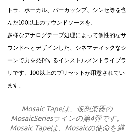
トラ、ボーカル、パーカッシブ、シンセ等を含
んだ100以上のサウンドソースを、
多様なアナログテープ処理によって個性的なサ
ウンドへとデザインした、シネマティックなシ
ーンで力を発揮するインストルメントライブラ
リです。100以上のプリセットが用意されてい
ます。
Mosaic Tapeは、仮想楽器の
MosaicSeriesラインの第4弾です。
Mosaic Tapeは、Mosaicの使命を継