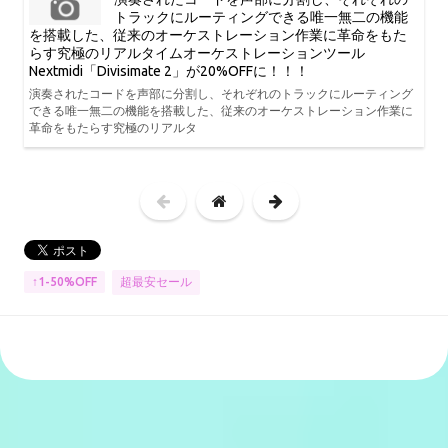
トラックにルーティングできる唯一無二の機能
を搭載した、従来のオーケストレーション作業に革命をもた
らす究極のリアルタイムオーケストレーションツール
Nextmidi「Divisimate 2」が20%OFFに！！！
演奏されたコードを声部に分割し、それぞれのトラックにルーティング
できる唯一無二の機能を搭載した、従来のオーケストレーション作業に
革命をもたらす究極のリアルタ
超最安セール
↑1-50%OFF