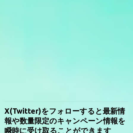
X(Twitter)をフォローすると最新情
報や数量限定のキャンペーン情報を
瞬時に受け取ることができます