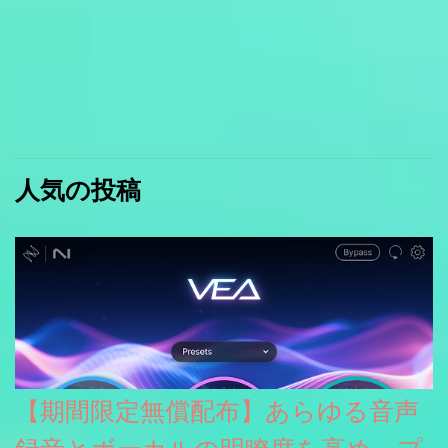
人気の投稿
【期間限定無償配布】あらゆる音声