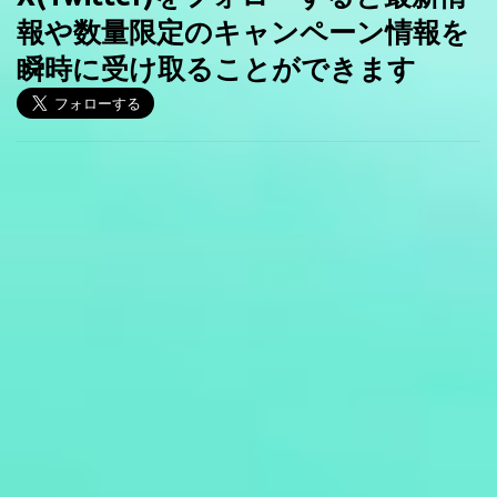
報や数量限定のキャンペーン情報を
瞬時に受け取ることができます