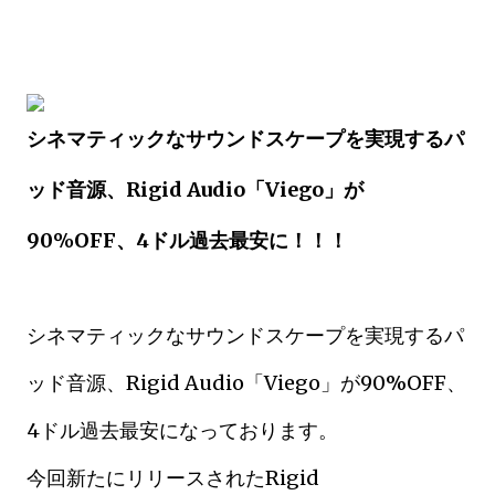
シネマティックなサウンドスケープを実現するパ
ッド音源、Rigid Audio「Viego」が
90%OFF、4ドル過去最安に！！！
シネマティックなサウンドスケープを実現するパ
ッド音源、Rigid Audio「Viego」が90%OFF、
4ドル過去最安になっております。
今回新たにリリースされたRigid