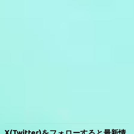
X(Twitter)をフォローすると最新情