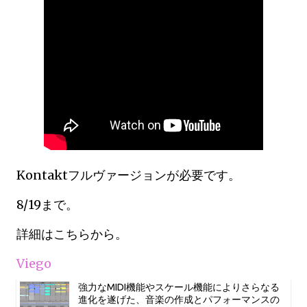
Kontaktフルヴァージョンが必要です。
8/19まで。
詳細はこちらから。
Viego
強力なMIDI機能やスケール機能によりさらなる
進化を遂げた、音楽の作成とパフォーマンスの