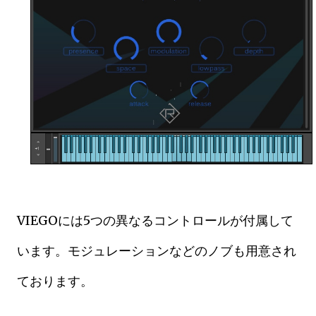
VIEGOには5つの異なるコントロールが付属して
います。モジュレーションなどのノブも用意され
ております。