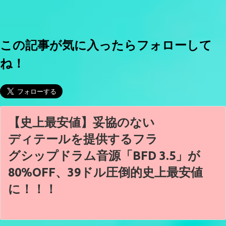
この記事が気に入ったらフォローして
ね！
【史上最安値】妥協のない
ディテールを提供するフラ
グシップドラム音源「BFD 3.5」が
80%OFF、39ドル圧倒的史上最安値
に！！！