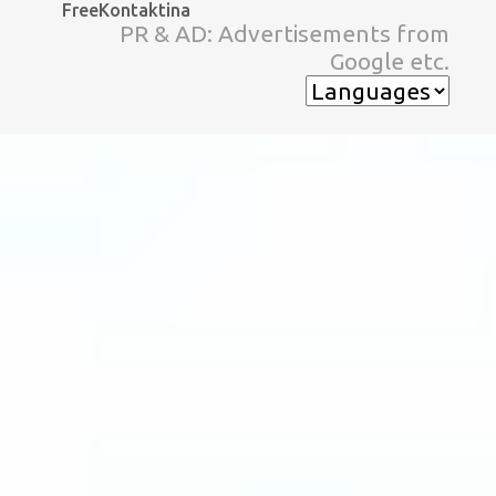
FreeKontaktina
スキップしてメイン コンテンツに移動
PR & AD: Advertisements from
Google etc.