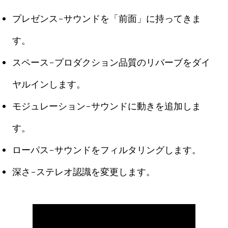
プレゼンス-サウンドを「前面」に持ってきま
す。
スペース-プロダクション品質のリバーブをダイ
ヤルインします。
モジュレーション-サウンドに動きを追加しま
す。
ローパス-サウンドをフィルタリングします。
深さ-ステレオ認識を変更します。