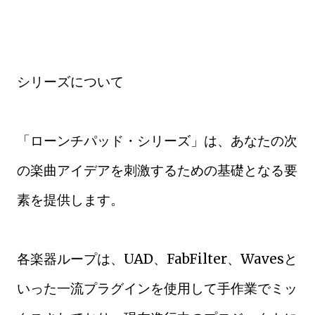
シリーズについて
「ローンチパッド・シリーズ」は、あなたの次
の楽曲アイデアを刺激するための基礎となる要
素を提供します。
各楽器ループは、UAD、FabFilter、Wavesと
いった一流プラグインを使用して手作業でミッ