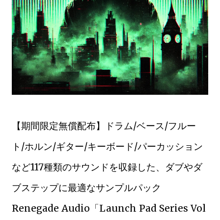
【期間限定無償配布】ドラム/ベース/フルー
ト/ホルン/ギター/キーボード/パーカッション
など117種類のサウンドを収録した、ダブやダ
ブステップに最適なサンプルパック
Renegade Audio「Launch Pad Series Vol