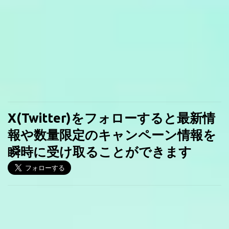
X(Twitter)をフォローすると最新情
報や数量限定のキャンペーン情報を
瞬時に受け取ることができます