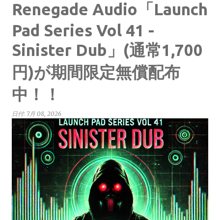
Renegade Audio「Launch
Pad Series Vol 41 -
Sinister Dub」(通常1,700
円)が期間限定無償配布
中！！
日付:
7月 08, 2026