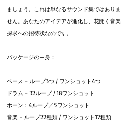
ましょう。これは単なるサウンド集ではありま
せん。あなたのアイデアが進化し、花開く音楽
探求への招待状なのです。
パッケージの中身：
ベース - ループ3つ / ワンショット4つ
ドラム - 32ループ / 18ワンショット
ホーン：4ループ／5ワンショット
音楽 - ループ22種類 / ワンショット17種類