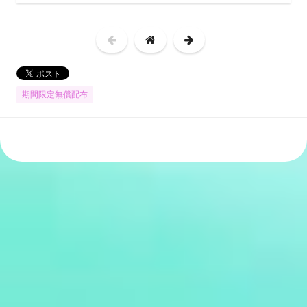
期間限定無償配布