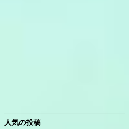
人気の投稿