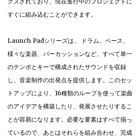
クスされており、現在進行中のプロジェクトに
すぐに組み込むことができます。
Launch Padシリーズは、 ドラム、ベース、
様々な楽器、パーカッションなど、すべて単一
のテンポとキーで構成されたサウンドを収録
し、音楽制作の出発点を提供します。このセッ
トアップにより、16種類のループを使って楽曲
のアイデアを構築したり、発展させたりするこ
とが容易になります。必要な要素はすべて揃っ
ているので、あとはそれらを組み合わせ、完成