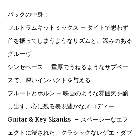
パックの中身：
フルドラムキットミックス – タイトで思わず
首を振ってしまうようなリズムと、深みのある
グルーヴ
シンセベース – 重厚でうねるようなサブベー
スで、深いインパクトを与える
フルートとホルン – 映画のような雰囲気を醸
し出す、心に残る表現豊かなメロディー
Guitar & Key Skanks – スペーシーなエフ
ェクトに浸された、クラシックなレゲエ・ダブ