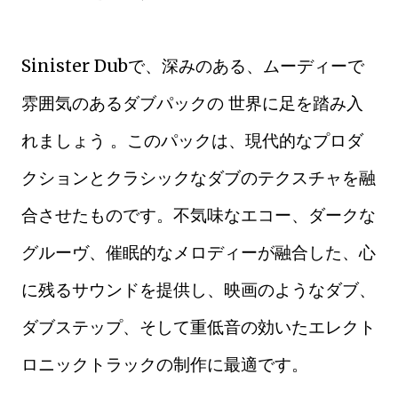
Sinister Dubで、深みのある、ムーディーで
雰囲気のあるダブパックの 世界に足を踏み入
れましょう 。このパックは、現代的なプロダ
クションとクラシックなダブのテクスチャを融
合させたものです。不気味なエコー、ダークな
グルーヴ、催眠的なメロディーが融合した、心
に残るサウンドを提供し、映画のようなダブ、
ダブステップ、そして重低音の効いたエレクト
ロニックトラックの制作に最適です。