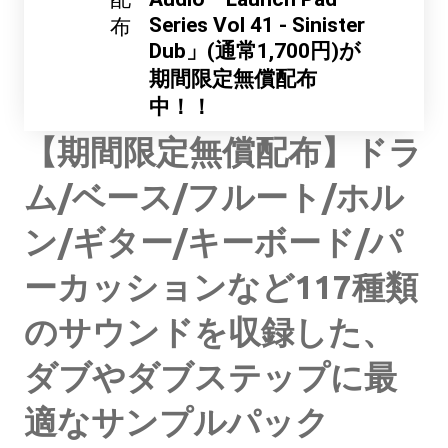
Series Vol 41 - Sinister
布
Dub」(通常1,700円)が
期間限定無償配布
中！！
【期間限定無償配布】ドラ
ム/ベース/フルート/ホル
ン/ギター/キーボード/パ
ーカッションなど117種類
のサウンドを収録した、
ダブやダブステップに最
適なサンプルパック