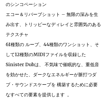
のシンコペーション
エコー＆リバーブショット – 無限の深みを生
み出す、トリッピーなディレイと雰囲気のある
テクスチャ
61種類の ループ、44種類のワンショット、そ
して12種類のMIDIファイルを収録した
Sinister Dubは、 不気味で催眠的な、重低音
を効かせた、ダークなエネルギーが脈打つダ
ブ・サウンドスケープを 構築するために必要
なすべての要素を提供します 。