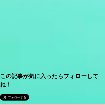
この記事が気に入ったらフォローして
ね！