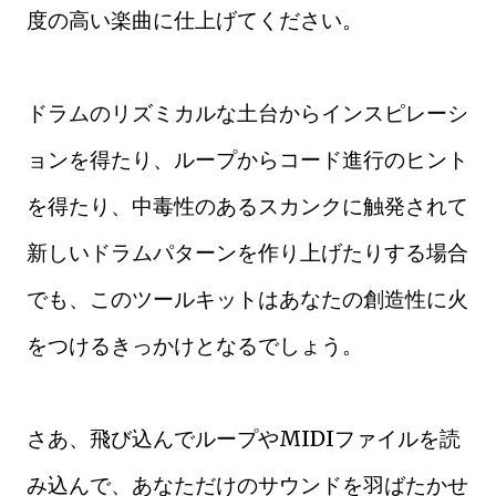
度の高い楽曲に仕上げてください。
ドラムのリズミカルな土台からインスピレーシ
ョンを得たり、ループからコード進行のヒント
を得たり、中毒性のあるスカンクに触発されて
新しいドラムパターンを作り上げたりする場合
でも、このツールキットはあなたの創造性に火
をつけるきっかけとなるでしょう。
さあ、飛び込んでループやMIDIファイルを読
み込んで、あなただけのサウンドを羽ばたかせ